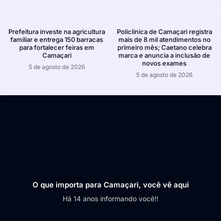
Prefeitura investe na agricultura
Policlínica de Camaçari registra
familiar e entrega 150 barracas
mais de 8 mil atendimentos no
para fortalecer feiras em
primeiro mês; Caetano celebra
Camaçari
marca e anuncia a inclusão de
novos exames
5 de agosto de 2026
5 de agosto de 2026
O que importa para Camaçari, você vê aqui
Há 14 anos informando você!!