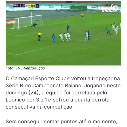
Foto: TVE Reprodução
O Camaçari Esporte Clube voltou a tropeçar na
Série B do Campeonato Baiano. Jogando neste
domingo (24), a equipe foi derrotada pelo
Leônico por 3 a 1 e sofreu a quarta derrota
consecutiva na competição.
Sem conseguir somar pontos até o momento,