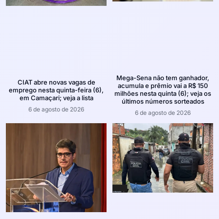
Mega-Sena não tem ganhador,
CIAT abre novas vagas de
acumula e prêmio vai a R$ 150
emprego nesta quinta-feira (6),
milhões nesta quinta (6); veja os
em Camaçari; veja a lista
últimos números sorteados
6 de agosto de 2026
6 de agosto de 2026