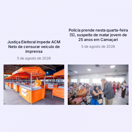
Polícia prende nesta quarta-feira
(5), suspeito de matar jovem de
25 anos em Camaçari
Justiça Eleitoral impede ACM
5 de agosto de 2026
Neto de censurar veículo de
imprensa
5 de agosto de 2026