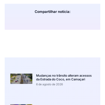
Compartilhar notícia:
Mudanças no trânsito alteram acessos
da Estrada do Coco, em Camaçari
6 de agosto de 2026