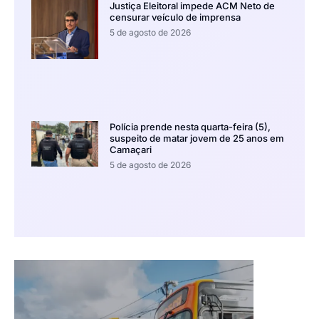
Justiça Eleitoral impede ACM Neto de
censurar veículo de imprensa
5 de agosto de 2026
Polícia prende nesta quarta-feira (5),
suspeito de matar jovem de 25 anos em
Camaçari
5 de agosto de 2026