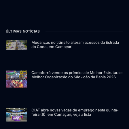
ÚLTIMAS NOTÍCIAS
Mudanças no trânsito alteram acessos da Estrada
do Coco, em Camaçari
Camaforró vence os prêmios de Melhor Estrutura e
Melhor Organização do São João da Bahia 2026
CIAT abre novas vagas de emprego nesta quinta-
feira (6), em Camaçari; veja a lista