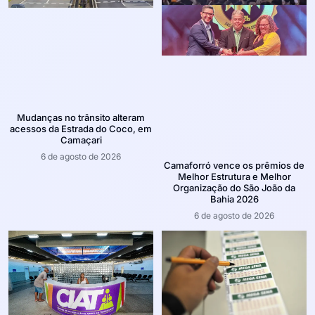
Mudanças no trânsito alteram
acessos da Estrada do Coco, em
Camaçari
6 de agosto de 2026
Camaforró vence os prêmios de
Melhor Estrutura e Melhor
Organização do São João da
Bahia 2026
6 de agosto de 2026