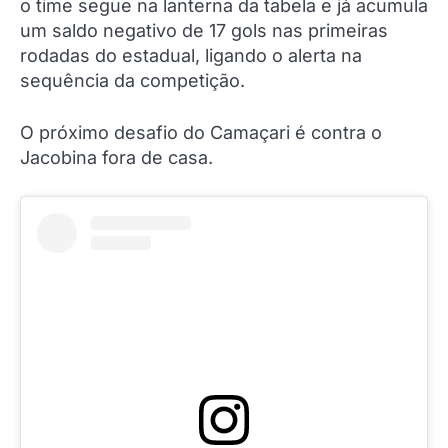
o time segue na lanterna da tabela e já acumula
um saldo negativo de 17 gols nas primeiras
rodadas do estadual, ligando o alerta na
sequência da competição.
O próximo desafio do Camaçari é contra o
Jacobina fora de casa.