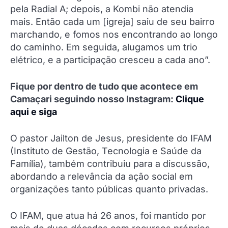
pela Radial A; depois, a Kombi não atendia
mais. Então cada um [igreja] saiu de seu bairro
marchando, e fomos nos encontrando ao longo
do caminho. Em seguida, alugamos um trio
elétrico, e a participação cresceu a cada ano”.
Fique por dentro de tudo que acontece em
Camaçari seguindo nosso Instagram:
Clique
aqui e siga
O pastor Jailton de Jesus, presidente do IFAM
(Instituto de Gestão, Tecnologia e Saúde da
Família), também contribuiu para a discussão,
abordando a relevância da ação social em
organizações tanto públicas quanto privadas.
O IFAM, que atua há 26 anos, foi mantido por