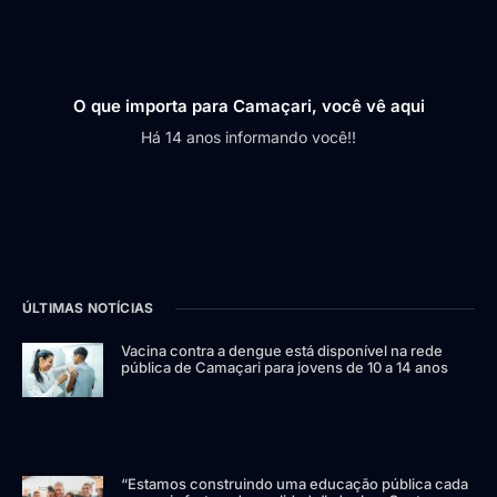
O que importa para Camaçari, você vê aqui
Há 14 anos informando você!!
ÚLTIMAS NOTÍCIAS
Vacina contra a dengue está disponível na rede
pública de Camaçari para jovens de 10 a 14 anos
“Estamos construindo uma educação pública cada