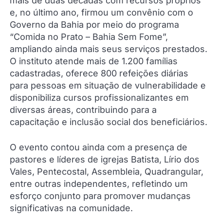
mais de duas décadas com recursos próprios
e, no último ano, firmou um convênio com o
Governo da Bahia por meio do programa
“Comida no Prato – Bahia Sem Fome”,
ampliando ainda mais seus serviços prestados.
O instituto atende mais de 1.200 famílias
cadastradas, oferece 800 refeições diárias
para pessoas em situação de vulnerabilidade e
disponibiliza cursos profissionalizantes em
diversas áreas, contribuindo para a
capacitação e inclusão social dos beneficiários.
O evento contou ainda com a presença de
pastores e líderes de igrejas Batista, Lírio dos
Vales, Pentecostal, Assembleia, Quadrangular,
entre outras independentes, refletindo um
esforço conjunto para promover mudanças
significativas na comunidade.