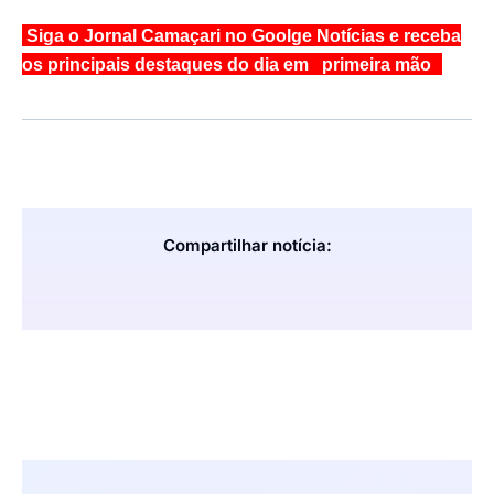
Siga o Jornal Camaçari no Goolge Notícias e receba
os principais destaques do dia em primeira mão
Compartilhar notícia: