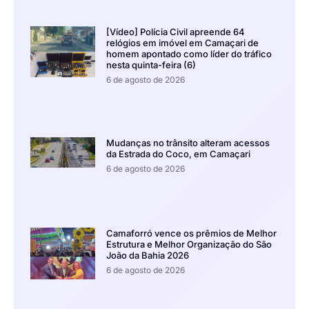
[Vídeo] Polícia Civil apreende 64
relógios em imóvel em Camaçari de
homem apontado como líder do tráfico
nesta quinta-feira (6)
6 de agosto de 2026
Mudanças no trânsito alteram acessos
da Estrada do Coco, em Camaçari
6 de agosto de 2026
Camaforró vence os prêmios de Melhor
Estrutura e Melhor Organização do São
João da Bahia 2026
6 de agosto de 2026