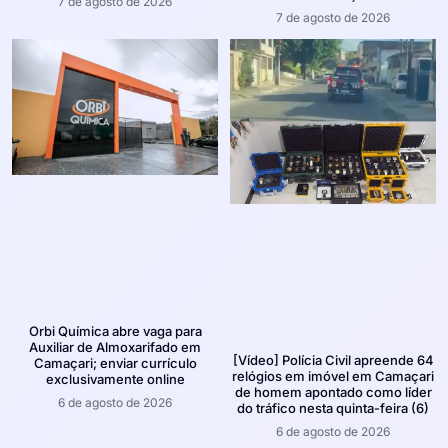
7 de agosto de 2026
7 de agosto de 2026
Orbi Química abre vaga para
Auxiliar de Almoxarifado em
[Vídeo] Polícia Civil apreende 64
Camaçari; enviar currículo
relógios em imóvel em Camaçari
exclusivamente online
de homem apontado como líder
6 de agosto de 2026
do tráfico nesta quinta-feira (6)
6 de agosto de 2026