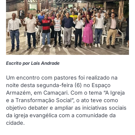
Escrito por Laís Andrade
Um encontro com pastores foi realizado na
noite desta segunda-feira (6) no Espaço
Armazém, em Camaçari. Com o tema “A Igreja
e a Transformação Social”, o ato teve como
objetivo debater e ampliar as iniciativas sociais
da igreja evangélica com a comunidade da
cidade.