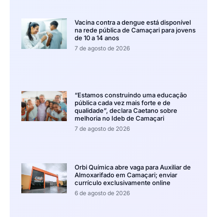
Vacina contra a dengue está disponível
na rede pública de Camaçari para jovens
de 10 a 14 anos
7 de agosto de 2026
“Estamos construindo uma educação
pública cada vez mais forte e de
qualidade”, declara Caetano sobre
melhoria no Ideb de Camaçari
7 de agosto de 2026
Orbi Química abre vaga para Auxiliar de
Almoxarifado em Camaçari; enviar
currículo exclusivamente online
6 de agosto de 2026