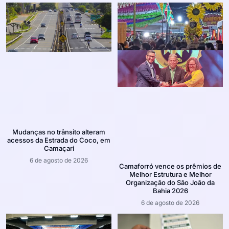
Mudanças no trânsito alteram
acessos da Estrada do Coco, em
Camaçari
6 de agosto de 2026
Camaforró vence os prêmios de
Melhor Estrutura e Melhor
Organização do São João da
Bahia 2026
6 de agosto de 2026