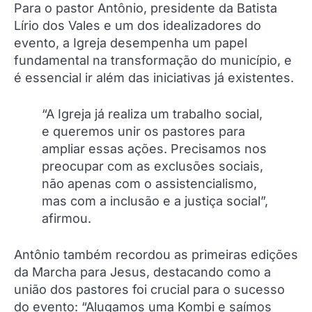
Para o pastor Antônio, presidente da Batista
Lírio dos Vales e um dos idealizadores do
evento, a Igreja desempenha um papel
fundamental na transformação do município, e
é essencial ir além das iniciativas já existentes.
“A Igreja já realiza um trabalho social,
e queremos unir os pastores para
ampliar essas ações. Precisamos nos
preocupar com as exclusões sociais,
não apenas com o assistencialismo,
mas com a inclusão e a justiça social”,
afirmou.
Antônio também recordou as primeiras edições
da Marcha para Jesus, destacando como a
união dos pastores foi crucial para o sucesso
do evento: “Alugamos uma Kombi e saímos