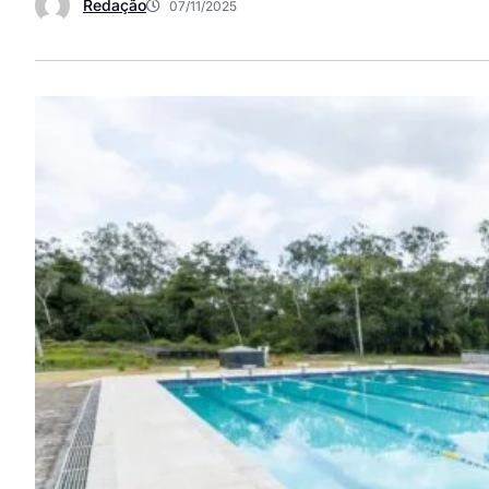
Redação
07/11/2025