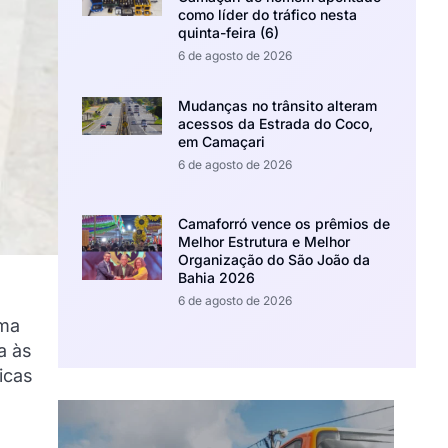
como líder do tráfico nesta
quinta-feira (6)
6 de agosto de 2026
Mudanças no trânsito alteram
acessos da Estrada do Coco,
em Camaçari
6 de agosto de 2026
Camaforró vence os prêmios de
Melhor Estrutura e Melhor
Organização do São João da
Bahia 2026
6 de agosto de 2026
ama
a às
icas