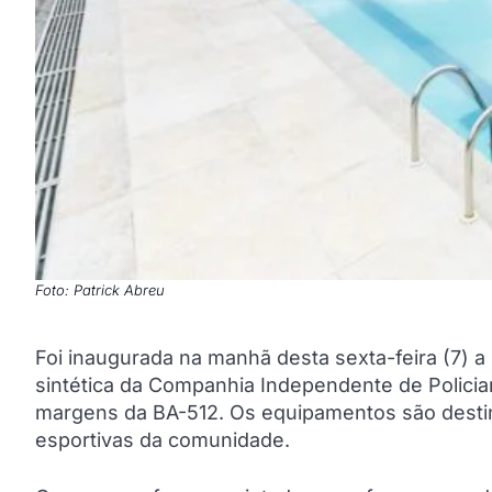
Foto: Patrick Abreu
Foi inaugurada na manhã desta sexta-feira (7) a
sintética da Companhia Independente de Policiam
margens da BA-512. Os equipamentos são destina
esportivas da comunidade.