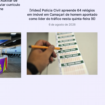
Auxiliar de
iar currículo
ne
[Vídeo] Polícia Civil apreende 64 relógios
em imóvel em Camaçari de homem apontado
como líder do tráfico nesta quinta-feira (6)
6 de agosto de 2026