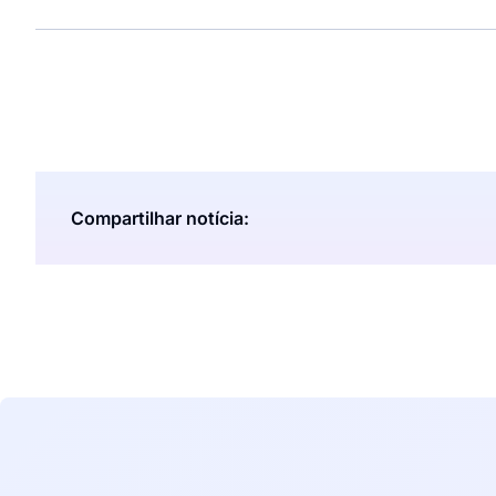
Compartilhar notícia: