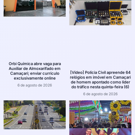
Orbi Química abre vaga para
Auxiliar de Almoxarifado em
[Vídeo] Polícia Civil apreende 64
Camaçari; enviar currículo
relógios em imóvel em Camaçari
exclusivamente online
de homem apontado como líder
6 de agosto de 2026
do tráfico nesta quinta-feira (6)
6 de agosto de 2026