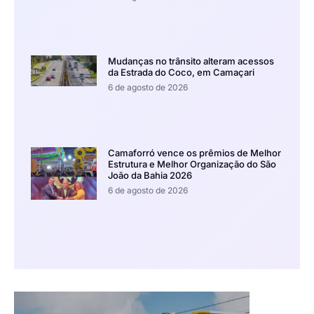
Mudanças no trânsito alteram acessos
da Estrada do Coco, em Camaçari
6 de agosto de 2026
Camaforró vence os prêmios de Melhor
Estrutura e Melhor Organização do São
João da Bahia 2026
6 de agosto de 2026