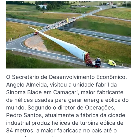
O Secretário de Desenvolvimento Econômico,
Angelo Almeida, visitou a unidade fabril da
Sinoma Blade em Camaçari, maior fabricante
de hélices usadas para gerar energia eólica do
mundo. Segundo o diretor de Operações,
Pedro Santos, atualmente a fábrica da cidade
industrial produz hélices de turbina eólica de
84 metros, a maior fabricada no país até o