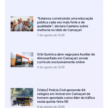
“Estamos construindo uma educação
pública cada vez mais forte e de
qualidade”, declara Caetano sobre
melhoria no Ideb de Camaçari
7 de agosto de 2026
Orbi Química abre vaga para Auxiliar de
Almoxarifado em Camaçari; enviar
currículo exclusivamente online
6 de agosto de 2026
[Vídeo] Polícia Civil apreende 64
relógios em imóvel em Camaçari de
homem apontado como líder do tráfico
nesta quinta-feira (6)
6 de agosto de 2026