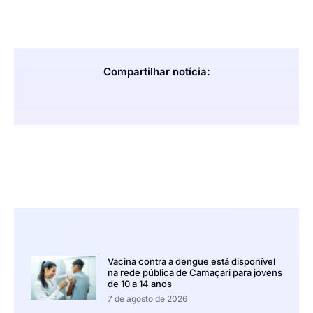
Compartilhar notícia:
Vacina contra a dengue está disponível
na rede pública de Camaçari para jovens
de 10 a 14 anos
7 de agosto de 2026