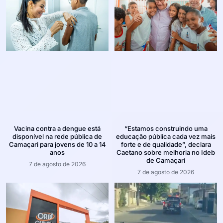
Vacina contra a dengue está
“Estamos construindo uma
disponível na rede pública de
educação pública cada vez mais
Camaçari para jovens de 10 a 14
forte e de qualidade”, declara
anos
Caetano sobre melhoria no Ideb
de Camaçari
7 de agosto de 2026
7 de agosto de 2026