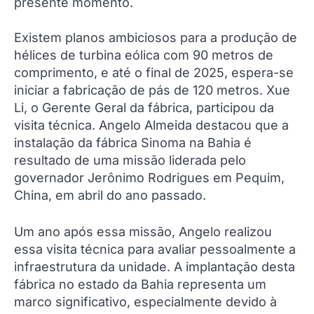
presente momento.
Existem planos ambiciosos para a produção de
hélices de turbina eólica com 90 metros de
comprimento, e até o final de 2025, espera-se
iniciar a fabricação de pás de 120 metros. Xue
Li, o Gerente Geral da fábrica, participou da
visita técnica. Angelo Almeida destacou que a
instalação da fábrica Sinoma na Bahia é
resultado de uma missão liderada pelo
governador Jerônimo Rodrigues em Pequim,
China, em abril do ano passado.
Um ano após essa missão, Angelo realizou
essa visita técnica para avaliar pessoalmente a
infraestrutura da unidade. A implantação desta
fábrica no estado da Bahia representa um
marco significativo, especialmente devido à