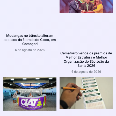
Mudanças no trânsito alteram
acessos da Estrada do Coco, em
Camaçari
6 de agosto de 2026
Camaforró vence os prêmios de
Melhor Estrutura e Melhor
Organização do São João da
Bahia 2026
6 de agosto de 2026