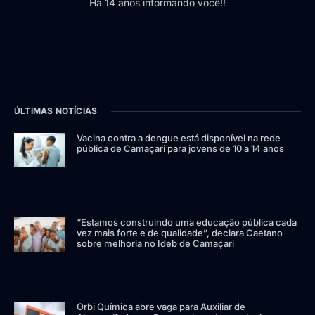
Há 14 anos informando você!!
ÚLTIMAS NOTÍCIAS
Vacina contra a dengue está disponível na rede
pública de Camaçari para jovens de 10 a 14 anos
“Estamos construindo uma educação pública cada
vez mais forte e de qualidade”, declara Caetano
sobre melhoria no Ideb de Camaçari
Orbi Química abre vaga para Auxiliar de