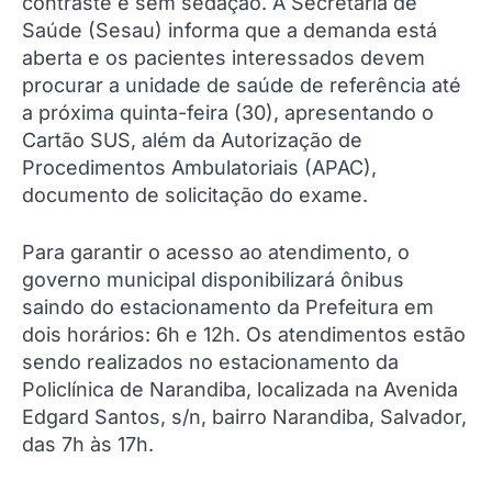
contraste e sem sedação. A Secretaria de
Saúde (Sesau) informa que a demanda está
aberta e os pacientes interessados devem
procurar a unidade de saúde de referência até
a próxima quinta-feira (30), apresentando o
Cartão SUS, além da Autorização de
Procedimentos Ambulatoriais (APAC),
documento de solicitação do exame.
Para garantir o acesso ao atendimento, o
governo municipal disponibilizará ônibus
saindo do estacionamento da Prefeitura em
dois horários: 6h e 12h. Os atendimentos estão
sendo realizados no estacionamento da
Policlínica de Narandiba, localizada na Avenida
Edgard Santos, s/n, bairro Narandiba, Salvador,
das 7h às 17h.