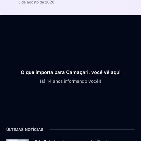
5 de agosto de 2026
O que importa para Camaçari, você vê aqui
Há 14 anos informando você!!
ÚLTIMAS NOTÍCIAS