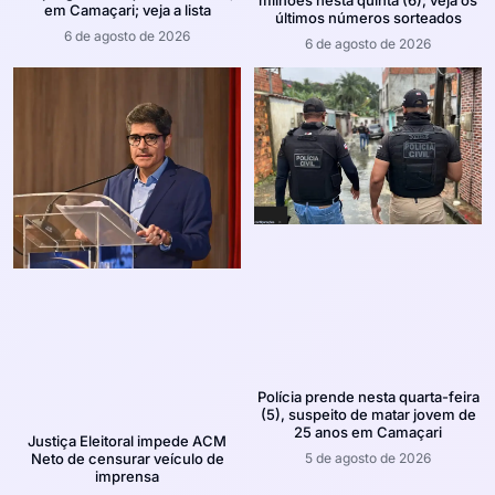
milhões nesta quinta (6); veja os
em Camaçari; veja a lista
últimos números sorteados
6 de agosto de 2026
6 de agosto de 2026
Polícia prende nesta quarta-feira
(5), suspeito de matar jovem de
25 anos em Camaçari
Justiça Eleitoral impede ACM
5 de agosto de 2026
Neto de censurar veículo de
imprensa