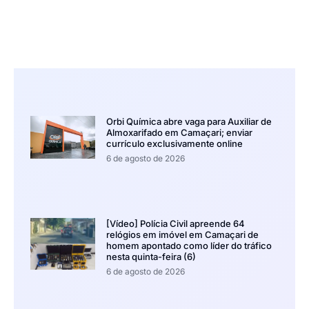
Orbi Química abre vaga para Auxiliar de
Almoxarifado em Camaçari; enviar
currículo exclusivamente online
6 de agosto de 2026
[Vídeo] Polícia Civil apreende 64
relógios em imóvel em Camaçari de
homem apontado como líder do tráfico
nesta quinta-feira (6)
6 de agosto de 2026