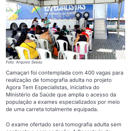
Foto: Arquivo Sesau
Camaçari foi contemplada com 400 vagas para
realização de tomografia adulta no projeto
Agora Tem Especialistas, iniciativa do
Ministério da Saúde que amplia o acesso da
população a exames especializados por meio
de uma carreta totalmente equipada.
O exame ofertado será tomografia adulta sem