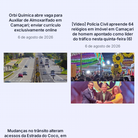
Orbi Química abre vaga para
Auxiliar de Almoxarifado em
[Vídeo] Polícia Civil apreende 64
Camaçari; enviar currículo
relógios em imóvel em Camaçari
exclusivamente online
de homem apontado como líder
6 de agosto de 2026
do tráfico nesta quinta-feira (6)
6 de agosto de 2026
Mudanças no trânsito alteram
acessos da Estrada do Coco, em