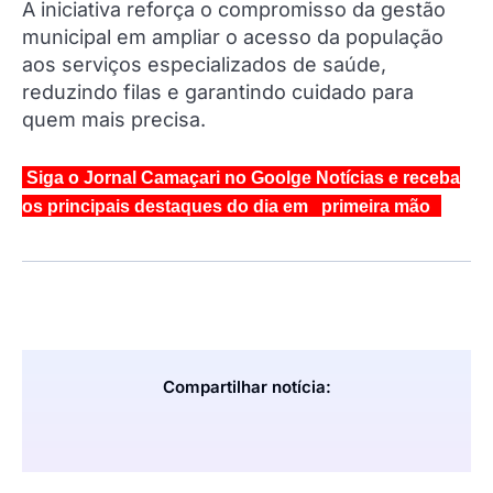
A iniciativa reforça o compromisso da gestão
municipal em ampliar o acesso da população
aos serviços especializados de saúde,
reduzindo filas e garantindo cuidado para
quem mais precisa.
Siga o Jornal Camaçari no Goolge Notícias e receba
os principais destaques do dia em primeira mão
Compartilhar notícia: