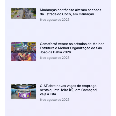
Mudanças no trânsito alteram acessos
da Estrada do Coco, em Camaçari
6 de agosto de 2026
Camaforró vence os prêmios de Melhor
Estrutura e Melhor Organização do São
João da Bahia 2026
6 de agosto de 2026
CIAT abre novas vagas de emprego
nesta quinta-feira (6), em Camaçari;
veja a lista
6 de agosto de 2026