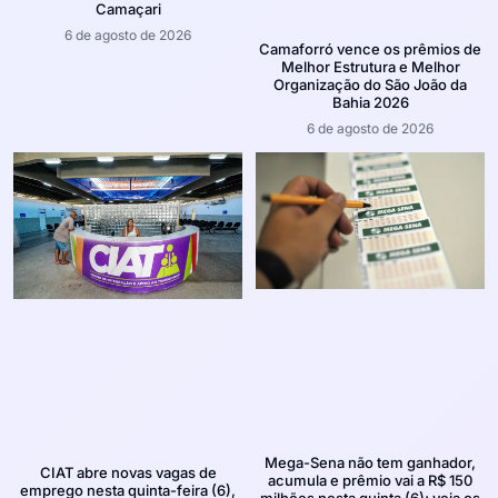
Camaçari
6 de agosto de 2026
Camaforró vence os prêmios de
Melhor Estrutura e Melhor
Organização do São João da
Bahia 2026
6 de agosto de 2026
Mega-Sena não tem ganhador,
CIAT abre novas vagas de
acumula e prêmio vai a R$ 150
emprego nesta quinta-feira (6),