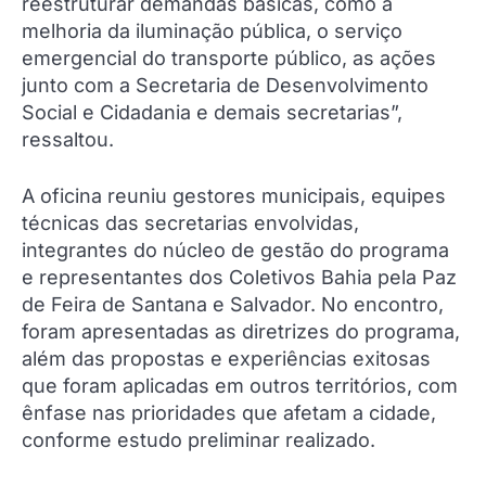
reestruturar demandas básicas, como a
melhoria da iluminação pública, o serviço
emergencial do transporte público, as ações
junto com a Secretaria de Desenvolvimento
Social e Cidadania e demais secretarias”,
ressaltou.
A oficina reuniu gestores municipais, equipes
técnicas das secretarias envolvidas,
integrantes do núcleo de gestão do programa
e representantes dos Coletivos Bahia pela Paz
de Feira de Santana e Salvador. No encontro,
foram apresentadas as diretrizes do programa,
além das propostas e experiências exitosas
que foram aplicadas em outros territórios, com
ênfase nas prioridades que afetam a cidade,
conforme estudo preliminar realizado.