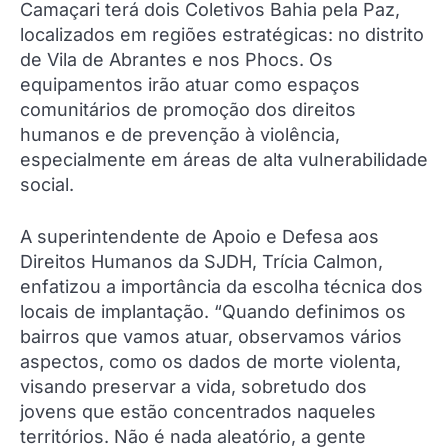
Camaçari terá dois Coletivos Bahia pela Paz,
localizados em regiões estratégicas: no distrito
de Vila de Abrantes e nos Phocs. Os
equipamentos irão atuar como espaços
comunitários de promoção dos direitos
humanos e de prevenção à violência,
especialmente em áreas de alta vulnerabilidade
social.
A superintendente de Apoio e Defesa aos
Direitos Humanos da SJDH, Trícia Calmon,
enfatizou a importância da escolha técnica dos
locais de implantação. “Quando definimos os
bairros que vamos atuar, observamos vários
aspectos, como os dados de morte violenta,
visando preservar a vida, sobretudo dos
jovens que estão concentrados naqueles
territórios. Não é nada aleatório, a gente