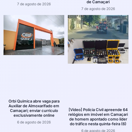
de Camaçari
7 de agosto de 2026
7 de agosto de 2026
Orbi Química abre vaga para
Auxiliar de Almoxarifado em
[Vídeo] Polícia Civil apreende 64
Camaçari; enviar currículo
relógios em imóvel em Camaçari
exclusivamente online
de homem apontado como líder
6 de agosto de 2026
do tráfico nesta quinta-feira (6)
6 de agosto de 2026