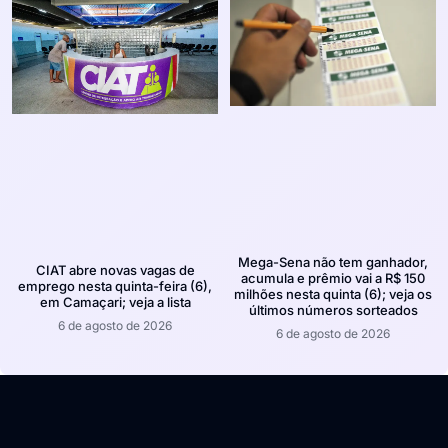
Mega-Sena não tem ganhador,
CIAT abre novas vagas de
acumula e prêmio vai a R$ 150
emprego nesta quinta-feira (6),
milhões nesta quinta (6); veja os
em Camaçari; veja a lista
últimos números sorteados
6 de agosto de 2026
6 de agosto de 2026