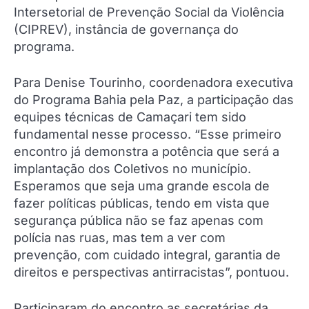
Intersetorial de Prevenção Social da Violência
(CIPREV), instância de governança do
programa.
Para Denise Tourinho, coordenadora executiva
do Programa Bahia pela Paz, a participação das
equipes técnicas de Camaçari tem sido
fundamental nesse processo. “Esse primeiro
encontro já demonstra a potência que será a
implantação dos Coletivos no município.
Esperamos que seja uma grande escola de
fazer políticas públicas, tendo em vista que
segurança pública não se faz apenas com
polícia nas ruas, mas tem a ver com
prevenção, com cuidado integral, garantia de
direitos e perspectivas antirracistas”, pontuou.
Participaram do encontro as secretárias da