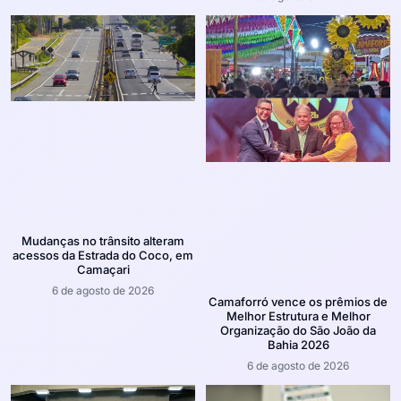
Mudanças no trânsito alteram
acessos da Estrada do Coco, em
Camaçari
6 de agosto de 2026
Camaforró vence os prêmios de
Melhor Estrutura e Melhor
Organização do São João da
Bahia 2026
6 de agosto de 2026