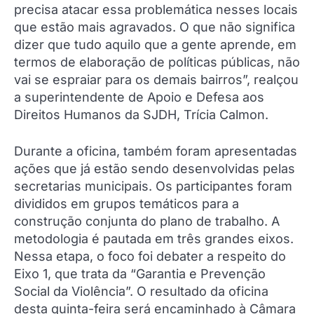
precisa atacar essa problemática nesses locais
que estão mais agravados. O que não significa
dizer que tudo aquilo que a gente aprende, em
termos de elaboração de políticas públicas, não
vai se espraiar para os demais bairros”, realçou
a superintendente de Apoio e Defesa aos
Direitos Humanos da SJDH, Trícia Calmon.
Durante a oficina, também foram apresentadas
ações que já estão sendo desenvolvidas pelas
secretarias municipais. Os participantes foram
divididos em grupos temáticos para a
construção conjunta do plano de trabalho. A
metodologia é pautada em três grandes eixos.
Nessa etapa, o foco foi debater a respeito do
Eixo 1, que trata da “Garantia e Prevenção
Social da Violência”. O resultado da oficina
desta quinta-feira será encaminhado à Câmara