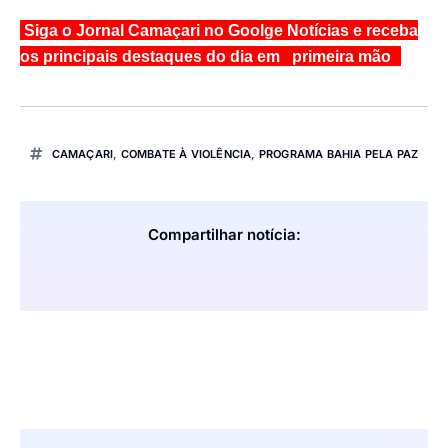
Siga o Jornal Camaçari no Goolge Notícias e receba
os principais destaques do dia em primeira mão
CAMAÇARI
,
COMBATE À VIOLÊNCIA
,
PROGRAMA BAHIA PELA PAZ
Compartilhar notícia: