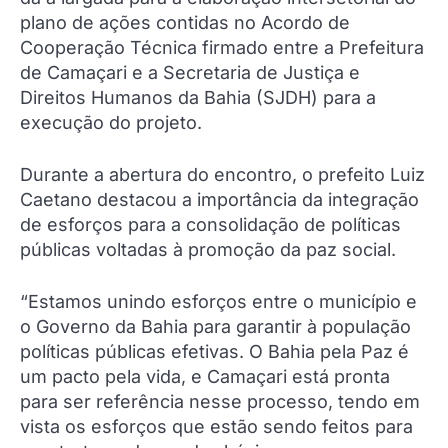
plano de ações contidas no Acordo de
Cooperação Técnica firmado entre a Prefeitura
de Camaçari e a Secretaria de Justiça e
Direitos Humanos da Bahia (SJDH) para a
execução do projeto.
Durante a abertura do encontro, o prefeito Luiz
Caetano destacou a importância da integração
de esforços para a consolidação de políticas
públicas voltadas à promoção da paz social.
“Estamos unindo esforços entre o município e
o Governo da Bahia para garantir à população
políticas públicas efetivas. O Bahia pela Paz é
um pacto pela vida, e Camaçari está pronta
para ser referência nesse processo, tendo em
vista os esforços que estão sendo feitos para