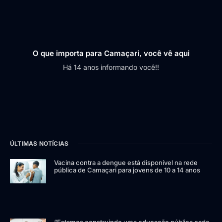
O que importa para Camaçari, você vê aqui
Há 14 anos informando você!!
ÚLTIMAS NOTÍCIAS
Vacina contra a dengue está disponível na rede
pública de Camaçari para jovens de 10 a 14 anos