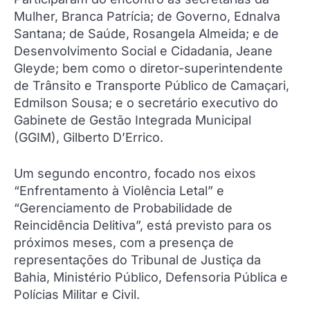
Mulher, Branca Patrícia; de Governo, Ednalva
Santana; de Saúde, Rosangela Almeida; e de
Desenvolvimento Social e Cidadania, Jeane
Gleyde; bem como o diretor-superintendente
de Trânsito e Transporte Público de Camaçari,
Edmilson Sousa; e o secretário executivo do
Gabinete de Gestão Integrada Municipal
(GGIM), Gilberto D’Errico.
Um segundo encontro, focado nos eixos
“Enfrentamento à Violência Letal” e
“Gerenciamento de Probabilidade de
Reincidência Delitiva”, está previsto para os
próximos meses, com a presença de
representações do Tribunal de Justiça da
Bahia, Ministério Público, Defensoria Pública e
Polícias Militar e Civil.