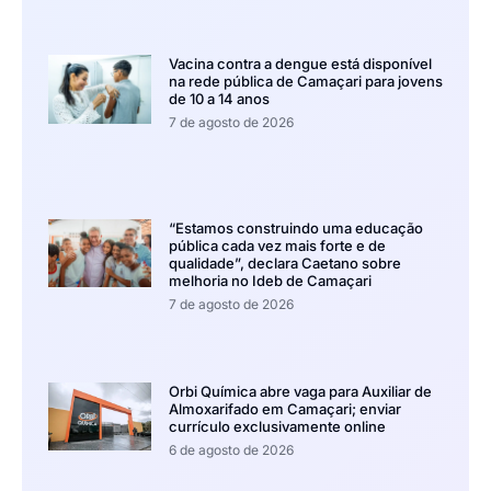
Vacina contra a dengue está disponível
na rede pública de Camaçari para jovens
de 10 a 14 anos
7 de agosto de 2026
“Estamos construindo uma educação
pública cada vez mais forte e de
qualidade”, declara Caetano sobre
melhoria no Ideb de Camaçari
7 de agosto de 2026
Orbi Química abre vaga para Auxiliar de
Almoxarifado em Camaçari; enviar
currículo exclusivamente online
6 de agosto de 2026