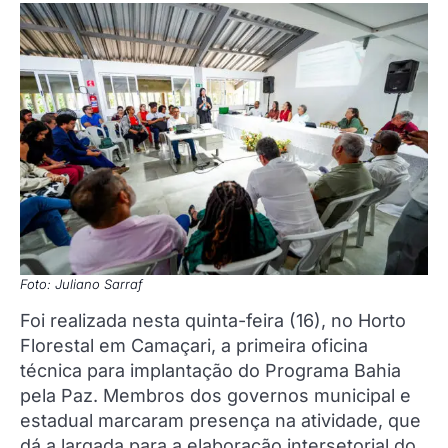
Foto: Juliano Sarraf
Foi realizada nesta quinta-feira (16), no Horto
Florestal em Camaçari, a primeira oficina
técnica para implantação do Programa Bahia
pela Paz. Membros dos governos municipal e
estadual marcaram presença na atividade, que
dá a largada para a elaboração intersetorial do