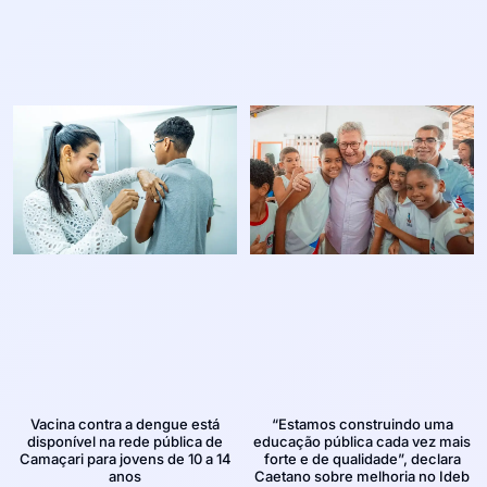
Vacina contra a dengue está
“Estamos construindo uma
disponível na rede pública de
educação pública cada vez mais
Camaçari para jovens de 10 a 14
forte e de qualidade”, declara
anos
Caetano sobre melhoria no Ideb