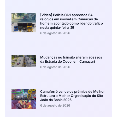
[Vídeo] Polícia Civil apreende 64
relógios em imóvel em Camaçari de
homem apontado como líder do tráfico
nesta quinta-feira (6)
6 de agosto de 2026
Mudanças no trânsito alteram acessos
da Estrada do Coco, em Camaçari
6 de agosto de 2026
Camaforró vence os prêmios de Melhor
Estrutura e Melhor Organização do São
João da Bahia 2026
6 de agosto de 2026