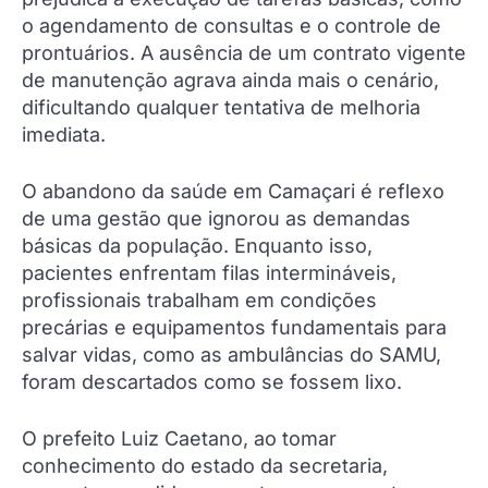
o agendamento de consultas e o controle de
prontuários. A ausência de um contrato vigente
de manutenção agrava ainda mais o cenário,
dificultando qualquer tentativa de melhoria
imediata.
O abandono da saúde em Camaçari é reflexo
de uma gestão que ignorou as demandas
básicas da população. Enquanto isso,
pacientes enfrentam filas intermináveis,
profissionais trabalham em condições
precárias e equipamentos fundamentais para
salvar vidas, como as ambulâncias do SAMU,
foram descartados como se fossem lixo.
O prefeito Luiz Caetano, ao tomar
conhecimento do estado da secretaria,