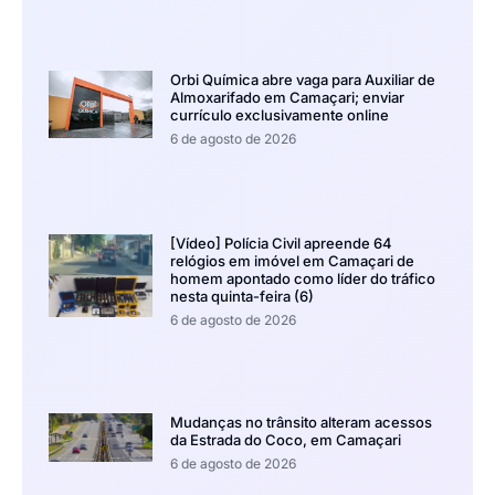
Orbi Química abre vaga para Auxiliar de
Almoxarifado em Camaçari; enviar
currículo exclusivamente online
6 de agosto de 2026
[Vídeo] Polícia Civil apreende 64
relógios em imóvel em Camaçari de
homem apontado como líder do tráfico
nesta quinta-feira (6)
6 de agosto de 2026
Mudanças no trânsito alteram acessos
da Estrada do Coco, em Camaçari
6 de agosto de 2026