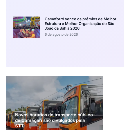
Camaforró vence os prêmios de Melhor
Estrutura e Melhor Organização do São
João da Bahia 2026
6 de agosto de 2026
Novos horários do transporte público
de Camaçari são divulgados pela
STT