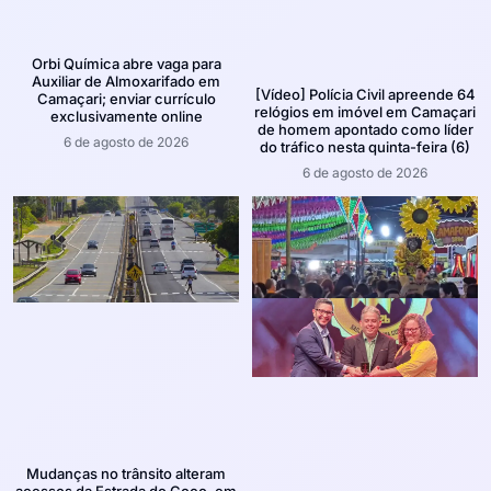
Orbi Química abre vaga para
Auxiliar de Almoxarifado em
[Vídeo] Polícia Civil apreende 64
Camaçari; enviar currículo
relógios em imóvel em Camaçari
exclusivamente online
de homem apontado como líder
6 de agosto de 2026
do tráfico nesta quinta-feira (6)
6 de agosto de 2026
Mudanças no trânsito alteram