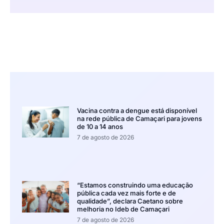
Vacina contra a dengue está disponível
na rede pública de Camaçari para jovens
de 10 a 14 anos
7 de agosto de 2026
“Estamos construindo uma educação
pública cada vez mais forte e de
qualidade”, declara Caetano sobre
melhoria no Ideb de Camaçari
7 de agosto de 2026