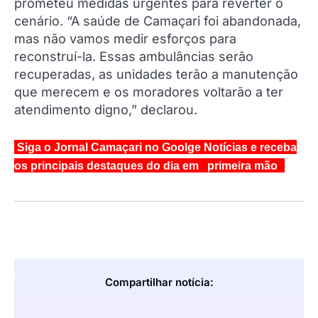
prometeu medidas urgentes para reverter o
cenário. “A saúde de Camaçari foi abandonada,
mas não vamos medir esforços para
reconstruí-la. Essas ambulâncias serão
recuperadas, as unidades terão a manutenção
que merecem e os moradores voltarão a ter
atendimento digno,” declarou.
Siga o Jornal Camaçari no Goolge Notícias e receba
os principais destaques do dia em primeira mão
Compartilhar notícia: