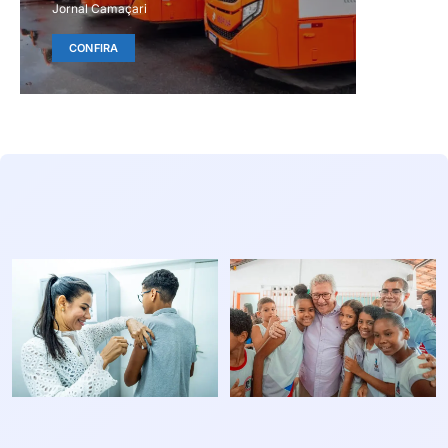
Jornal Camaçari
CONFIRA