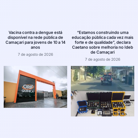
Vacina contra a dengue está
“Estamos construindo uma
disponível na rede pública de
educação pública cada vez mais
Camaçari para jovens de 10 a 14
forte e de qualidade”, declara
anos
Caetano sobre melhoria no Ideb
de Camaçari
7 de agosto de 2026
7 de agosto de 2026