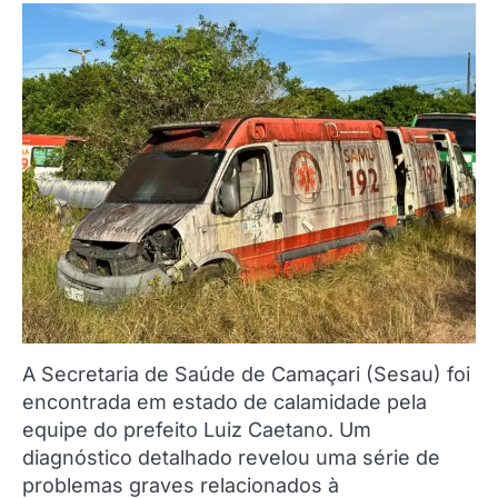
A Secretaria de Saúde de Camaçari (Sesau) foi
encontrada em estado de calamidade pela
equipe do prefeito Luiz Caetano. Um
diagnóstico detalhado revelou uma série de
problemas graves relacionados à