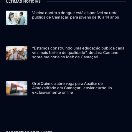
ÚLTIMAS NOTÍCIAS
Vacina contra a dengue está disponível na rede
pública de Camaçari para jovens de 10 a 14 anos
“Estamos construindo uma educação pública cada
vez mais forte e de qualidade”, declara Caetano
sobre melhoria no Ideb de Camaçari
Orbi Química abre vaga para Auxiliar de
Almoxarifado em Camaçari; enviar currículo
exclusivamente online