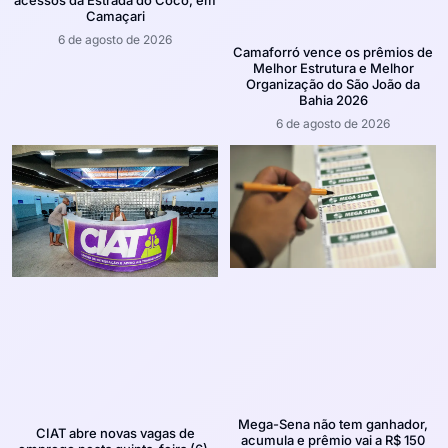
acessos da Estrada do Coco, em
Camaçari
6 de agosto de 2026
Camaforró vence os prêmios de
Melhor Estrutura e Melhor
Organização do São João da
Bahia 2026
6 de agosto de 2026
Mega-Sena não tem ganhador,
CIAT abre novas vagas de
acumula e prêmio vai a R$ 150