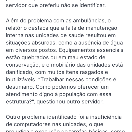
servidor que preferiu não se identificar.
Além do problema com as ambulâncias, o
relatório destaca que a falta de manutenção
interna nas unidades de saúde resultou em
situações absurdas, como a ausência de água
em diversos postos. Equipamentos essenciais
estão quebrados ou em mau estado de
conservação, e o mobiliário das unidades está
danificado, com muitos itens rasgados e
inutilizáveis. “Trabalhar nessas condições é
desumano. Como podemos oferecer um
atendimento digno à população com essa
estrutura?”, questionou outro servidor.
Outro problema identificado foi a insuficiência
de computadores nas unidades, o que
prejudica a execução de tarefas básicas, como