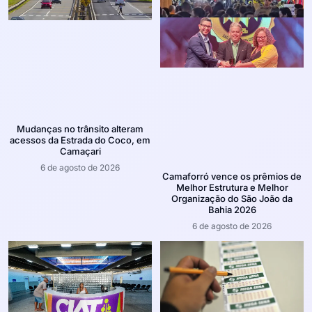
Mudanças no trânsito alteram
acessos da Estrada do Coco, em
Camaçari
6 de agosto de 2026
Camaforró vence os prêmios de
Melhor Estrutura e Melhor
Organização do São João da
Bahia 2026
6 de agosto de 2026