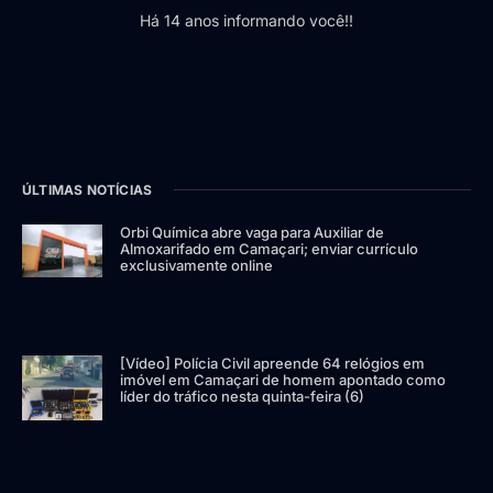
Há 14 anos informando você!!
ÚLTIMAS NOTÍCIAS
Orbi Química abre vaga para Auxiliar de
Almoxarifado em Camaçari; enviar currículo
exclusivamente online
[Vídeo] Polícia Civil apreende 64 relógios em
imóvel em Camaçari de homem apontado como
líder do tráfico nesta quinta-feira (6)