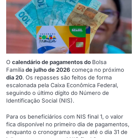
O
calendário de pagamentos do
Bolsa
Família
de julho de 2026
começa no próximo
dia 20
. Os repasses são feitos de forma
escalonada pela Caixa Econômica Federal,
seguindo o último dígito do Número de
Identificação Social (NIS).
Para os beneficiários com NIS final 1, o valor
fica disponível no primeiro dia de pagamentos,
enquanto o cronograma segue até o dia 31 de