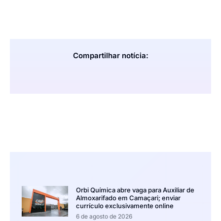
Compartilhar notícia:
Orbi Química abre vaga para Auxiliar de
Almoxarifado em Camaçari; enviar
currículo exclusivamente online
6 de agosto de 2026