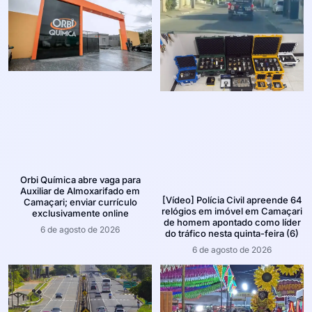
Orbi Química abre vaga para
Auxiliar de Almoxarifado em
[Vídeo] Polícia Civil apreende 64
Camaçari; enviar currículo
relógios em imóvel em Camaçari
exclusivamente online
de homem apontado como líder
6 de agosto de 2026
do tráfico nesta quinta-feira (6)
6 de agosto de 2026