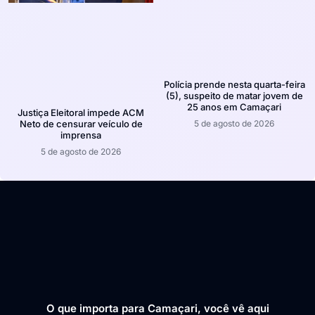
Polícia prende nesta quarta-feira
(5), suspeito de matar jovem de
25 anos em Camaçari
Justiça Eleitoral impede ACM
5 de agosto de 2026
Neto de censurar veículo de
imprensa
5 de agosto de 2026
O que importa para Camaçari, você vê aqui