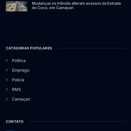
Mudanças no trânsito alteram acessos da Estrada
do Coco, em Camaçari
CATEGORIAS POPULARES
Política
Emprego
Polícia
RMS
Camaçari
CONTATO