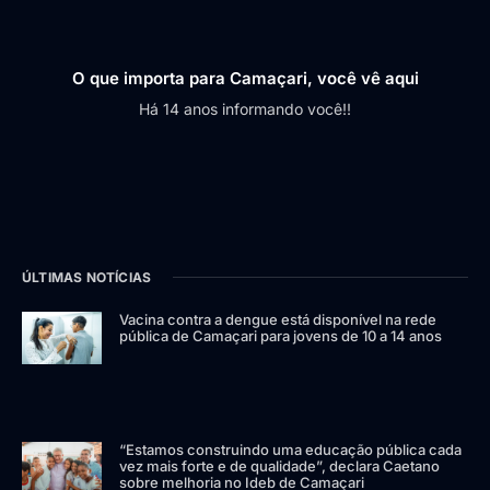
O que importa para Camaçari, você vê aqui
Há 14 anos informando você!!
ÚLTIMAS NOTÍCIAS
Vacina contra a dengue está disponível na rede
pública de Camaçari para jovens de 10 a 14 anos
“Estamos construindo uma educação pública cada
vez mais forte e de qualidade”, declara Caetano
sobre melhoria no Ideb de Camaçari