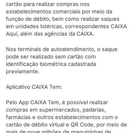
cartão para realizar compras nos
estabelecimentos comerciais por meio da
função de débito, bem como realizar saques
em unidades lotéricas, correspondentes CAIXA
Aqui, além das agências da CAIXA.
Nos terminais de autoatendimento, o saque
pode ser realizado sem cartão com
identificação biométrica cadastrada
previamente.
Aplicativo CAIXA Tem:
Pelo App CAIXA Tem, é possível realizar
compras em supermercados, padarias,
farmácias e outros estabelecimentos com o
cartão de débito virtual e QR Code, por meio de
mais de nove milhões de maquininhas de