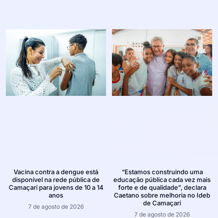
Vacina contra a dengue está
“Estamos construindo uma
disponível na rede pública de
educação pública cada vez mais
Camaçari para jovens de 10 a 14
forte e de qualidade”, declara
anos
Caetano sobre melhoria no Ideb
de Camaçari
7 de agosto de 2026
7 de agosto de 2026