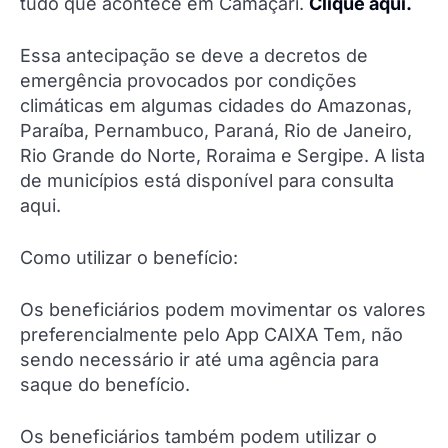
tudo que acontece em Camaçari.
Clique aqui.
Essa antecipação se deve a decretos de
emergência provocados por condições
climáticas em algumas cidades do Amazonas,
Paraíba, Pernambuco, Paraná, Rio de Janeiro,
Rio Grande do Norte, Roraima e Sergipe. A lista
de municípios está disponível para consulta
aqui.
Como utilizar o benefício:
Os beneficiários podem movimentar os valores
preferencialmente pelo App CAIXA Tem, não
sendo necessário ir até uma agência para
saque do benefício.
Os beneficiários também podem utilizar o