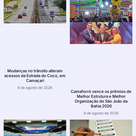
Mudanças no trânsito alteram
acessos da Estrada do Coco, em
Camaçari
6 de agosto de 2026
Camaforró vence os prêmios de
Melhor Estrutura e Melhor
Organização do São João da
Bahia 2026
6 de agosto de 2026