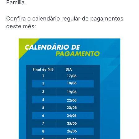
Família.
Confira o calendário regular de pagamentos
deste mês: