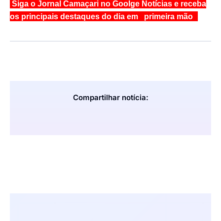
Siga o Jornal Camaçari no Goolge Notícias e receba
os principais destaques do dia em primeira mão
Compartilhar notícia: