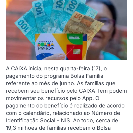
A CAIXA inicia, nesta quarta-feira (17), o
pagamento do programa Bolsa Família
referente ao mês de junho. As famílias que
recebem seu benefício pelo CAIXA Tem podem
movimentar os recursos pelo App. O
pagamento do benefício é realizado de acordo
com o calendário, relacionado ao Número de
Identificação Social – NIS. Ao todo, cerca de
19,3 milhões de famílias recebem o Bolsa