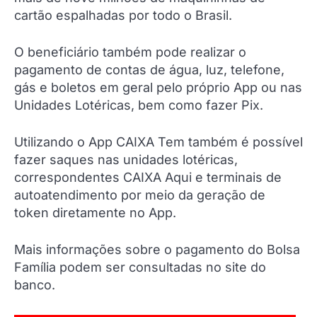
cartão espalhadas por todo o Brasil.
O beneficiário também pode realizar o
pagamento de contas de água, luz, telefone,
gás e boletos em geral pelo próprio App ou nas
Unidades Lotéricas, bem como fazer Pix.
Utilizando o App CAIXA Tem também é possível
fazer saques nas unidades lotéricas,
correspondentes CAIXA Aqui e terminais de
autoatendimento por meio da geração de
token diretamente no App.
Mais informações sobre o pagamento do Bolsa
Família podem ser consultadas no site do
banco.