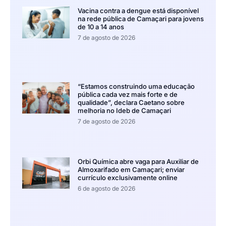
Vacina contra a dengue está disponível
na rede pública de Camaçari para jovens
de 10 a 14 anos
7 de agosto de 2026
“Estamos construindo uma educação
pública cada vez mais forte e de
qualidade”, declara Caetano sobre
melhoria no Ideb de Camaçari
7 de agosto de 2026
Orbi Química abre vaga para Auxiliar de
Almoxarifado em Camaçari; enviar
currículo exclusivamente online
6 de agosto de 2026