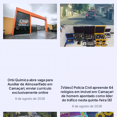
Orbi Química abre vaga para
Auxiliar de Almoxarifado em
[Vídeo] Polícia Civil apreende 64
Camaçari; enviar currículo
relógios em imóvel em Camaçari
exclusivamente online
de homem apontado como líder
6 de agosto de 2026
do tráfico nesta quinta-feira (6)
6 de agosto de 2026