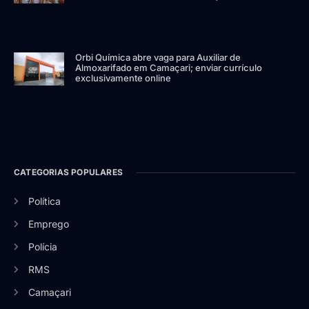
Orbi Química abre vaga para Auxiliar de
Almoxarifado em Camaçari; enviar currículo
exclusivamente online
CATEGORIAS POPULARES
Política
Emprego
Polícia
RMS
Camaçari