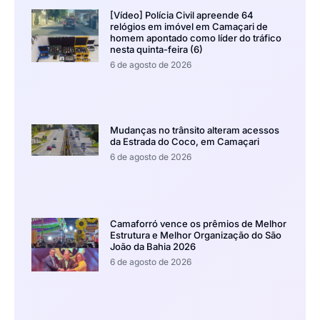
[Vídeo] Polícia Civil apreende 64
relógios em imóvel em Camaçari de
homem apontado como líder do tráfico
nesta quinta-feira (6)
6 de agosto de 2026
Mudanças no trânsito alteram acessos
da Estrada do Coco, em Camaçari
6 de agosto de 2026
Camaforró vence os prêmios de Melhor
Estrutura e Melhor Organização do São
João da Bahia 2026
6 de agosto de 2026