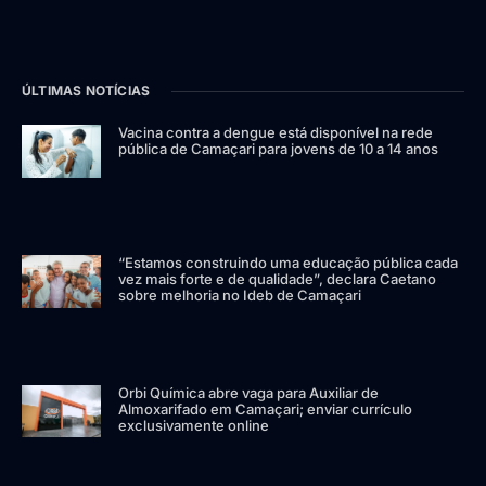
ÚLTIMAS NOTÍCIAS
Vacina contra a dengue está disponível na rede
pública de Camaçari para jovens de 10 a 14 anos
“Estamos construindo uma educação pública cada
vez mais forte e de qualidade”, declara Caetano
sobre melhoria no Ideb de Camaçari
Orbi Química abre vaga para Auxiliar de
Almoxarifado em Camaçari; enviar currículo
exclusivamente online