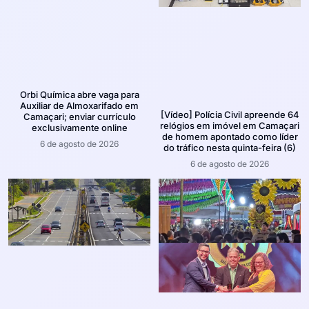
Orbi Química abre vaga para
Auxiliar de Almoxarifado em
[Vídeo] Polícia Civil apreende 64
Camaçari; enviar currículo
relógios em imóvel em Camaçari
exclusivamente online
de homem apontado como líder
6 de agosto de 2026
do tráfico nesta quinta-feira (6)
6 de agosto de 2026