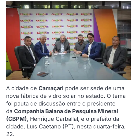
A cidade de
Camaçari
pode ser sede de uma
nova fábrica de vidro solar no estado. O tema
foi pauta de discussão entre o presidente
da
Companhia Baiana de Pesquisa Mineral
(CBPM)
, Henrique Carballal, e o prefeito da
cidade, Luís Caetano (PT), nesta quarta-feira,
22.