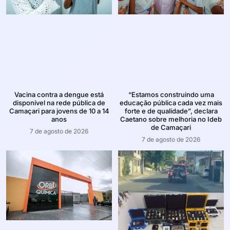
Vacina contra a dengue está
“Estamos construindo uma
disponível na rede pública de
educação pública cada vez mais
Camaçari para jovens de 10 a 14
forte e de qualidade”, declara
anos
Caetano sobre melhoria no Ideb
de Camaçari
7 de agosto de 2026
7 de agosto de 2026