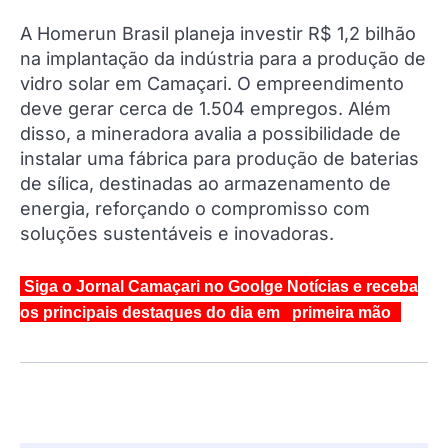
A Homerun Brasil planeja investir R$ 1,2 bilhão
na implantação da indústria para a produção de
vidro solar em Camaçari. O empreendimento
deve gerar cerca de 1.504 empregos. Além
disso, a mineradora avalia a possibilidade de
instalar uma fábrica para produção de baterias
de sílica, destinadas ao armazenamento de
energia, reforçando o compromisso com
soluções sustentáveis e inovadoras.
Siga o Jornal Camaçari no Goolge Notícias e receba
os principais destaques do dia em primeira mão