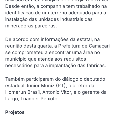
Desde então, a companhia tem trabalhado na
identificação de um terreno adequado para a
instalação das unidades industriais das
mineradoras parceiras.
De acordo com informações da estatal, na
reunião desta quarta, a Prefeitura de Camaçari
se comprometeu a encontrar uma área no
município que atenda aos requisitos
necessários para a implantação das fábricas.
Também participaram do diálogo o deputado
estadual Junior Muniz (PT), o diretor da
Homerun Brasil, Antonio Vitor, e o gerente da
Largo, Luander Peixoto.
Projetos