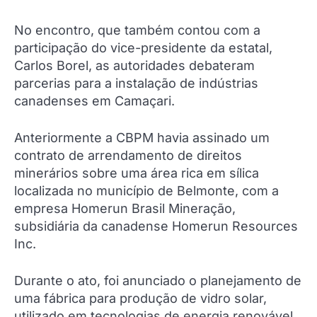
No encontro, que também contou com a
participação do vice-presidente da estatal,
Carlos Borel, as autoridades debateram
parcerias para a instalação de indústrias
canadenses em Camaçari.
Anteriormente a CBPM havia assinado um
contrato de arrendamento de direitos
minerários sobre uma área rica em sílica
localizada no município de Belmonte, com a
empresa Homerun Brasil Mineração,
subsidiária da canadense Homerun Resources
Inc.
Durante o ato, foi anunciado o planejamento de
uma fábrica para produção de vidro solar,
utilizado em tecnologias de energia renovável.