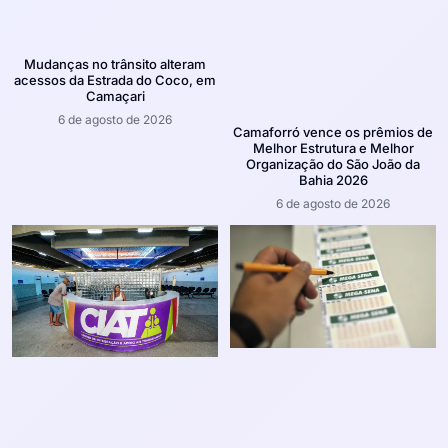
Mudanças no trânsito alteram
acessos da Estrada do Coco, em
Camaçari
6 de agosto de 2026
Camaforró vence os prêmios de
Melhor Estrutura e Melhor
Organização do São João da
Bahia 2026
6 de agosto de 2026