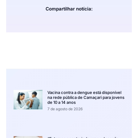
Compartilhar notícia:
Vacina contra a dengue está disponível
na rede pública de Camaçari para jovens
de 10 a 14 anos
7 de agosto de 2026