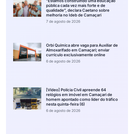
“Estamos construindo uma educação
pública cada vez mais forte e de
qualidade”, declara Caetano sobre
melhoria no Ideb de Camaçari
7 de agosto de 2026
Orbi Química abre vaga para Auxiliar de
Almoxarifado em Camaçari; enviar
currículo exclusivamente online
6 de agosto de 2026
[Vídeo] Polícia Civil apreende 64
relógios em imóvel em Camaçari de
homem apontado como líder do tráfico
nesta quinta-feira (6)
6 de agosto de 2026