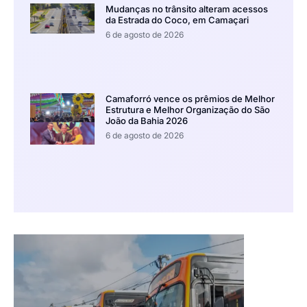
Mudanças no trânsito alteram acessos
da Estrada do Coco, em Camaçari
6 de agosto de 2026
Camaforró vence os prêmios de Melhor
Estrutura e Melhor Organização do São
João da Bahia 2026
6 de agosto de 2026