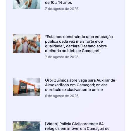
de 10 a 14 anos
7 de agosto de 2026
“Estamos construindo uma educação
pública cada vez mais forte e de
qualidade”, declara Caetano sobre
melhoria no Ideb de Camaçari
7 de agosto de 2026
Orbi Química abre vaga para Auxiliar de
Almoxarifado em Camaçari; enviar
currículo exclusivamente online
6 de agosto de 2026
[Vídeo] Polícia Civil apreende 64
relógios em imóvel em Camaçari de