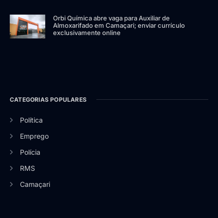
Orbi Química abre vaga para Auxiliar de
Almoxarifado em Camaçari; enviar currículo
exclusivamente online
CATEGORIAS POPULARES
Política
Emprego
Polícia
RMS
Camaçari