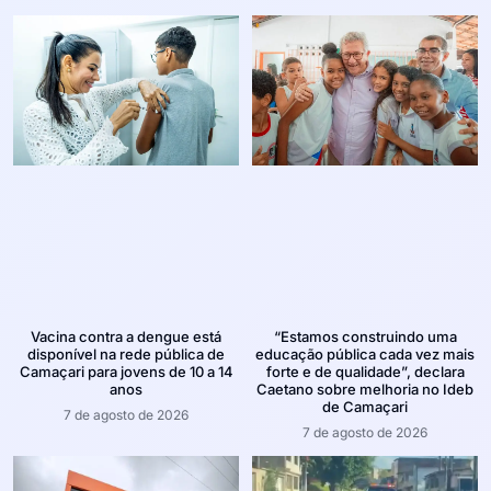
Vacina contra a dengue está
“Estamos construindo uma
disponível na rede pública de
educação pública cada vez mais
Camaçari para jovens de 10 a 14
forte e de qualidade”, declara
anos
Caetano sobre melhoria no Ideb
de Camaçari
7 de agosto de 2026
7 de agosto de 2026