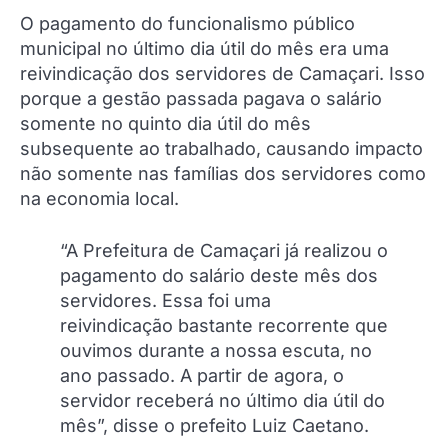
O pagamento do funcionalismo público
municipal no último dia útil do mês era uma
reivindicação dos servidores de Camaçari. Isso
porque a gestão passada pagava o salário
somente no quinto dia útil do mês
subsequente ao trabalhado, causando impacto
não somente nas famílias dos servidores como
na economia local.
“A Prefeitura de Camaçari já realizou o
pagamento do salário deste mês dos
servidores. Essa foi uma
reivindicação bastante recorrente que
ouvimos durante a nossa escuta, no
ano passado. A partir de agora, o
servidor receberá no último dia útil do
mês”, disse o prefeito Luiz Caetano.