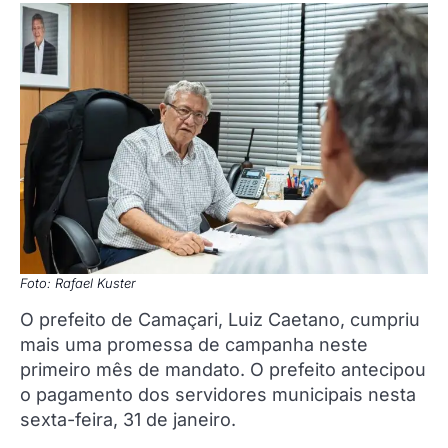
Foto: Rafael Kuster
O prefeito de Camaçari, Luiz Caetano, cumpriu
mais uma promessa de campanha neste
primeiro mês de mandato. O prefeito antecipou
o pagamento dos servidores municipais nesta
sexta-feira, 31 de janeiro.