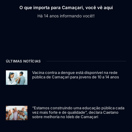
O que importa para Camaçari, você vê aqui
Há 14 anos informando você!!
ÚLTIMAS NOTÍCIAS
Vacina contra a dengue está disponível na rede
pública de Camaçari para jovens de 10 a 14 anos
“Estamos construindo uma educação pública cada
vez mais forte e de qualidade”, declara Caetano
sobre melhoria no Ideb de Camaçari