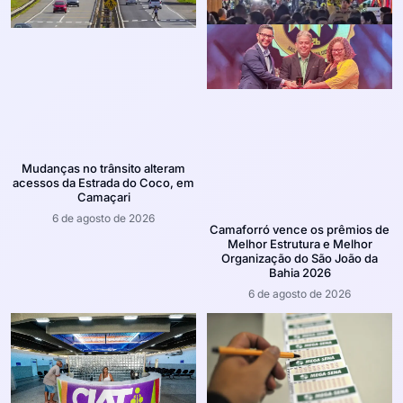
Mudanças no trânsito alteram
acessos da Estrada do Coco, em
Camaçari
6 de agosto de 2026
Camaforró vence os prêmios de
Melhor Estrutura e Melhor
Organização do São João da
Bahia 2026
6 de agosto de 2026