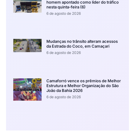
homem apontado como líder do tráfico
nesta quinta-feira (6)
6 de agosto de 2026
Mudanças no trânsito alteram acessos
da Estrada do Coco, em Camaçari
6 de agosto de 2026
Camaforró vence os prêmios de Melhor
Estrutura e Melhor Organização do São
João da Bahia 2026
6 de agosto de 2026