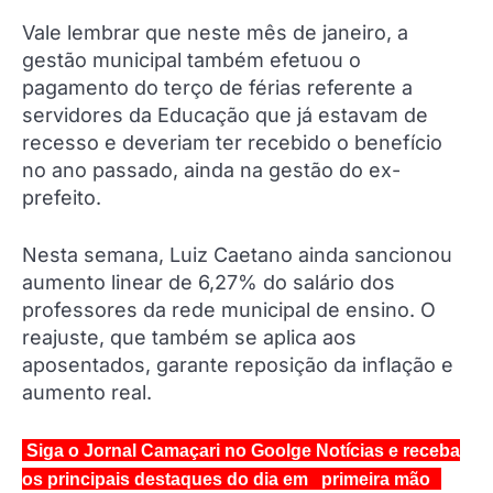
Vale lembrar que neste mês de janeiro, a
gestão municipal também efetuou o
pagamento do terço de férias referente a
servidores da Educação que já estavam de
recesso e deveriam ter recebido o benefício
no ano passado, ainda na gestão do ex-
prefeito.
Nesta semana, Luiz Caetano ainda sancionou
aumento linear de 6,27% do salário dos
professores da rede municipal de ensino. O
reajuste, que também se aplica aos
aposentados, garante reposição da inflação e
aumento real.
Siga o Jornal Camaçari no Goolge Notícias e receba
os principais destaques do dia em primeira mão