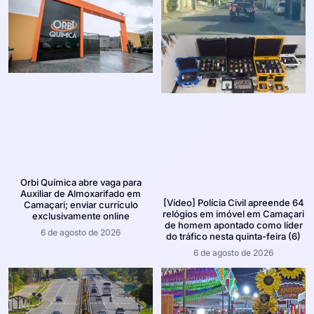
Orbi Química abre vaga para
Auxiliar de Almoxarifado em
[Vídeo] Polícia Civil apreende 64
Camaçari; enviar currículo
relógios em imóvel em Camaçari
exclusivamente online
de homem apontado como líder
6 de agosto de 2026
do tráfico nesta quinta-feira (6)
6 de agosto de 2026