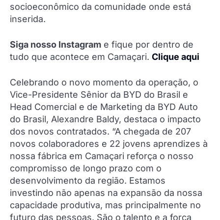
socioeconômico da comunidade onde está
inserida.
Siga nosso Instagram
e fique por dentro de
tudo que acontece em Camaçari.
Clique aqui
Celebrando o novo momento da operação, o
Vice-Presidente Sênior da BYD do Brasil e
Head Comercial e de Marketing da BYD Auto
do Brasil, Alexandre Baldy, destaca o impacto
dos novos contratados. “A chegada de 207
novos colaboradores e 22 jovens aprendizes à
nossa fábrica em Camaçari reforça o nosso
compromisso de longo prazo com o
desenvolvimento da região. Estamos
investindo não apenas na expansão da nossa
capacidade produtiva, mas principalmente no
futuro das pessoas. São o talento e a força