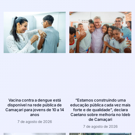
Vacina contra a dengue está
“Estamos construindo uma
disponível na rede pública de
educação pública cada vez mais
Camaçari para jovens de 10 a 14
forte e de qualidade”, declara
anos
Caetano sobre melhoria no Ideb
de Camaçari
7 de agosto de 2026
7 de agosto de 2026