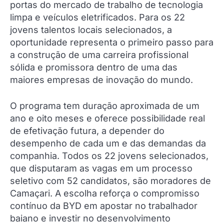
portas do mercado de trabalho de tecnologia
limpa e veículos eletrificados. Para os 22
jovens talentos locais selecionados, a
oportunidade representa o primeiro passo para
a construção de uma carreira profissional
sólida e promissora dentro de uma das
maiores empresas de inovação do mundo.
O programa tem duração aproximada de um
ano e oito meses e oferece possibilidade real
de efetivação futura, a depender do
desempenho de cada um e das demandas da
companhia. Todos os 22 jovens selecionados,
que disputaram as vagas em um processo
seletivo com 52 candidatos, são moradores de
Camaçari. A escolha reforça o compromisso
contínuo da BYD em apostar no trabalhador
baiano e investir no desenvolvimento