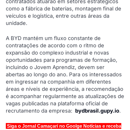
contratados atuarão em setores estratégicos
como a fábrica de baterias, montagem final de
veículos e logística, entre outras áreas da
unidade.
A BYD mantém um fluxo constante de
contratações de acordo com o ritmo de
expansão do complexo industrial e novas
oportunidades para programas de formação,
incluindo o Jovem Aprendiz, devem ser
abertas ao longo do ano. Para os interessados
em ingressar na companhia em diferentes
áreas e níveis de experiência, a recomendação
é acompanhar regularmente as atualizações de
vagas publicadas na plataforma oficial de
recrutamento da empresa:
bydbrasil.gupy.io
.
Siga o Jornal Camaçari no Goolge Notícias e receba