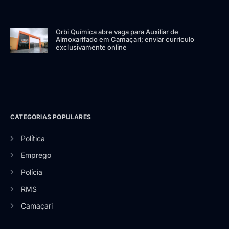
Orbi Química abre vaga para Auxiliar de
Almoxarifado em Camaçari; enviar currículo
exclusivamente online
CATEGORIAS POPULARES
Política
Emprego
Polícia
RMS
Camaçari