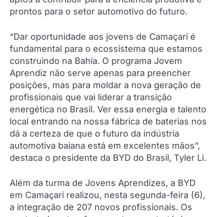
prontos para o setor automotivo do futuro.
“Dar oportunidade aos jovens de Camaçari é
fundamental para o ecossistema que estamos
construindo na Bahia. O programa Jovem
Aprendiz não serve apenas para preencher
posições, mas para moldar a nova geração de
profissionais que vai liderar a transição
energética no Brasil. Ver essa energia e talento
local entrando na nossa fábrica de baterias nos
dá a certeza de que o futuro da indústria
automotiva baiana está em excelentes mãos”,
destaca o presidente da BYD do Brasil, Tyler Li.
Além da turma de Jovens Aprendizes, a BYD
em Camaçari realizou, nesta segunda-feira (6),
a integração de 207 novos profissionais. Os