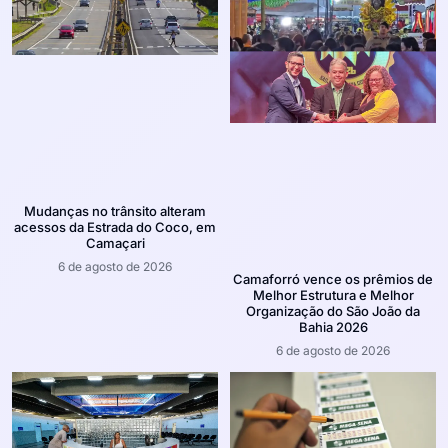
Mudanças no trânsito alteram
acessos da Estrada do Coco, em
Camaçari
6 de agosto de 2026
Camaforró vence os prêmios de
Melhor Estrutura e Melhor
Organização do São João da
Bahia 2026
6 de agosto de 2026