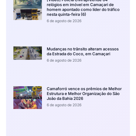
relógios em imóvel em Camaçari de
homem apontado como líder do tráfico
nesta quinta-feira (6)
6 de agosto de 2026
Mudanças no trânsito alteram acessos
da Estrada do Coco, em Camaçari
6 de agosto de 2026
Camaforró vence os prêmios de Melhor
Estrutura e Melhor Organização do São
João da Bahia 2026
6 de agosto de 2026