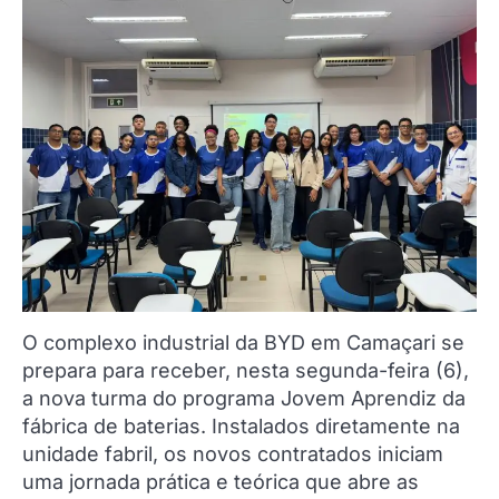
O complexo industrial da BYD em Camaçari se
prepara para receber, nesta segunda-feira (6),
a nova turma do programa Jovem Aprendiz da
fábrica de baterias. Instalados diretamente na
unidade fabril, os novos contratados iniciam
uma jornada prática e teórica que abre as