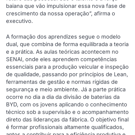
baiana que vão impulsionar essa nova fase de
crescimento da nossa operação”, afirma o
executivo.
A formação dos aprendizes segue o modelo
dual, que combina de forma equilibrada a teoria
e a prática. As aulas teóricas acontecem no
SENAI, onde eles aprendem competências
essenciais para a produção veicular e inspeção
de qualidade, passando por princípios de Lean,
ferramentas de gestão e normas rígidas de
segurança e meio ambiente. Já a parte prática
ocorre no dia a dia da divisão de baterias da
BYD, com os jovens aplicando o conhecimento
técnico sob a supervisão e o acompanhamento
direto das lideranças da fábrica. O objetivo final
é formar profissionais altamente qualificados,
aptos a contribuir para a eficiência produtiva e