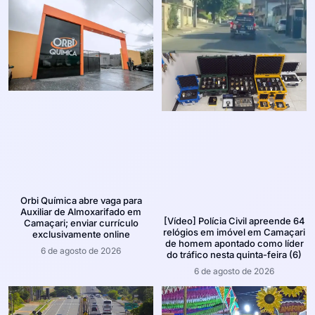
Orbi Química abre vaga para
Auxiliar de Almoxarifado em
[Vídeo] Polícia Civil apreende 64
Camaçari; enviar currículo
relógios em imóvel em Camaçari
exclusivamente online
de homem apontado como líder
6 de agosto de 2026
do tráfico nesta quinta-feira (6)
6 de agosto de 2026