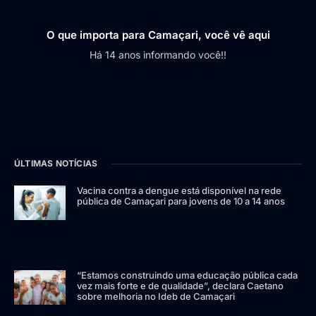
O que importa para Camaçari, você vê aqui
Há 14 anos informando você!!
ÚLTIMAS NOTÍCIAS
Vacina contra a dengue está disponível na rede
pública de Camaçari para jovens de 10 a 14 anos
“Estamos construindo uma educação pública cada
vez mais forte e de qualidade”, declara Caetano
sobre melhoria no Ideb de Camaçari