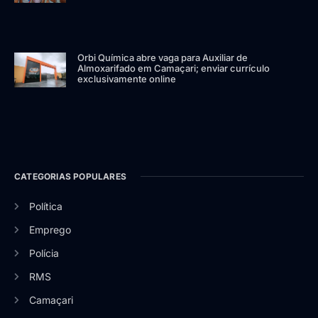
Orbi Química abre vaga para Auxiliar de
Almoxarifado em Camaçari; enviar currículo
exclusivamente online
CATEGORIAS POPULARES
Política
Emprego
Polícia
RMS
Camaçari