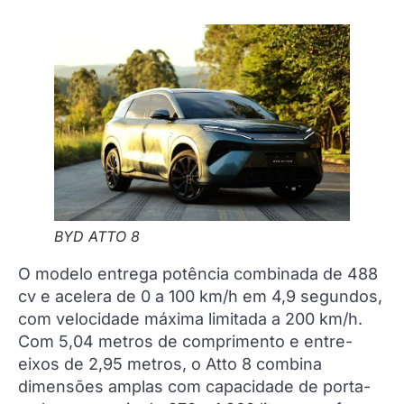
BYD ATTO 8
O modelo entrega potência combinada de 488
cv e acelera de 0 a 100 km/h em 4,9 segundos,
com velocidade máxima limitada a 200 km/h.
Com 5,04 metros de comprimento e entre-
eixos de 2,95 metros, o Atto 8 combina
dimensões amplas com capacidade de porta-