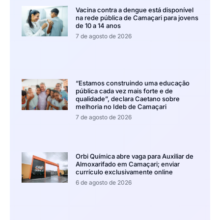
Vacina contra a dengue está disponível
na rede pública de Camaçari para jovens
de 10 a 14 anos
7 de agosto de 2026
“Estamos construindo uma educação
pública cada vez mais forte e de
qualidade”, declara Caetano sobre
melhoria no Ideb de Camaçari
7 de agosto de 2026
Orbi Química abre vaga para Auxiliar de
Almoxarifado em Camaçari; enviar
currículo exclusivamente online
6 de agosto de 2026