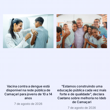
Vacina contra a dengue está
“Estamos construindo uma
disponível na rede pública de
educação pública cada vez mais
Camaçari para jovens de 10 a 14
forte e de qualidade”, declara
anos
Caetano sobre melhoria no Ideb
de Camaçari
7 de agosto de 2026
7 de agosto de 2026