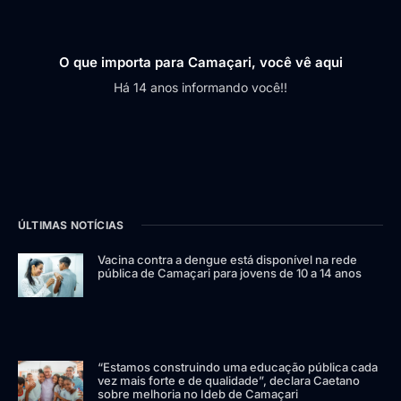
O que importa para Camaçari, você vê aqui
Há 14 anos informando você!!
ÚLTIMAS NOTÍCIAS
Vacina contra a dengue está disponível na rede
pública de Camaçari para jovens de 10 a 14 anos
“Estamos construindo uma educação pública cada
vez mais forte e de qualidade”, declara Caetano
sobre melhoria no Ideb de Camaçari