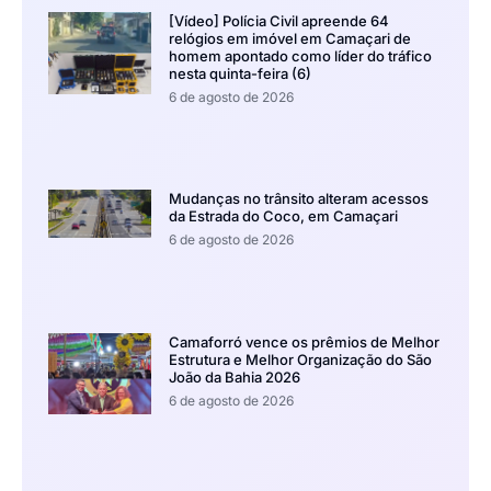
[Vídeo] Polícia Civil apreende 64
relógios em imóvel em Camaçari de
homem apontado como líder do tráfico
nesta quinta-feira (6)
6 de agosto de 2026
Mudanças no trânsito alteram acessos
da Estrada do Coco, em Camaçari
6 de agosto de 2026
Camaforró vence os prêmios de Melhor
Estrutura e Melhor Organização do São
João da Bahia 2026
6 de agosto de 2026