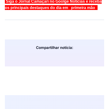
Siga o Jornal Camaçari no Goolge Notícias e receba
os principais destaques do dia em primeira mão
Compartilhar notícia: