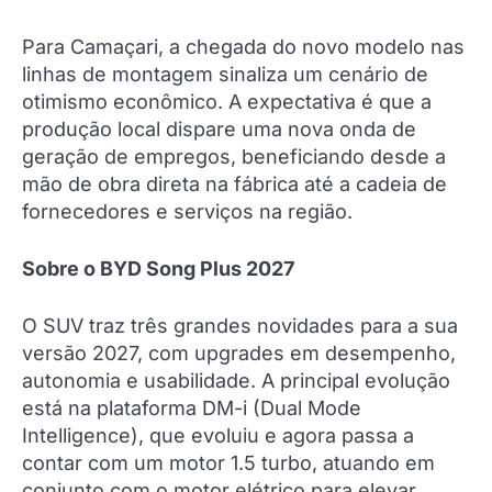
​Para Camaçari, a chegada do novo modelo nas
linhas de montagem sinaliza um cenário de
otimismo econômico. A expectativa é que a
produção local dispare uma nova onda de
geração de empregos, beneficiando desde a
mão de obra direta na fábrica até a cadeia de
fornecedores e serviços na região.
Sobre o BYD Song Plus 2027
O SUV traz três grandes novidades para a sua
versão 2027, com upgrades em desempenho,
autonomia e usabilidade. A principal evolução
está na plataforma DM-i (Dual Mode
Intelligence), que evoluiu e agora passa a
contar com um motor 1.5 turbo, atuando em
conjunto com o motor elétrico para elevar