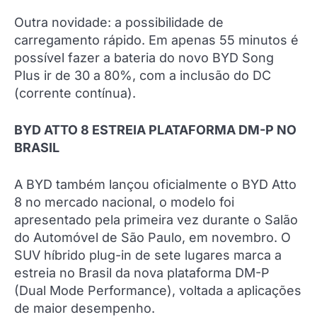
Outra novidade: a possibilidade de
carregamento rápido. Em apenas 55 minutos é
possível fazer a bateria do novo BYD Song
Plus ir de 30 a 80%, com a inclusão do DC
(corrente contínua).
BYD ATTO 8 ESTREIA PLATAFORMA DM-P NO
BRASIL
A BYD também lançou oficialmente o BYD Atto
8 no mercado nacional, o modelo foi
apresentado pela primeira vez durante o Salão
do Automóvel de São Paulo, em novembro. O
SUV híbrido plug-in de sete lugares marca a
estreia no Brasil da nova plataforma DM-P
(Dual Mode Performance), voltada a aplicações
de maior desempenho.