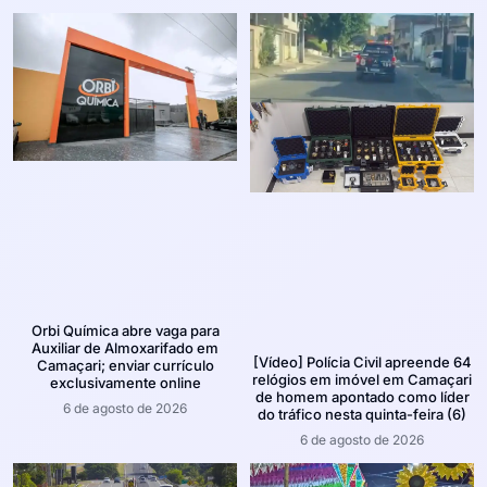
Orbi Química abre vaga para
Auxiliar de Almoxarifado em
[Vídeo] Polícia Civil apreende 64
Camaçari; enviar currículo
relógios em imóvel em Camaçari
exclusivamente online
de homem apontado como líder
6 de agosto de 2026
do tráfico nesta quinta-feira (6)
6 de agosto de 2026