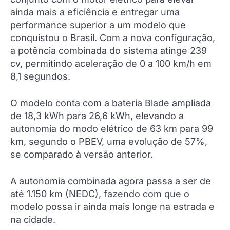
ainda mais a eficiência e entregar uma
performance superior a um modelo que
conquistou o Brasil. Com a nova configuração,
a potência combinada do sistema atinge 239
cv, permitindo aceleração de 0 a 100 km/h em
8,1 segundos.
O modelo conta com a bateria Blade ampliada
de 18,3 kWh para 26,6 kWh, elevando a
autonomia do modo elétrico de 63 km para 99
km, segundo o PBEV, uma evolução de 57%,
se comparado à versão anterior.
A autonomia combinada agora passa a ser de
até 1.150 km (NEDC), fazendo com que o
modelo possa ir ainda mais longe na estrada e
na cidade.