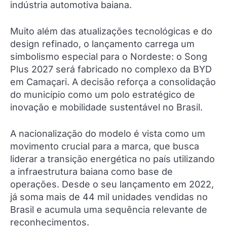
indústria automotiva baiana.​
​Muito além das atualizações tecnológicas e do
design refinado, o lançamento carrega um
simbolismo especial para o Nordeste: o Song
Plus 2027 será fabricado no complexo da BYD
em Camaçari. A decisão reforça a consolidação
do município como um polo estratégico de
inovação e mobilidade sustentável no Brasil.​
A nacionalização do modelo é vista como um
movimento crucial para a marca, que busca
liderar a transição energética no país utilizando
a infraestrutura baiana como base de
operações. Desde o seu lançamento em 2022,
já soma mais de 44 mil unidades vendidas no
Brasil e acumula uma sequência relevante de
reconhecimentos.