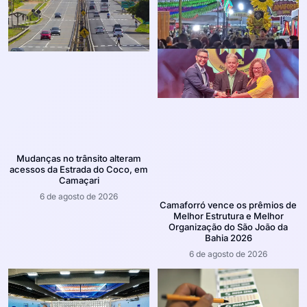
Mudanças no trânsito alteram
acessos da Estrada do Coco, em
Camaçari
6 de agosto de 2026
Camaforró vence os prêmios de
Melhor Estrutura e Melhor
Organização do São João da
Bahia 2026
6 de agosto de 2026