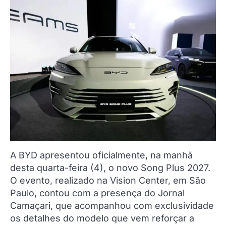
A BYD apresentou oficialmente, na manhã
desta quarta-feira (4), o novo Song Plus 2027.
O evento, realizado na Vision Center, em São
Paulo, contou com a presença do Jornal
Camaçari, que acompanhou com exclusividade
os detalhes do modelo que vem reforçar a