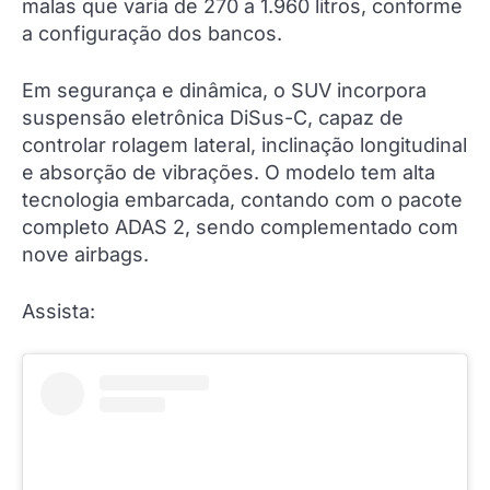
malas que varia de 270 a 1.960 litros, conforme
a configuração dos bancos.
Em segurança e dinâmica, o SUV incorpora
suspensão eletrônica DiSus-C, capaz de
controlar rolagem lateral, inclinação longitudinal
e absorção de vibrações. O modelo tem alta
tecnologia embarcada, contando com o pacote
completo ADAS 2, sendo complementado com
nove airbags.
Assista: