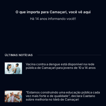
O que importa para Camaçari, você vê aqui
Há 14 anos informando você!!
ÚLTIMAS NOTÍCIAS
Vacina contra a dengue está disponível na rede
pública de Camaçari para jovens de 10 a 14 anos
“Estamos construindo uma educação pública cada
vez mais forte e de qualidade”, declara Caetano
sobre melhoria no Ideb de Camaçari