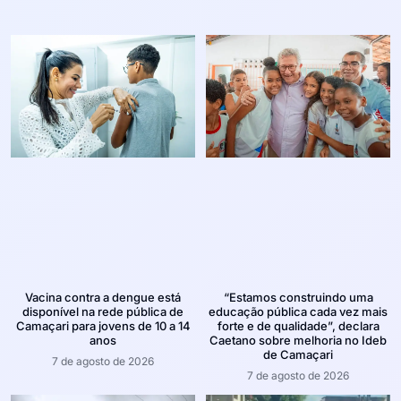
Vacina contra a dengue está
“Estamos construindo uma
disponível na rede pública de
educação pública cada vez mais
Camaçari para jovens de 10 a 14
forte e de qualidade”, declara
anos
Caetano sobre melhoria no Ideb
de Camaçari
7 de agosto de 2026
7 de agosto de 2026