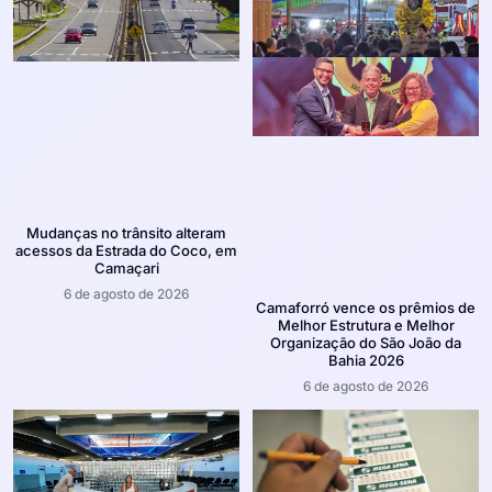
Mudanças no trânsito alteram
acessos da Estrada do Coco, em
Camaçari
6 de agosto de 2026
Camaforró vence os prêmios de
Melhor Estrutura e Melhor
Organização do São João da
Bahia 2026
6 de agosto de 2026