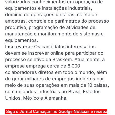
valorizados conhecimentos em operação de
equipamentos e instalações industriais,
domínio de operações unitárias, coleta de
amostras, controle de parâmetros do processo
produtivo, programação de atividades de
manutenção e monitoramento de sistemas e
equipamentos.
Inscreva-se:
Os candidatos interessados
devem se inscrever online para participar do
processo seletivo da Braskem. Atualmente, a
empresa emprega cerca de 8.000
colaboradores diretos em todo o mundo, além
de gerar milhares de empregos indiretos por
meio de suas operações em mais de 10 países,
com unidades industriais no Brasil, Estados
Unidos, México e Alemanha.
Siga o Jornal Camaçari no Goolge Notícias e receba