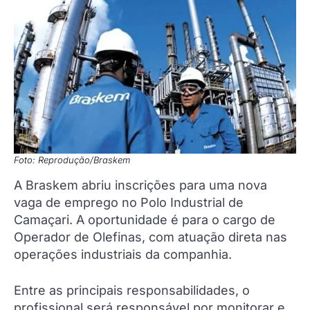
Foto: Reprodução/Braskem
A Braskem abriu inscrições para uma nova
vaga de emprego no Polo Industrial de
Camaçari. A oportunidade é para o cargo de
Operador de Olefinas, com atuação direta nas
operações industriais da companhia.
Entre as principais responsabilidades, o
profissional será responsável por monitorar e