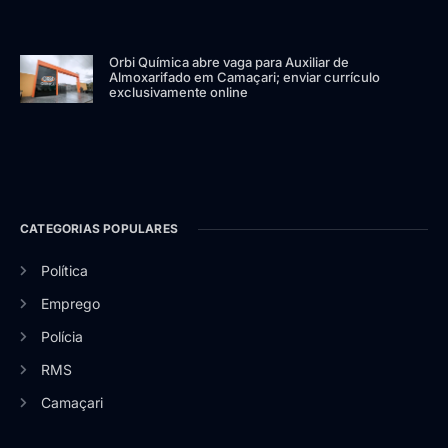
Orbi Química abre vaga para Auxiliar de
Almoxarifado em Camaçari; enviar currículo
exclusivamente online
CATEGORIAS POPULARES
Política
Emprego
Polícia
RMS
Camaçari