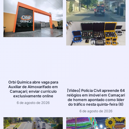
Orbi Química abre vaga para
Auxiliar de Almoxarifado em
[Vídeo] Polícia Civil apreende 64
Camaçari; enviar currículo
relógios em imóvel em Camaçari
exclusivamente online
de homem apontado como líder
6 de agosto de 2026
do tráfico nesta quinta-feira (6)
6 de agosto de 2026