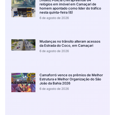
relógios em imóvel em Camaçari de
homem apontado como líder do tráfico
nesta quinta-feira (6)
6 de agosto de 2026
Mudanças no trânsito alteram acessos
da Estrada do Coco, em Camaçari
6 de agosto de 2026
Camaforró vence os prêmios de Melhor
Estrutura e Melhor Organização do São
João da Bahia 2026
6 de agosto de 2026