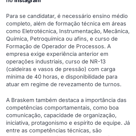
no
Instagram
Para se candidatar, é necessário ensino médio
completo, além de formação técnica em áreas
como Eletrotécnica, Instrumentação, Mecânica,
Química, Petroquímica ou afins, e curso de
Formação de Operador de Processos. A
empresa exige experiência anterior em
operações industriais, curso de NR-13
(caldeiras e vasos de pressão) com carga
mínima de 40 horas, e disponibilidade para
atuar em regime de revezamento de turnos.
A Braskem também destaca a importância das
competências comportamentais, como boa
comunicação, capacidade de organização,
iniciativa, protagonismo e espírito de equipe. Já
entre as competências técnicas, são