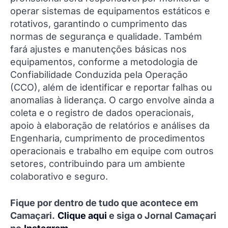
operar sistemas de equipamentos estáticos e
rotativos, garantindo o cumprimento das
normas de segurança e qualidade. Também
fará ajustes e manutenções básicas nos
equipamentos, conforme a metodologia de
Confiabilidade Conduzida pela Operação
(CCO), além de identificar e reportar falhas ou
anomalias à liderança. O cargo envolve ainda a
coleta e o registro de dados operacionais,
apoio à elaboração de relatórios e análises da
Engenharia, cumprimento de procedimentos
operacionais e trabalho em equipe com outros
setores, contribuindo para um ambiente
colaborativo e seguro.
Fique por dentro de tudo que acontece em
Camaçari.
Clique aqui
e siga o Jornal Camaçari