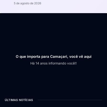
5 de agosto de 2026
O que importa para Camaçari, você vê aqui
Há 14 anos informando você!!
ÚLTIMAS NOTÍCIAS