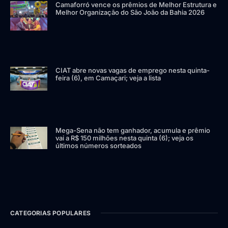
Camaforró vence os prêmios de Melhor Estrutura e
Melhor Organização do São João da Bahia 2026
CIAT abre novas vagas de emprego nesta quinta-
feira (6), em Camaçari; veja a lista
Mega-Sena não tem ganhador, acumula e prêmio
vai a R$ 150 milhões nesta quinta (6); veja os
últimos números sorteados
CATEGORIAS POPULARES