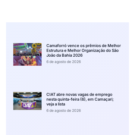
Camaforró vence os prêmios de Melhor
Estrutura e Melhor Organização do São
João da Bahia 2026
6 de agosto de 2026
CIAT abre novas vagas de emprego
nesta quinta-feira (6), em Camaçari;
veja a lista
6 de agosto de 2026