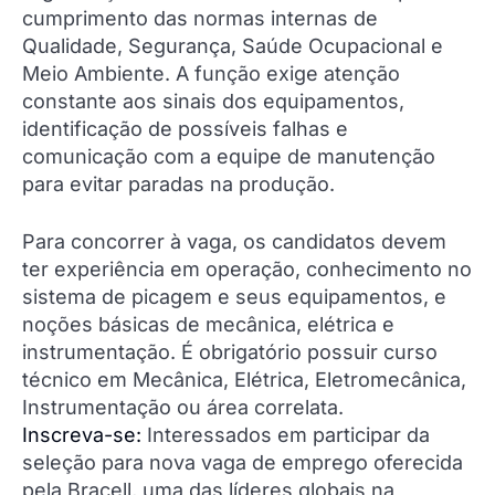
cumprimento das normas internas de
Qualidade, Segurança, Saúde Ocupacional e
Meio Ambiente. A função exige atenção
constante aos sinais dos equipamentos,
identificação de possíveis falhas e
comunicação com a equipe de manutenção
para evitar paradas na produção.
Para concorrer à vaga, os candidatos devem
ter experiência em operação, conhecimento no
sistema de picagem e seus equipamentos, e
noções básicas de mecânica, elétrica e
instrumentação. É obrigatório possuir curso
técnico em Mecânica, Elétrica, Eletromecânica,
Instrumentação ou área correlata.
Inscreva-se:
Interessados em participar da
seleção para nova vaga de emprego oferecida
pela Bracell, uma das líderes globais na