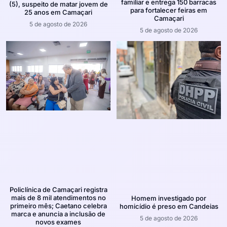
familiar e entrega 150 barracas
(5), suspeito de matar jovem de
para fortalecer feiras em
25 anos em Camaçari
Camaçari
5 de agosto de 2026
5 de agosto de 2026
Policlínica de Camaçari registra
mais de 8 mil atendimentos no
Homem investigado por
primeiro mês; Caetano celebra
homicídio é preso em Candeias
marca e anuncia a inclusão de
5 de agosto de 2026
novos exames