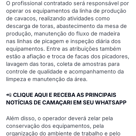
O profissional contratado será responsável por
operar os equipamentos da linha de produção
de cavacos, realizando atividades como
descarga de toras, abastecimento da mesa de
produção, manutenção do fluxo de madeira
nas linhas de picagem e inspeção diária dos
equipamentos. Entre as atribuições também
estão a afiação e troca de facas dos picadores,
lavagem das toras, coleta de amostras para
controle de qualidade e acompanhamento da
limpeza e manutenção da área.
📲
CLIQUE AQUI E RECEBA AS PRINCIPAIS
NOTÍCIAS DE CAMAÇARI EM SEU WHATSAPP
Além disso, o operador deverá zelar pela
conservação dos equipamentos, pela
organização do ambiente de trabalho e pelo