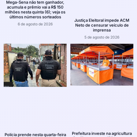
Mega-Sena não tem ganhador,
acumula e prêmio vai a R$ 150
milhões nesta quinta (6); veja os
últimos números sorteados
Justiça Eleitoral impede ACM
6 de agosto de 2026
Neto de censurar veículo de
imprensa
5 de agosto de 2026
Prefeitura investe na agricultura
Polícia prende nesta quarta-feira