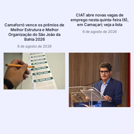
CIAT abre novas vagas de
emprego nesta quinta-feira (6),
em Camaçari; veja a lista
Camaforró vence os prêmios de
Melhor Estrutura e Melhor
6 de agosto de 2026
Organização do São João da
Bahia 2026
6 de agosto de 2026