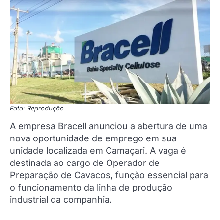
Foto: Reprodução
A empresa Bracell anunciou a abertura de uma
nova oportunidade de emprego em sua
unidade localizada em Camaçari. A vaga é
destinada ao cargo de Operador de
Preparação de Cavacos, função essencial para
o funcionamento da linha de produção
industrial da companhia.