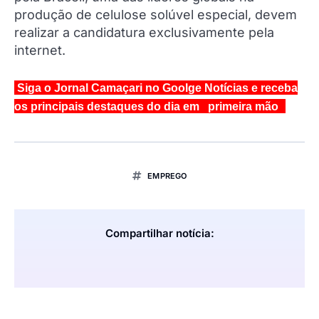
produção de celulose solúvel especial, devem
realizar a candidatura exclusivamente pela
internet.
Siga o Jornal Camaçari no Goolge Notícias e receba
os principais destaques do dia em primeira mão
EMPREGO
Compartilhar notícia: