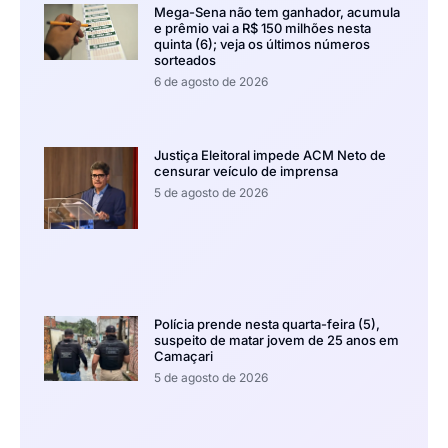
Mega-Sena não tem ganhador, acumula
e prêmio vai a R$ 150 milhões nesta
quinta (6); veja os últimos números
sorteados
6 de agosto de 2026
Justiça Eleitoral impede ACM Neto de
censurar veículo de imprensa
5 de agosto de 2026
Polícia prende nesta quarta-feira (5),
suspeito de matar jovem de 25 anos em
Camaçari
5 de agosto de 2026