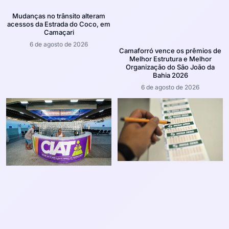
Mudanças no trânsito alteram
acessos da Estrada do Coco, em
Camaçari
6 de agosto de 2026
Camaforró vence os prêmios de
Melhor Estrutura e Melhor
Organização do São João da
Bahia 2026
6 de agosto de 2026