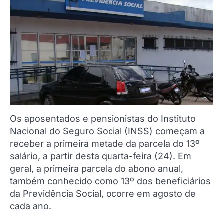
Os aposentados e pensionistas do Instituto
Nacional do Seguro Social (INSS) começam a
receber a primeira metade da parcela do 13º
salário, a partir desta quarta-feira (24). Em
geral, a primeira parcela do abono anual,
também conhecido como 13º dos beneficiários
da Previdência Social, ocorre em agosto de
cada ano.