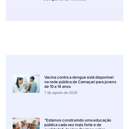
Vacina contra a dengue está disponível
na rede pública de Camaçari para jovens
de 10 a 14 anos
7 de agosto de 2026
“Estamos construindo uma educação
pública cada vez mais forte e de