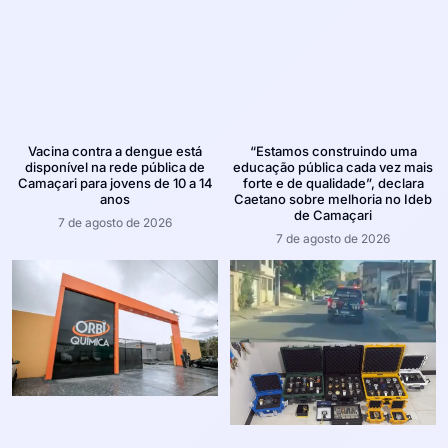
Vacina contra a dengue está
“Estamos construindo uma
disponível na rede pública de
educação pública cada vez mais
Camaçari para jovens de 10 a 14
forte e de qualidade”, declara
anos
Caetano sobre melhoria no Ideb
de Camaçari
7 de agosto de 2026
7 de agosto de 2026