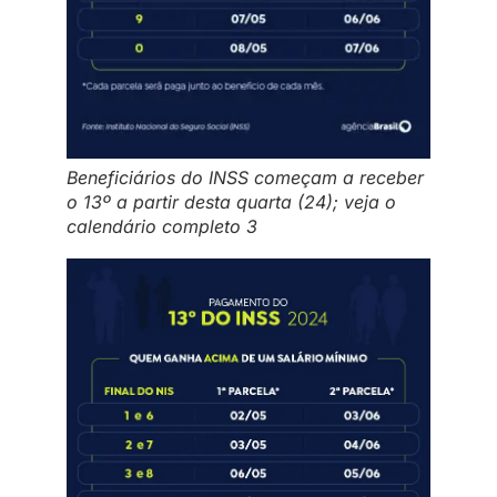
Beneficiários do INSS começam a receber
o 13º a partir desta quarta (24); veja o
calendário completo 3