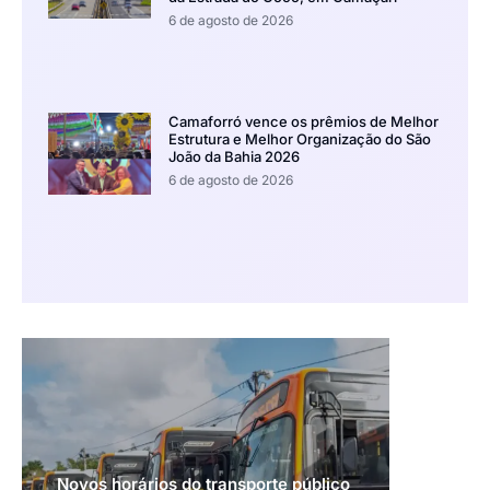
6 de agosto de 2026
Camaforró vence os prêmios de Melhor
Estrutura e Melhor Organização do São
João da Bahia 2026
6 de agosto de 2026
Novos horários do transporte público