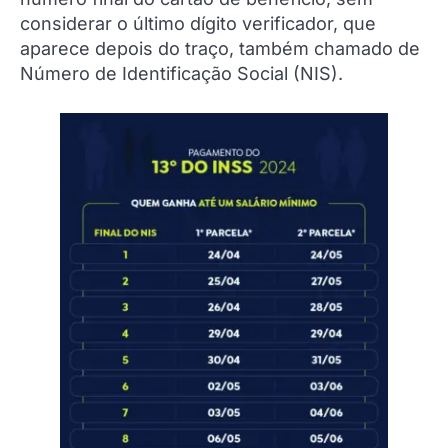
considerar o último dígito verificador, que
aparece depois do traço, também chamado de
Número de Identificação Social (NIS).