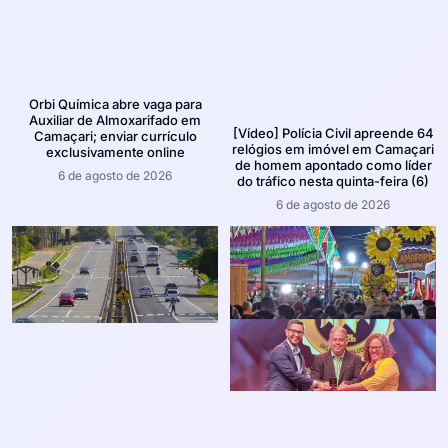
Orbi Química abre vaga para
Auxiliar de Almoxarifado em
[Vídeo] Polícia Civil apreende 64
Camaçari; enviar currículo
relógios em imóvel em Camaçari
exclusivamente online
de homem apontado como líder
6 de agosto de 2026
do tráfico nesta quinta-feira (6)
6 de agosto de 2026