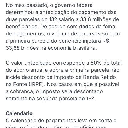
No mês passado, o governo federal
determinou a antecipação do pagamento das
duas parcelas do 13º salário a 33,6 milhões de
beneficiários. De acordo com dados da folha
de pagamentos, o volume de recursos só com
a primeira parcela do benefício injetará R$
33,68 bilhões na economia brasileira.
O valor antecipado corresponde a 50% do total
do abono anual e sobre a primeira parcela não
incide desconto de Imposto de Renda Retido
na Fonte (IRRF). Nos casos em que é possível
a cobrança, o imposto será descontado
somente na segunda parcela do 13º.
Calendário
O calendário de pagamentos leva em conta o
número final do cartão de benefício, sem