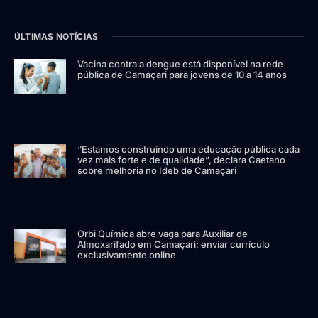
ÚLTIMAS NOTÍCIAS
Vacina contra a dengue está disponível na rede
pública de Camaçari para jovens de 10 a 14 anos
“Estamos construindo uma educação pública cada
vez mais forte e de qualidade”, declara Caetano
sobre melhoria no Ideb de Camaçari
Orbi Química abre vaga para Auxiliar de
Almoxarifado em Camaçari; enviar currículo
exclusivamente online