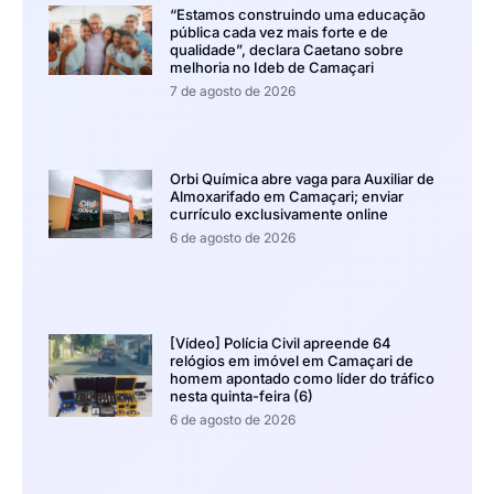
“Estamos construindo uma educação
pública cada vez mais forte e de
qualidade”, declara Caetano sobre
melhoria no Ideb de Camaçari
7 de agosto de 2026
Orbi Química abre vaga para Auxiliar de
Almoxarifado em Camaçari; enviar
currículo exclusivamente online
6 de agosto de 2026
[Vídeo] Polícia Civil apreende 64
relógios em imóvel em Camaçari de
homem apontado como líder do tráfico
nesta quinta-feira (6)
6 de agosto de 2026