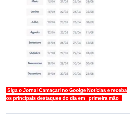
Siga o Jornal Camaçari no Goolge Notícias e receba
os principais destaques do dia em primeira mão