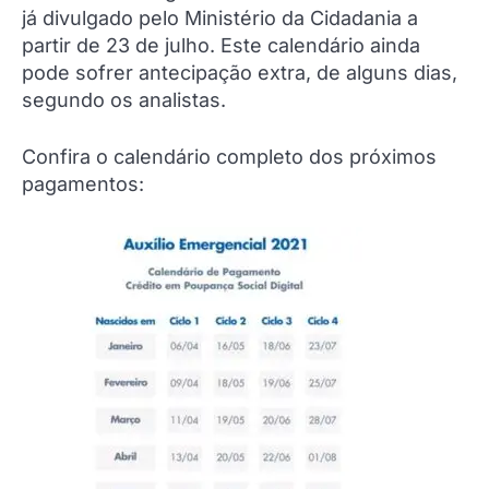
já divulgado pelo Ministério da Cidadania a
partir de 23 de julho. Este calendário ainda
pode sofrer antecipação extra, de alguns dias,
segundo os analistas.
Confira o calendário completo dos próximos
pagamentos: