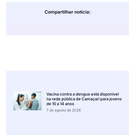
Compartilhar notícia:
Vacina contra a dengue está disponível
na rede pública de Camaçari para jovens
de 10 a 14 anos
7 de agosto de 2026