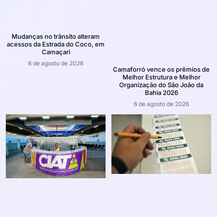
Mudanças no trânsito alteram
acessos da Estrada do Coco, em
Camaçari
6 de agosto de 2026
Camaforró vence os prêmios de
Melhor Estrutura e Melhor
Organização do São João da
Bahia 2026
6 de agosto de 2026