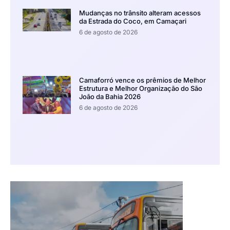
Mudanças no trânsito alteram acessos
da Estrada do Coco, em Camaçari
6 de agosto de 2026
Camaforró vence os prêmios de Melhor
Estrutura e Melhor Organização do São
João da Bahia 2026
6 de agosto de 2026