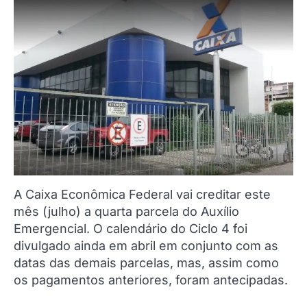
A Caixa Econômica Federal vai creditar este
mês (julho) a quarta parcela do Auxílio
Emergencial. O calendário do Ciclo 4 foi
divulgado ainda em abril em conjunto com as
datas das demais parcelas, mas, assim como
os pagamentos anteriores, foram antecipadas.