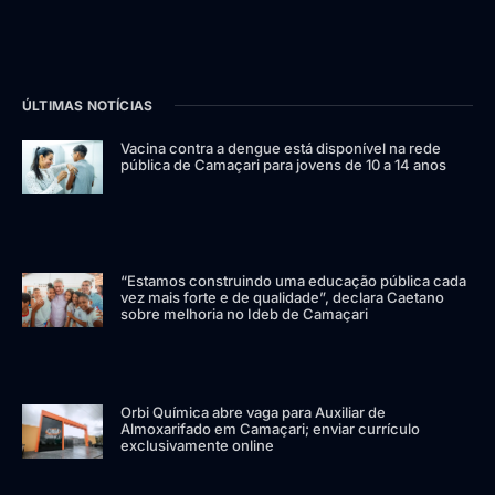
ÚLTIMAS NOTÍCIAS
Vacina contra a dengue está disponível na rede
pública de Camaçari para jovens de 10 a 14 anos
“Estamos construindo uma educação pública cada
vez mais forte e de qualidade”, declara Caetano
sobre melhoria no Ideb de Camaçari
Orbi Química abre vaga para Auxiliar de
Almoxarifado em Camaçari; enviar currículo
exclusivamente online