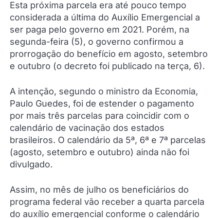
Esta próxima parcela era até pouco tempo
considerada a última do Auxílio Emergencial a
ser paga pelo governo em 2021. Porém, na
segunda-feira (5), o governo confirmou a
prorrogação do benefício em agosto, setembro
e outubro (o decreto foi publicado na terça, 6).
A intenção, segundo o ministro da Economia,
Paulo Guedes, foi de estender o pagamento
por mais três parcelas para coincidir com o
calendário de vacinação dos estados
brasileiros. O calendário da 5ª, 6ª e 7ª parcelas
(agosto, setembro e outubro) ainda não foi
divulgado.
Assim, no mês de julho os beneficiários do
programa federal vão receber a quarta parcela
do auxílio emergencial conforme o calendário