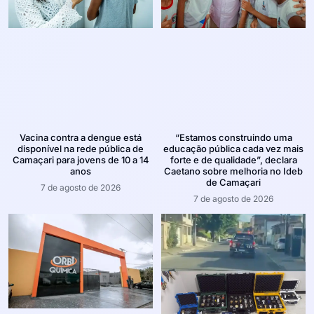
Vacina contra a dengue está
“Estamos construindo uma
disponível na rede pública de
educação pública cada vez mais
Camaçari para jovens de 10 a 14
forte e de qualidade”, declara
anos
Caetano sobre melhoria no Ideb
de Camaçari
7 de agosto de 2026
7 de agosto de 2026