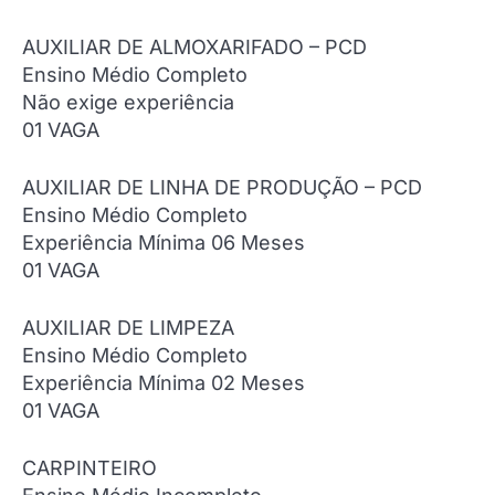
AUXILIAR DE ALMOXARIFADO – PCD
Ensino Médio Completo
Não exige experiência
01 VAGA
AUXILIAR DE LINHA DE PRODUÇÃO – PCD
Ensino Médio Completo
Experiência Mínima 06 Meses
01 VAGA
AUXILIAR DE LIMPEZA
Ensino Médio Completo
Experiência Mínima 02 Meses
01 VAGA
CARPINTEIRO