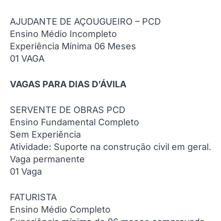
AJUDANTE DE AÇOUGUEIRO – PCD
Ensino Médio Incompleto
Experiência Mínima 06 Meses
01 VAGA
VAGAS PARA DIAS D’ÁVILA
SERVENTE DE OBRAS PCD
Ensino Fundamental Completo
Sem Experiência
Atividade: Suporte na construção civil em geral.
Vaga permanente
01 Vaga
FATURISTA
Ensino Médio Completo