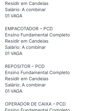
Residir em Candeias
Salário: A combinar
01 VAGA
EMPACOTADOR – PCD
Ensino Fundamental Completo
Residir em Candeias
Salário: A combinar
01 VAGA
REPOSITOR – PCD
Ensino Fundamental Completo
Residir em Candeias
Salário: A combinar
01 VAGA
OPERADOR DE CAIXA – PCD
Ensino Fundamental Completo