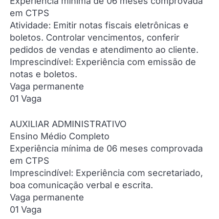
Experiência mínima de 06 meses comprovada
em CTPS
Atividade: Emitir notas fiscais eletrônicas e
boletos. Controlar vencimentos, conferir
pedidos de vendas e atendimento ao cliente.
Imprescindível: Experiência com emissão de
notas e boletos.
Vaga permanente
01 Vaga
AUXILIAR ADMINISTRATIVO
Ensino Médio Completo
Experiência mínima de 06 meses comprovada
em CTPS
Imprescindível: Experiência com secretariado,
boa comunicação verbal e escrita.
Vaga permanente
01 Vaga