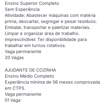
Ensino Superior Completo
Sem Experiência
Atividade: Abastecer máquinas com matéria
prima, descartar, segregar e pesar resíduos.
Embalar, transportar e paletizar materiais.
Limpar e organizar área de trabalho.
Imprescindível: Ter disponibilidade para
trabalhar em turnos rotativos.
Vaga permanente
20 Vagas
AJUDANTE DE COZINHA
Ensino Médio Completo
Experiência mínima de 06 meses comprovada
em CTPS.
Vaga permanente
01 Vaga