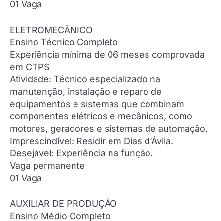
01 Vaga
ELETROMECÂNICO
Ensino Técnico Completo
Experiência mínima de 06 meses comprovada
em CTPS
Atividade: Técnico especializado na
manutenção, instalação e reparo de
equipamentos e sistemas que combinam
componentes elétricos e mecânicos, como
motores, geradores e sistemas de automação.
Imprescindível: Residir em Dias d’Ávila.
Desejável: Experiência na função.
Vaga permanente
01 Vaga
AUXILIAR DE PRODUÇÃO
Ensino Médio Completo