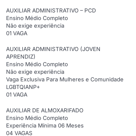
AUXILIAR ADMINISTRATIVO – PCD
Ensino Médio Completo
Não exige experiência
01 VAGA
AUXILIAR ADMINISTRATIVO (JOVEN
APRENDIZ)
Ensino Médio Completo
Não exige experiência
Vaga Exclusiva Para Mulheres e Comunidade
LGBTQIANP+
01 VAGA
AUXILIAR DE ALMOXARIFADO
Ensino Médio Completo
Experiência Mínima 06 Meses
04 VAGAS