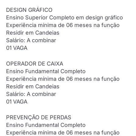
DESIGN GRÁFICO
Ensino Superior Completo em design gráfico
Experiência mínima de 06 meses na função
Residir em Candeias
Salário: A combinar
01 VAGA
OPERADOR DE CAIXA
Ensino Fundamental Completo
Experiência mínima de 06 meses na função
Residir em Candeias
Salário: A combinar
01 VAGA
PREVENÇÃO DE PERDAS
Ensino Fundamental Completo
Experiência mínima de 06 meses na função