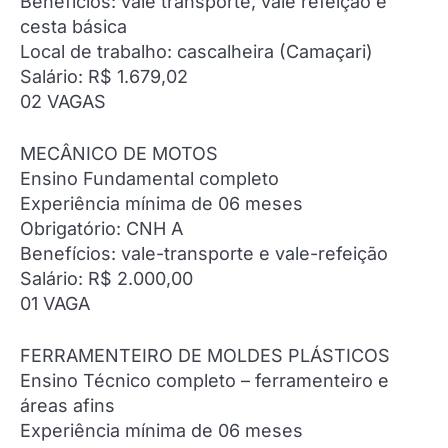
Benefícios: vale transporte, vale refeição e
cesta básica
Local de trabalho: cascalheira (Camaçari)
Salário: R$ 1.679,02
02 VAGAS
MECÂNICO DE MOTOS
Ensino Fundamental completo
Experiência mínima de 06 meses
Obrigatório: CNH A
Benefícios: vale-transporte e vale-refeição
Salário: R$ 2.000,00
01 VAGA
FERRAMENTEIRO DE MOLDES PLÁSTICOS
Ensino Técnico completo – ferramenteiro e
áreas afins
Experiência mínima de 06 meses