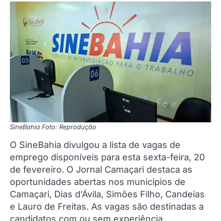
SineBahia Foto: Reprodução
O SineBahia divulgou a lista de vagas de
emprego disponíveis para esta sexta-feira, 20
de fevereiro. O Jornal Camaçari destaca as
oportunidades abertas nos municípios de
Camaçari, Dias d’Ávila, Simões Filho, Candeias
e Lauro de Freitas. As vagas são destinadas a
candidatos com ou sem experiência,