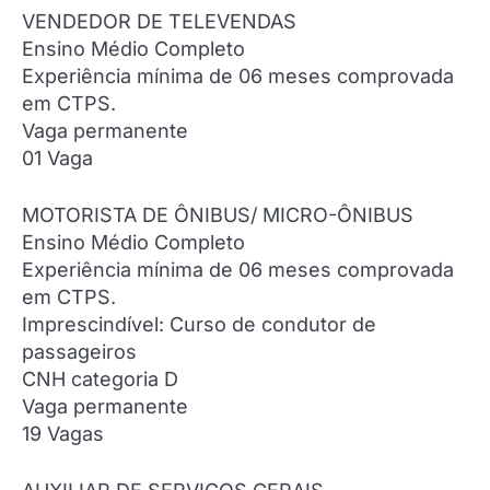
VENDEDOR DE TELEVENDAS
Ensino Médio Completo
Experiência mínima de 06 meses comprovada
em CTPS.
Vaga permanente
01 Vaga
MOTORISTA DE ÔNIBUS/ MICRO-ÔNIBUS
Ensino Médio Completo
Experiência mínima de 06 meses comprovada
em CTPS.
Imprescindível: Curso de condutor de
passageiros
CNH categoria D
Vaga permanente
19 Vagas