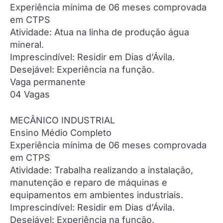
Experiência mínima de 06 meses comprovada
em CTPS
Atividade: Atua na linha de produção água
mineral.
Imprescindível: Residir em Dias d’Ávila.
Desejável: Experiência na função.
Vaga permanente
04 Vagas
MECÂNICO INDUSTRIAL
Ensino Médio Completo
Experiência mínima de 06 meses comprovada
em CTPS
Atividade: Trabalha realizando a instalação,
manutenção e reparo de máquinas e
equipamentos em ambientes industriais.
Imprescindível: Residir em Dias d’Ávila.
Desejável: Experiência na função.