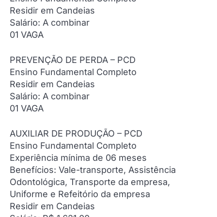
Residir em Candeias
Salário: A combinar
01 VAGA
PREVENÇÃO DE PERDA – PCD
Ensino Fundamental Completo
Residir em Candeias
Salário: A combinar
01 VAGA
AUXILIAR DE PRODUÇÃO – PCD
Ensino Fundamental Completo
Experiência mínima de 06 meses
Benefícios: Vale-transporte, Assistência
Odontológica, Transporte da empresa,
Uniforme e Refeitório da empresa
Residir em Candeias