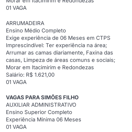
Morar em Itacimirim e Redondezas
01 VAGA
ARRUMADEIRA
Ensino Médio Completo
Exige experiência de 06 Meses em CTPS
Imprescindível: Ter experiência na área;
Arrumar as camas diariamente, Faxina das
casas, Limpeza de áreas comuns e sociais;
Morar em Itacimirim e Redondezas
Salário: R$ 1.621,00
01 VAGA
VAGAS PARA SIMÕES FILHO
AUXILIAR ADMINISTRATIVO
Ensino Superior Completo
Experiência Mínima 06 Meses
01 VAGA