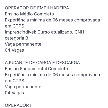
OPERADOR DE EMPILHADEIRA
Ensino Médio Completo
Experiência mínima de 06 meses comprovada
em CTPS
Imprescindível: Curso atualizado, CNH
categoria B
Vaga permanente
04 Vagas
AJUDANTE DE CARGA E DESCARGA
Ensino Fundamental Completo
Experiência mínima de 06 meses comprovada
em CTPS
Vaga permanente
04 Vagas
OPERADOR I