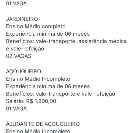
01 VAGA
JARDINEIRO
Ensino Médio completo
Experiência mínima de 06 meses
Benefícios: vale-transporte, assistência médica
e vale-refeição
02 VAGAS
AÇOUGUEIRO
Ensino Médio Incompleto
Experiência mínima de 06 meses
Benefícios: vale-transporte e vale-refeição
Salário: R$ 1.800,00
01 VAGA
AJUDANTE DE AÇOUGUEIRO
Ensino Médio Incompleto