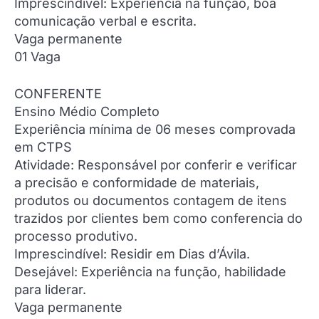
Imprescindível: Experiência na função, boa
comunicação verbal e escrita.
Vaga permanente
01 Vaga
CONFERENTE
Ensino Médio Completo
Experiência mínima de 06 meses comprovada
em CTPS
Atividade: Responsável por conferir e verificar
a precisão e conformidade de materiais,
produtos ou documentos contagem de itens
trazidos por clientes bem como conferencia do
processo produtivo.
Imprescindível: Residir em Dias d’Ávila.
Desejável: Experiência na função, habilidade
para liderar.
Vaga permanente