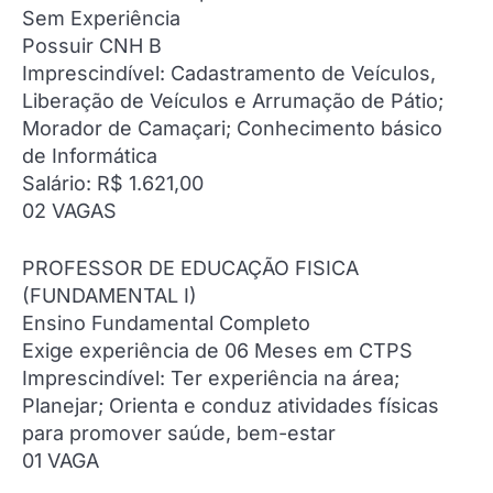
Sem Experiência
Possuir CNH B
Imprescindível: Cadastramento de Veículos,
Liberação de Veículos e Arrumação de Pátio;
Morador de Camaçari; Conhecimento básico
de Informática
Salário: R$ 1.621,00
02 VAGAS
PROFESSOR DE EDUCAÇÃO FISICA
(FUNDAMENTAL I)
Ensino Fundamental Completo
Exige experiência de 06 Meses em CTPS
Imprescindível: Ter experiência na área;
Planejar; Orienta e conduz atividades físicas
para promover saúde, bem-estar
01 VAGA