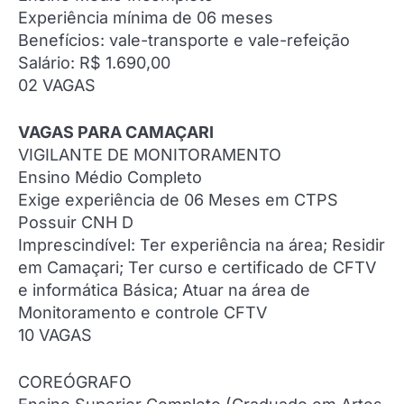
Experiência mínima de 06 meses
Benefícios: vale-transporte e vale-refeição
Salário: R$ 1.690,00
02 VAGAS
VAGAS PARA CAMAÇARI
VIGILANTE DE MONITORAMENTO
Ensino Médio Completo
Exige experiência de 06 Meses em CTPS
Possuir CNH D
Imprescindível: Ter experiência na área; Residir
em Camaçari; Ter curso e certificado de CFTV
e informática Básica; Atuar na área de
Monitoramento e controle CFTV
10 VAGAS
COREÓGRAFO