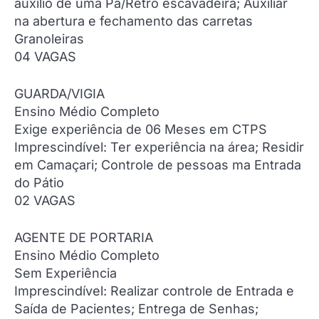
auxílio de uma Pá/Retro escavadeira; Auxiliar
na abertura e fechamento das carretas
Granoleiras
04 VAGAS
GUARDA/VIGIA
Ensino Médio Completo
Exige experiência de 06 Meses em CTPS
Imprescindível: Ter experiência na área; Residir
em Camaçari; Controle de pessoas ma Entrada
do Pátio
02 VAGAS
AGENTE DE PORTARIA
Ensino Médio Completo
Sem Experiência
Imprescindível: Realizar controle de Entrada e
Saída de Pacientes; Entrega de Senhas;