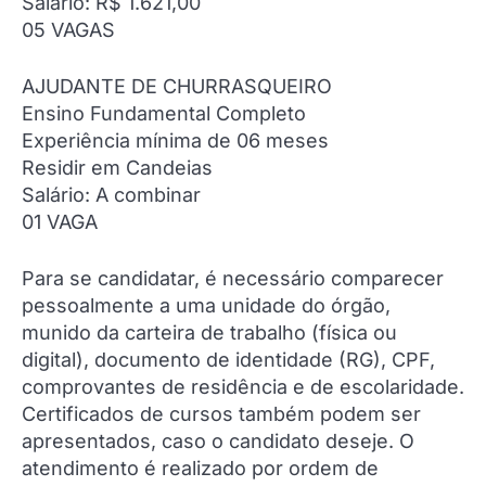
Salário: R$ 1.621,00
05 VAGAS
AJUDANTE DE CHURRASQUEIRO
Ensino Fundamental Completo
Experiência mínima de 06 meses
Residir em Candeias
Salário: A combinar
01 VAGA
Para se candidatar, é necessário comparecer
pessoalmente a uma unidade do órgão,
munido da carteira de trabalho (física ou
digital), documento de identidade (RG), CPF,
comprovantes de residência e de escolaridade.
Certificados de cursos também podem ser
apresentados, caso o candidato deseje. O
atendimento é realizado por ordem de