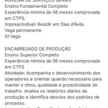
AUXILIAR DE SERVIÇOS GERAIS
Ensino Fundamental Completo
Experiência mínima de 06 meses comprovada
em CTPS.
Imprescindível: Residir em Dias d’Ávila.
Vaga permanente
01 Vaga
ENCARREGADO DE PRODUÇÃO
Ensino Superior Completo
Experiência mínima de 06 meses comprovada
em CTPS
Atividade: Acompanha o desenvolvimento dos
operadores e orientar quando necessário para
manter o ritmo, qualidade e produtividade do
trabalho. Analisa os relatórios diários de
produção e identifica desvios dos padrões de
processo.