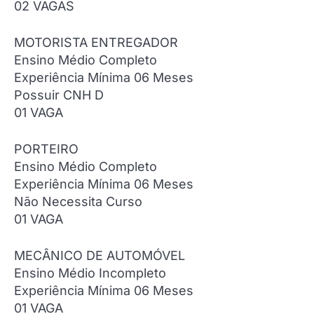
02 VAGAS
MOTORISTA ENTREGADOR
Ensino Médio Completo
Experiência Mínima 06 Meses
Possuir CNH D
01 VAGA
PORTEIRO
Ensino Médio Completo
Experiência Mínima 06 Meses
Não Necessita Curso
01 VAGA
MECÂNICO DE AUTOMÓVEL
Ensino Médio Incompleto
Experiência Mínima 06 Meses
01 VAGA