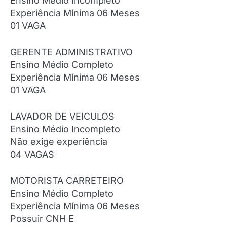
Ensino Médio Incompleto
Experiência Mínima 06 Meses
01 VAGA
GERENTE ADMINISTRATIVO
Ensino Médio Completo
Experiência Mínima 06 Meses
01 VAGA
LAVADOR DE VEICULOS
Ensino Médio Incompleto
Não exige experiência
04 VAGAS
MOTORISTA CARRETEIRO
Ensino Médio Completo
Experiência Mínima 06 Meses
Possuir CNH E