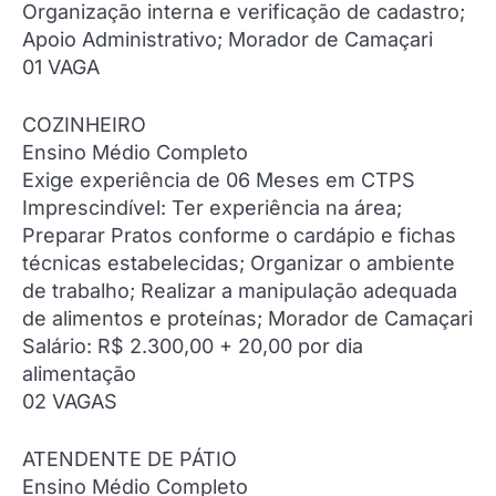
Organização interna e verificação de cadastro;
Apoio Administrativo; Morador de Camaçari
01 VAGA
COZINHEIRO
Ensino Médio Completo
Exige experiência de 06 Meses em CTPS
Imprescindível: Ter experiência na área;
Preparar Pratos conforme o cardápio e fichas
técnicas estabelecidas; Organizar o ambiente
de trabalho; Realizar a manipulação adequada
de alimentos e proteínas; Morador de Camaçari
Salário: R$ 2.300,00 + 20,00 por dia
alimentação
02 VAGAS
ATENDENTE DE PÁTIO
Ensino Médio Completo