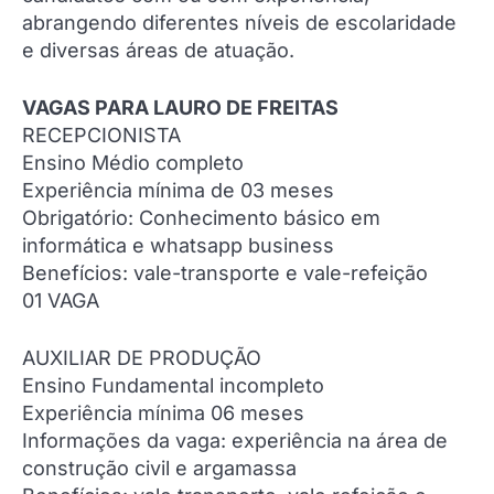
abrangendo diferentes níveis de escolaridade
e diversas áreas de atuação.
VAGAS PARA LAURO DE FREITAS
RECEPCIONISTA
Ensino Médio completo
Experiência mínima de 03 meses
Obrigatório: Conhecimento básico em
informática e whatsapp business
Benefícios: vale-transporte e vale-refeição
01 VAGA
AUXILIAR DE PRODUÇÃO
Ensino Fundamental incompleto
Experiência mínima 06 meses
Informações da vaga: experiência na área de
construção civil e argamassa