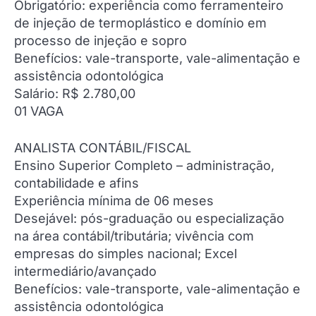
Obrigatório: experiência como ferramenteiro
de injeção de termoplástico e domínio em
processo de injeção e sopro
Benefícios: vale-transporte, vale-alimentação e
assistência odontológica
Salário: R$ 2.780,00
01 VAGA
ANALISTA CONTÁBIL/FISCAL
Ensino Superior Completo – administração,
contabilidade e afins
Experiência mínima de 06 meses
Desejável: pós-graduação ou especialização
na área contábil/tributária; vivência com
empresas do simples nacional; Excel
intermediário/avançado
Benefícios: vale-transporte, vale-alimentação e
assistência odontológica