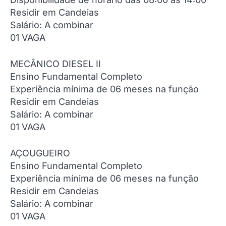
Residir em Candeias
Salário: A combinar
01 VAGA
MECÂNICO DIESEL II
Ensino Fundamental Completo
Experiência mínima de 06 meses na função
Residir em Candeias
Salário: A combinar
01 VAGA
AÇOUGUEIRO
Ensino Fundamental Completo
Experiência mínima de 06 meses na função
Residir em Candeias
Salário: A combinar
01 VAGA