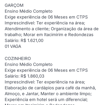
GARÇOM
Ensino Médio Completo
Exige experiência de 06 Meses em CTPS
Imprescindível: Ter experiência na área;
Atendimento a cliente; Organização da área de
trabalho; Morar em Itacimirim e Redondezas
Salário: R$ 1.621,00
01 VAGA
COZINHEIRO
Ensino Médio Completo
Exige experiência de 06 Meses em CTPS
Salário: R$ 1.860,03
Imprescindível: Ter experiência na área;
Elaboração de cardápios para café da manhã,
Almoço, e Jantar, Manter o ambiente limpo;
Experiência em hotel será um diferencial;