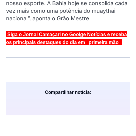
nosso esporte. A Bahia hoje se consolida cada
vez mais como uma potência do muaythai
nacional”, aponta o Grão Mestre
Siga o Jornal Camaçari no Goolge Notícias e receba
os principais destaques do dia em primeira mão
Compartilhar notícia: