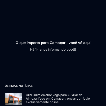
O que importa para Camaçari, você vê aqui
Há 14 anos informando você!!
ÚLTIMAS NOTÍCIAS
Orbi Química abre vaga para Auxiliar de
Almoxarifado em Camaçari; enviar currículo
exclusivamente online