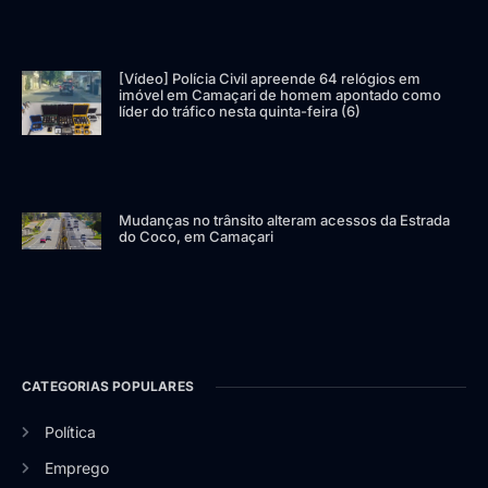
[Vídeo] Polícia Civil apreende 64 relógios em
imóvel em Camaçari de homem apontado como
líder do tráfico nesta quinta-feira (6)
Mudanças no trânsito alteram acessos da Estrada
do Coco, em Camaçari
CATEGORIAS POPULARES
Política
Emprego