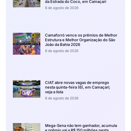
da Estrada do Coco, em Camaçari
6 de agosto de 2026
Camaforró vence os prêmios de Melhor
Estrutura e Melhor Organização do São
João da Bahia 2026
6 de agosto de 2026
CIAT abre novas vagas de emprego
nesta quinta-feira (6), em Camaçari;
veja a lista
6 de agosto de 2026
Mega-Sena não tem ganhador, acumula
e prêmio vai a R$ 150 milhões nesta