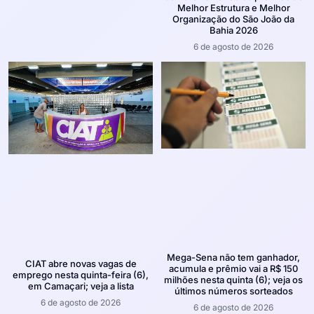
Melhor Estrutura e Melhor
Organização do São João da
Bahia 2026
6 de agosto de 2026
Mega-Sena não tem ganhador,
CIAT abre novas vagas de
acumula e prêmio vai a R$ 150
emprego nesta quinta-feira (6),
milhões nesta quinta (6); veja os
em Camaçari; veja a lista
últimos números sorteados
6 de agosto de 2026
6 de agosto de 2026