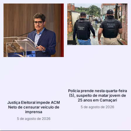
Polícia prende nesta quarta-feira
(5), suspeito de matar jovem de
25 anos em Camaçari
Justiça Eleitoral impede ACM
5 de agosto de 2026
Neto de censurar veículo de
imprensa
5 de agosto de 2026