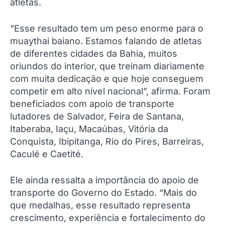
atletas.
“Esse resultado tem um peso enorme para o
muaythai baiano. Estamos falando de atletas
de diferentes cidades da Bahia, muitos
oriundos do interior, que treinam diariamente
com muita dedicação e que hoje conseguem
competir em alto nível nacional”, afirma. Foram
beneficiados com apoio de transporte
lutadores de Salvador, Feira de Santana,
Itaberaba, Iaçu, Macaúbas, Vitória da
Conquista, Ibipitanga, Rio do Pires, Barreiras,
Caculé e Caetité.
Ele ainda ressalta a importância do apoio de
transporte do Governo do Estado. “Mais do
que medalhas, esse resultado representa
crescimento, experiência e fortalecimento do