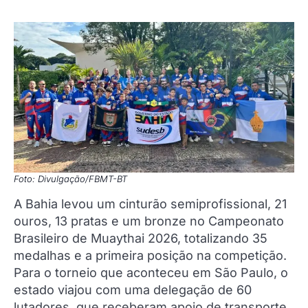
Foto: Divulgação/FBMT-BT
A Bahia levou um cinturão semiprofissional, 21
ouros, 13 pratas e um bronze no Campeonato
Brasileiro de Muaythai 2026, totalizando 35
medalhas e a primeira posição na competição.
Para o torneio que aconteceu em São Paulo, o
estado viajou com uma delegação de 60
lutadores, que receberam apoio de transporte