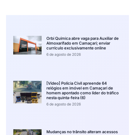
Orbi Química abre vaga para Auxiliar de
Almoxarifado em Camaçari; enviar
currículo exclusivamente online
6 de agosto de 2026
[Vídeo] Polícia Civil apreende 64
relógios em imóvel em Camaçari de
homem apontado como líder do tráfico
nesta quinta-feira (6)
6 de agosto de 2026
Mudanças no trânsito alteram acessos