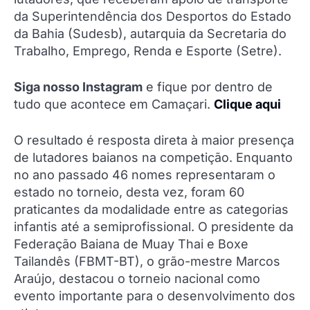
da Superintendência dos Desportos do Estado
da Bahia (Sudesb), autarquia da Secretaria do
Trabalho, Emprego, Renda e Esporte (Setre).
Siga nosso Instagram
e fique por dentro de
tudo que acontece em Camaçari.
Clique aqui
O resultado é resposta direta à maior presença
de lutadores baianos na competição. Enquanto
no ano passado 46 nomes representaram o
estado no torneio, desta vez, foram 60
praticantes da modalidade entre as categorias
infantis até a semiprofissional. O presidente da
Federação Baiana de Muay Thai e Boxe
Tailandês (FBMT-BT), o grão-mestre Marcos
Araújo, destacou o torneio nacional como
evento importante para o desenvolvimento dos