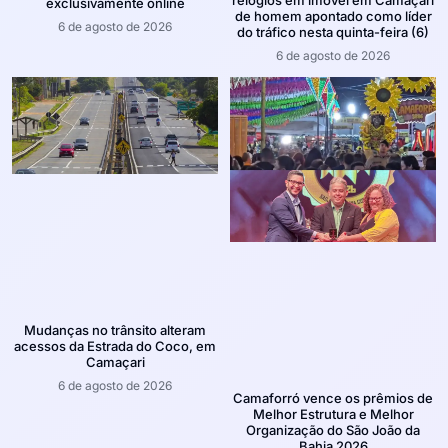
exclusivamente online
de homem apontado como líder
6 de agosto de 2026
do tráfico nesta quinta-feira (6)
6 de agosto de 2026
Mudanças no trânsito alteram
acessos da Estrada do Coco, em
Camaçari
6 de agosto de 2026
Camaforró vence os prêmios de
Melhor Estrutura e Melhor
Organização do São João da
Bahia 2026