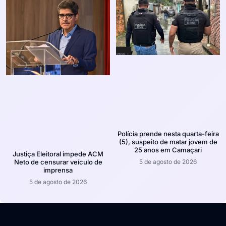
Polícia prende nesta quarta-feira
(5), suspeito de matar jovem de
25 anos em Camaçari
Justiça Eleitoral impede ACM
5 de agosto de 2026
Neto de censurar veículo de
imprensa
5 de agosto de 2026