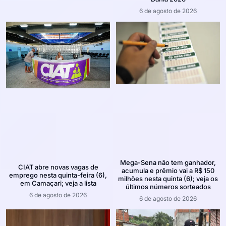
6 de agosto de 2026
Mega-Sena não tem ganhador,
CIAT abre novas vagas de
acumula e prêmio vai a R$ 150
emprego nesta quinta-feira (6),
milhões nesta quinta (6); veja os
em Camaçari; veja a lista
últimos números sorteados
6 de agosto de 2026
6 de agosto de 2026