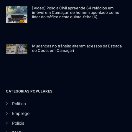
[Vídeo] Polícia Civil apreende 64 relógios em
imóvel em Camaçari de homem apontado como
líder do tráfico nesta quinta-feira (6)
Mudanças no trânsito alteram acessos da Estrada
do Coco, em Camaçari
CATEGORIAS POPULARES
Política
Emprego
Polícia