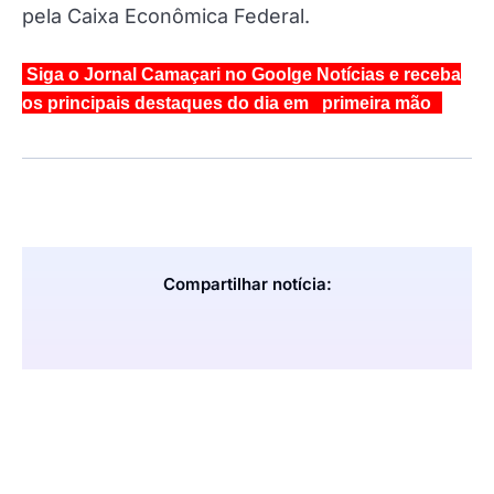
pela Caixa Econômica Federal.
Siga o Jornal Camaçari no Goolge Notícias e receba
os principais destaques do dia em primeira mão
Compartilhar notícia: