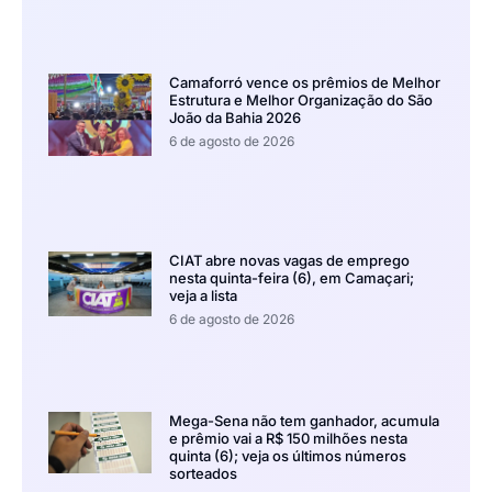
Camaforró vence os prêmios de Melhor
Estrutura e Melhor Organização do São
João da Bahia 2026
6 de agosto de 2026
CIAT abre novas vagas de emprego
nesta quinta-feira (6), em Camaçari;
veja a lista
6 de agosto de 2026
Mega-Sena não tem ganhador, acumula
e prêmio vai a R$ 150 milhões nesta
quinta (6); veja os últimos números
sorteados