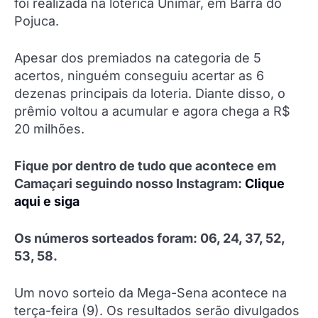
foi realizada na lotérica Unimar, em Barra do
Pojuca.
Apesar dos premiados na categoria de 5
acertos, ninguém conseguiu acertar as 6
dezenas principais da loteria. Diante disso, o
prêmio voltou a acumular e agora chega a R$
20 milhões.
Fique por dentro de tudo que acontece em
Camaçari seguindo nosso Instagram:
Clique
aqui e siga
Os números sorteados foram: 06, 24, 37, 52,
53, 58.
Um novo sorteio da Mega-Sena acontece na
terça-feira (9). Os resultados serão divulgados