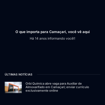
O que importa para Camaçari, você vê aqui
Há 14 anos informando você!!
ÚLTIMAS NOTÍCIAS
Orbi Química abre vaga para Auxiliar de
Almoxarifado em Camaçari; enviar currículo
exclusivamente online