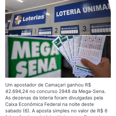
Um apostador de Camaçari ganhou R$
42.694,24 no concurso 2948 da Mega-Sena.
As dezenas da loteria foram divulgadas pela
Caixa Econômica Federal na noite deste
sabado (6). A aposta simples no valor de R$ 6