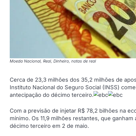
Moeda Nacional, Real, Dinheiro, notas de real
Cerca de 23,3 milhões dos 35,2 milhões de apose
Instituto Nacional do Seguro Social (INSS) come
antecipação do décimo terceiro.
Com a previsão de injetar R$ 78,2 bilhões na 
mínimo. Os 11,9 milhões restantes, que ganham
décimo terceiro em 2 de maio.