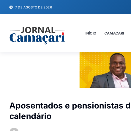
7 DE AGOSTO DE 2026
INÍCIO
CAMAÇARI
Aposentados e pensionistas d
calendário