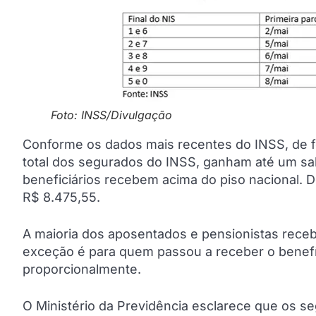
Foto: INSS/Divulgação
Conforme os dados mais recentes do INSS, de f
total dos segurados do INSS, ganham até um sal
beneficiários recebem acima do piso nacional. De
R$ 8.475,55.
A maioria dos aposentados e pensionistas receb
exceção é para quem passou a receber o benefíci
proporcionalmente.
O Ministério da Previdência esclarece que os 