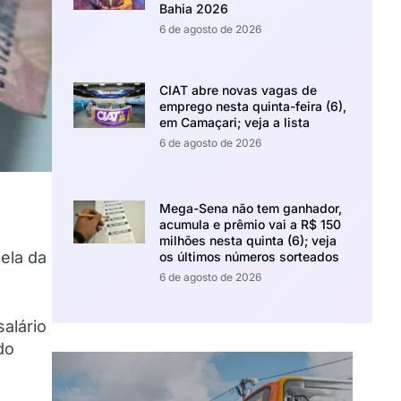
Bahia 2026
6 de agosto de 2026
CIAT abre novas vagas de
emprego nesta quinta-feira (6),
em Camaçari; veja a lista
6 de agosto de 2026
Mega-Sena não tem ganhador,
acumula e prêmio vai a R$ 150
milhões nesta quinta (6); veja
ela da
os últimos números sorteados
6 de agosto de 2026
alário
do