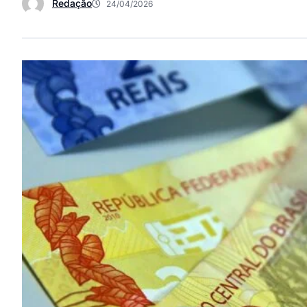
Redação
24/04/2026