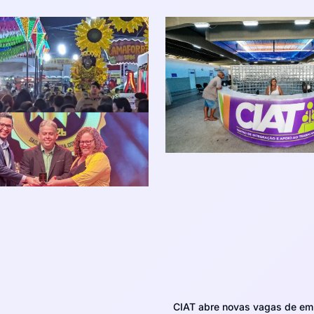
CIAT abre novas vagas de em