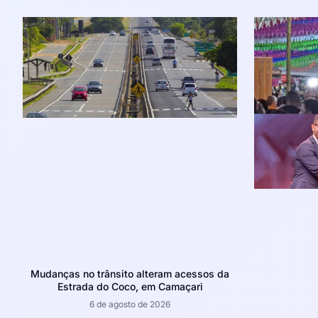
Mudanças no trânsito alteram acessos da
Estrada do Coco, em Camaçari
6 de agosto de 2026