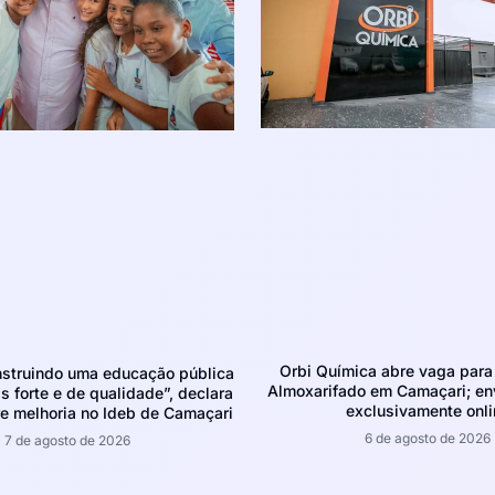
Orbi Química abre vaga para 
struindo uma educação pública
Almoxarifado em Camaçari; env
 forte e de qualidade”, declara
exclusivamente onli
e melhoria no Ideb de Camaçari
6 de agosto de 2026
7 de agosto de 2026