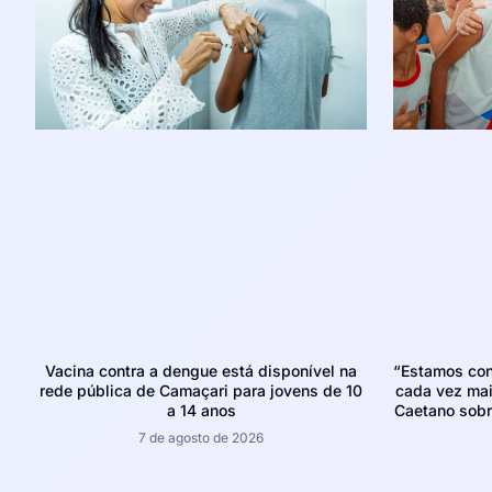
Vacina contra a dengue está disponível na
“Estamos con
rede pública de Camaçari para jovens de 10
cada vez mais
a 14 anos
Caetano sobr
7 de agosto de 2026