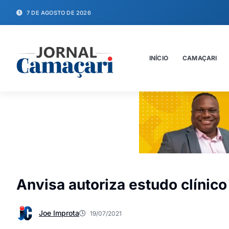
7 DE AGOSTO DE 2026
INÍCIO
CAMAÇARI
Anvisa autoriza estudo clínic
Joe Improta
19/07/2021