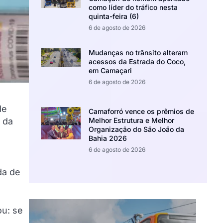
como líder do tráfico nesta
quinta-feira (6)
6 de agosto de 2026
Mudanças no trânsito alteram
acessos da Estrada do Coco,
em Camaçari
6 de agosto de 2026
de
Camaforró vence os prêmios de
Melhor Estrutura e Melhor
e da
Organização do São João da
Bahia 2026
6 de agosto de 2026
da de
ou: se