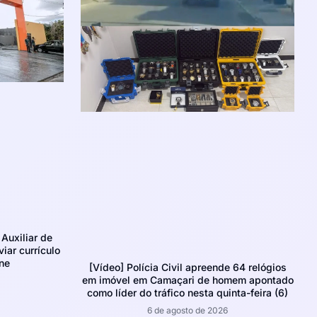
Auxiliar de
iar currículo
ne
[Vídeo] Polícia Civil apreende 64 relógios
em imóvel em Camaçari de homem apontado
como líder do tráfico nesta quinta-feira (6)
6 de agosto de 2026