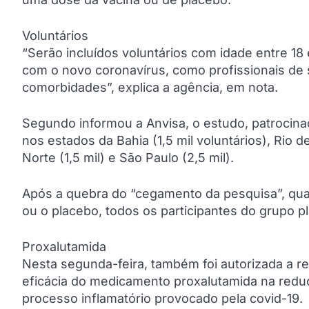
Voluntários
“Serão incluídos voluntários com idade entre 18
com o novo coronavírus, como profissionais de
comorbidades”, explica a agência, em nota.
Segundo informou a Anvisa, o estudo, patrocina
nos estados da Bahia (1,5 mil voluntários), Rio de
Norte (1,5 mil) e São Paulo (2,5 mil).
Após a quebra do “cegamento da pesquisa”, qua
ou o placebo, todos os participantes do grupo 
Proxalutamida
Nesta segunda-feira, também foi autorizada a re
eficácia do medicamento proxalutamida na reduç
processo inflamatório provocado pela covid-19.