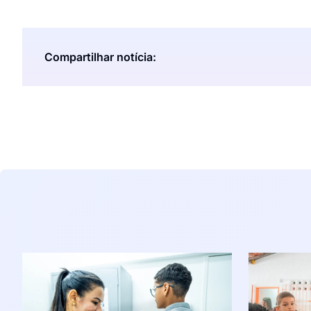
Compartilhar notícia: