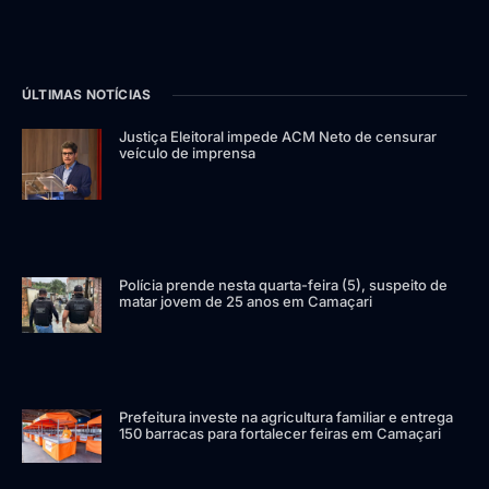
ÚLTIMAS NOTÍCIAS
Justiça Eleitoral impede ACM Neto de censurar
veículo de imprensa
Polícia prende nesta quarta-feira (5), suspeito de
matar jovem de 25 anos em Camaçari
Prefeitura investe na agricultura familiar e entrega
150 barracas para fortalecer feiras em Camaçari