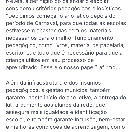
Neves, a definição do calendário escolar
considerou critérios pedagógicos e logísticos.
“Decidimos começar o ano letivo depois do
período de Carnaval, para que todas as escolas
estivessem abastecidas com os materiais
necessários para o melhor funcionamento
pedagógico, como livros, material de papelaria,
escritório, e tudo que é necessário para que a
criança utilize em seu processo de
aprendizado. Esse é o nosso papel”, afirmou.
Além da infraestrutura e dos insumos
pedagógicos, a gestão municipal também
garante, neste início de ano letivo, a entrega do
kit fardamento aos alunos da rede, que
assegura mais igualdade e identificação
escolar, e também garante inclusão, bem-estar
e melhores condições de aprendizagem, como