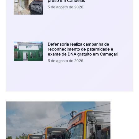
preso em Candeias
5 de agosto de 2026
Defensoria realiza campanha de
reconhecimento de paternidade e
exame de DNA gratuito em Camaçari
5 de agosto de 2026