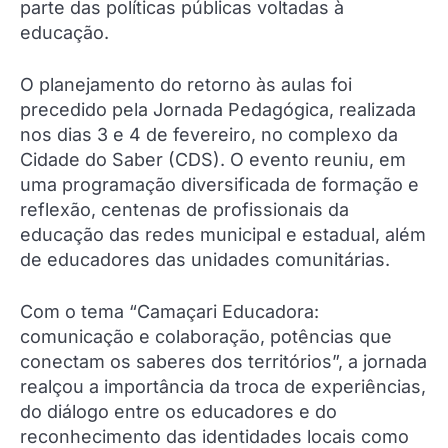
parte das políticas públicas voltadas à
educação.
O planejamento do retorno às aulas foi
precedido pela Jornada Pedagógica, realizada
nos dias 3 e 4 de fevereiro, no complexo da
Cidade do Saber (CDS). O evento reuniu, em
uma programação diversificada de formação e
reflexão, centenas de profissionais da
educação das redes municipal e estadual, além
de educadores das unidades comunitárias.
Com o tema “Camaçari Educadora:
comunicação e colaboração, potências que
conectam os saberes dos territórios”, a jornada
realçou a importância da troca de experiências,
do diálogo entre os educadores e do
reconhecimento das identidades locais como