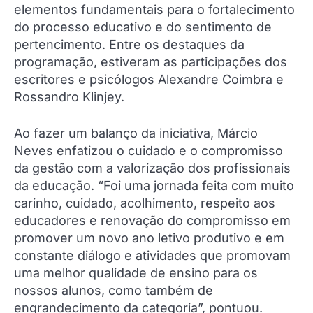
elementos fundamentais para o fortalecimento
do processo educativo e do sentimento de
pertencimento. Entre os destaques da
programação, estiveram as participações dos
escritores e psicólogos Alexandre Coimbra e
Rossandro Klinjey.
Ao fazer um balanço da iniciativa, Márcio
Neves enfatizou o cuidado e o compromisso
da gestão com a valorização dos profissionais
da educação. “Foi uma jornada feita com muito
carinho, cuidado, acolhimento, respeito aos
educadores e renovação do compromisso em
promover um novo ano letivo produtivo e em
constante diálogo e atividades que promovam
uma melhor qualidade de ensino para os
nossos alunos, como também de
engrandecimento da categoria”, pontuou.