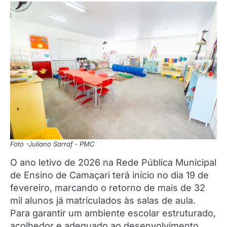
Foto -Juliano Sarraf - PMC
O ano letivo de 2026 na Rede Pública Municipal
de Ensino de Camaçari terá início no dia 19 de
fevereiro, marcando o retorno de mais de 32
mil alunos já matriculados às salas de aula.
Para garantir um ambiente escolar estruturado,
acolhedor e adequado ao desenvolvimento