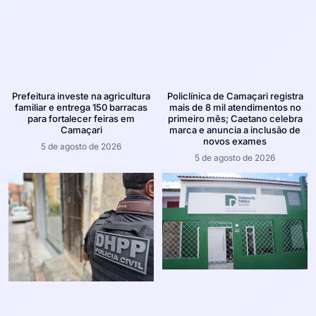
Prefeitura investe na agricultura
Policlínica de Camaçari registra
familiar e entrega 150 barracas
mais de 8 mil atendimentos no
para fortalecer feiras em
primeiro mês; Caetano celebra
Camaçari
marca e anuncia a inclusão de
novos exames
5 de agosto de 2026
5 de agosto de 2026