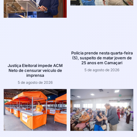
Polícia prende nesta quarta-feira
(5), suspeito de matar jovem de
25 anos em Camaçari
Justiça Eleitoral impede ACM
5 de agosto de 2026
Neto de censurar veículo de
imprensa
5 de agosto de 2026