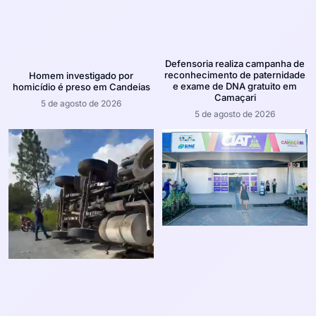
Defensoria realiza campanha de
reconhecimento de paternidade
Homem investigado por
e exame de DNA gratuito em
homicídio é preso em Candeias
Camaçari
5 de agosto de 2026
5 de agosto de 2026