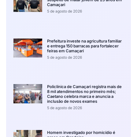
Camaçari
5 de agosto de 2026
Prefeitura investe na agricultura familiar
e entrega 150 barracas para fortalecer
feiras em Camaçari
5 de agosto de 2026
Policlínica de Camaçari registra mais de
8 mil atendimentos no primeiro mês;
Caetano celebra marca e anuncia a
inclusão de novos exames
5 de agosto de 2026
Homem investigado por homicídio é