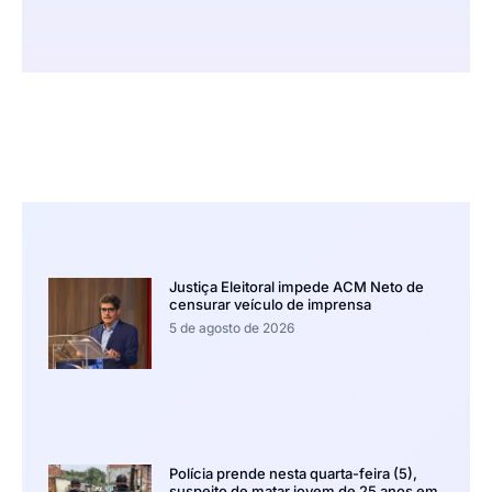
Justiça Eleitoral impede ACM Neto de
censurar veículo de imprensa
5 de agosto de 2026
Polícia prende nesta quarta-feira (5),
suspeito de matar jovem de 25 anos em