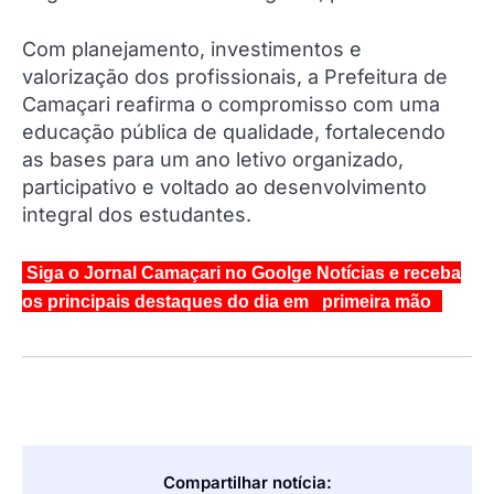
Com planejamento, investimentos e
valorização dos profissionais, a Prefeitura de
Camaçari reafirma o compromisso com uma
educação pública de qualidade, fortalecendo
as bases para um ano letivo organizado,
participativo e voltado ao desenvolvimento
integral dos estudantes.
Siga o Jornal Camaçari no Goolge Notícias e receba
os principais destaques do dia em primeira mão
Compartilhar notícia: