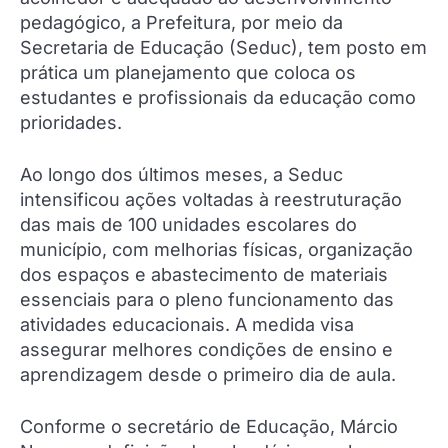
pedagógico, a Prefeitura, por meio da
Secretaria de Educação (Seduc), tem posto em
prática um planejamento que coloca os
estudantes e profissionais da educação como
prioridades.
Ao longo dos últimos meses, a Seduc
intensificou ações voltadas à reestruturação
das mais de 100 unidades escolares do
município, com melhorias físicas, organização
dos espaços e abastecimento de materiais
essenciais para o pleno funcionamento das
atividades educacionais. A medida visa
assegurar melhores condições de ensino e
aprendizagem desde o primeiro dia de aula.
Conforme o secretário de Educação, Márcio