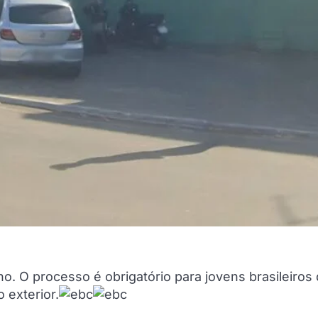
ho. O processo é obrigatório para jovens brasileiros
 exterior.