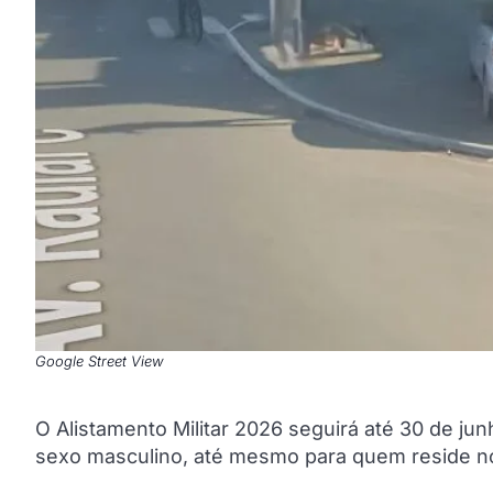
Google Street View
O Alistamento Militar 2026 seguirá até 30 de jun
sexo masculino, até mesmo para quem reside no