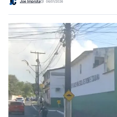
Joe Improta
06/01/2026