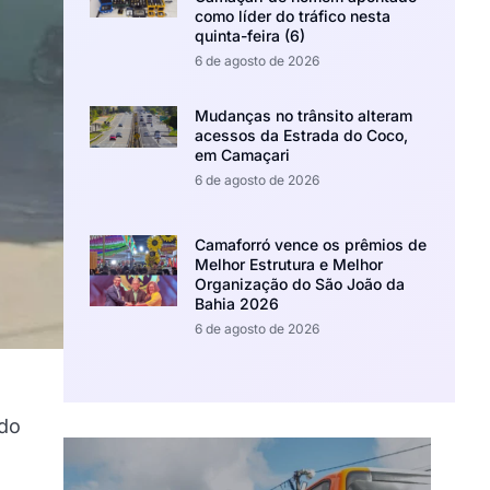
como líder do tráfico nesta
quinta-feira (6)
6 de agosto de 2026
Mudanças no trânsito alteram
acessos da Estrada do Coco,
em Camaçari
6 de agosto de 2026
Camaforró vence os prêmios de
Melhor Estrutura e Melhor
Organização do São João da
Bahia 2026
6 de agosto de 2026
 do