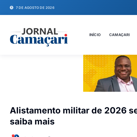
7 DE AGOSTO DE 2026
INÍCIO
CAMAÇARI
Alistamento militar de 2026 s
saiba mais