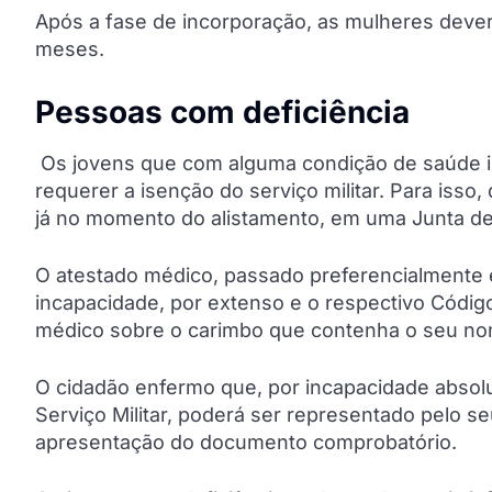
Após a fase de incorporação, as mulheres deverão
meses.
Pessoas com deficiência
Os jovens que com alguma condição de saúde i
requerer a isenção do serviço militar. Para is
já no momento do alistamento, em uma Junta de S
O atestado médico, passado preferencialmente 
incapacidade, por extenso e o respectivo Códig
médico sobre o carimbo que contenha o seu nom
O cidadão enfermo que, por incapacidade absolu
Serviço Militar, poderá ser representado pelo se
apresentação do documento comprobatório.