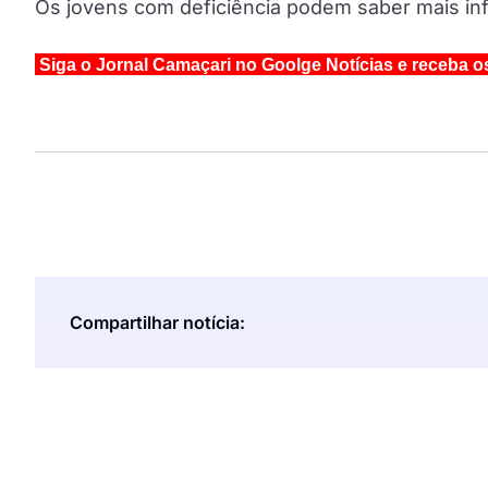
Os jovens com deficiência podem saber mais i
Siga o Jornal Camaçari no Goolge Notícias e receba o
Compartilhar notícia: