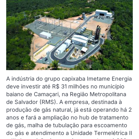
A indústria do grupo capixaba Imetame Energia
deve investir até R$ 31 milhões no município
baiano de Camaçari, na Região Metropolitana
de Salvador (RMS). A empresa, destinada à
produção de gás natural, já está operando há 2
anos e fará a ampliação no hub de tratamento
de gás, malha de tubulação para escoamento
do gás e atendimento a Unidade Termelétrica II