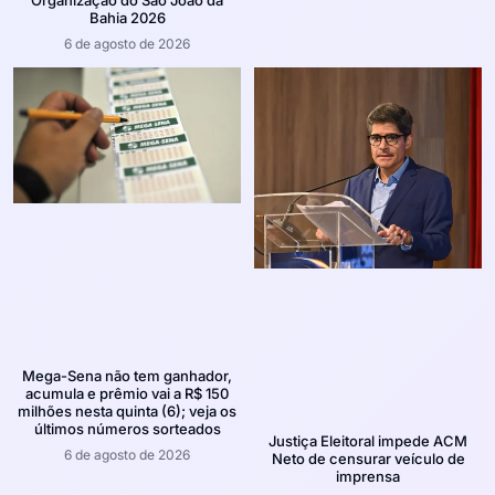
Organização do São João da
Bahia 2026
6 de agosto de 2026
Mega-Sena não tem ganhador,
acumula e prêmio vai a R$ 150
milhões nesta quinta (6); veja os
últimos números sorteados
Justiça Eleitoral impede ACM
6 de agosto de 2026
Neto de censurar veículo de
imprensa