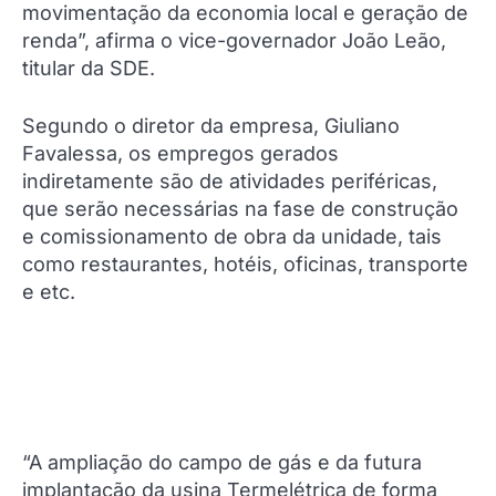
movimentação da economia local e geração de
renda”, afirma o vice-governador João Leão,
titular da SDE.
Segundo o diretor da empresa, Giuliano
Favalessa, os empregos gerados
indiretamente são de atividades periféricas,
que serão necessárias na fase de construção
e comissionamento de obra da unidade, tais
como restaurantes, hotéis, oficinas, transporte
e etc.
“A ampliação do campo de gás e da futura
implantação da usina Termelétrica de forma