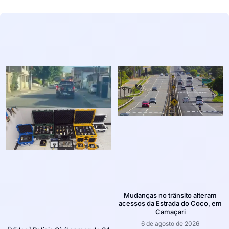
Mudanças no trânsito alteram
acessos da Estrada do Coco, em
Camaçari
6 de agosto de 2026