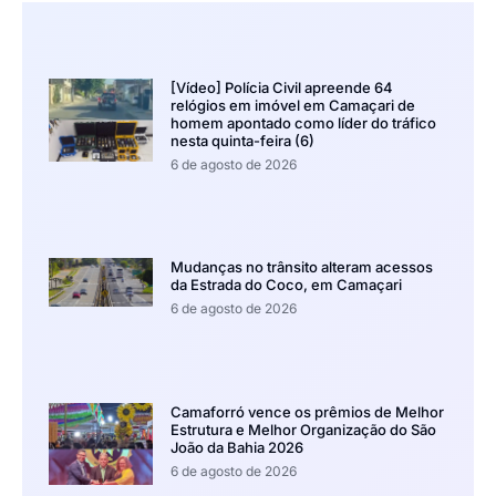
[Vídeo] Polícia Civil apreende 64
relógios em imóvel em Camaçari de
homem apontado como líder do tráfico
nesta quinta-feira (6)
6 de agosto de 2026
Mudanças no trânsito alteram acessos
da Estrada do Coco, em Camaçari
6 de agosto de 2026
Camaforró vence os prêmios de Melhor
Estrutura e Melhor Organização do São
João da Bahia 2026
6 de agosto de 2026