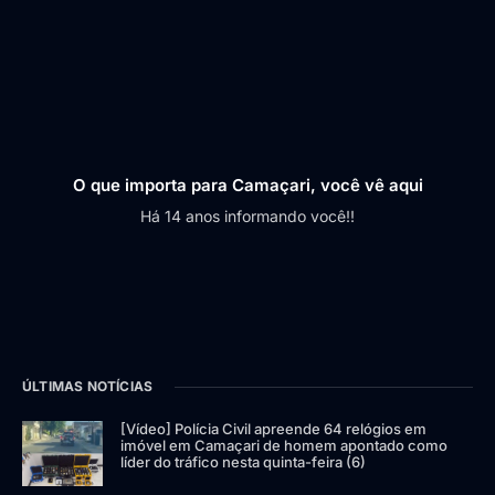
O que importa para Camaçari, você vê aqui
Há 14 anos informando você!!
ÚLTIMAS NOTÍCIAS
[Vídeo] Polícia Civil apreende 64 relógios em
imóvel em Camaçari de homem apontado como
líder do tráfico nesta quinta-feira (6)