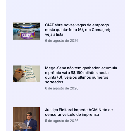
CIAT abre novas vagas de emprego
nesta quinta-feira (6), em Camaçari;
veja a lista
6 de agosto de 2026
Mega-Sena não tem ganhador, acumula
e prêmio vai a R$ 150 milhões nesta
quinta (6); veja os últimos números
sorteados
6 de agosto de 2026
Justiça Eleitoral impede ACM Neto de
censurar veículo de imprensa
5 de agosto de 2026