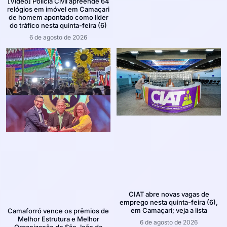
[Vídeo] Polícia Civil apreende 64
relógios em imóvel em Camaçari
de homem apontado como líder
do tráfico nesta quinta-feira (6)
6 de agosto de 2026
CIAT abre novas vagas de
emprego nesta quinta-feira (6),
em Camaçari; veja a lista
Camaforró vence os prêmios de
Melhor Estrutura e Melhor
6 de agosto de 2026