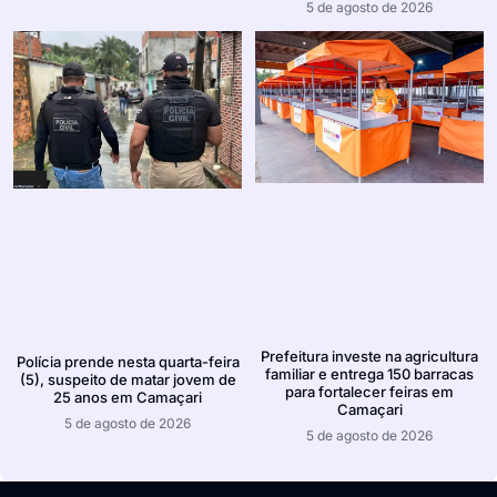
5 de agosto de 2026
Prefeitura investe na agricultura
Polícia prende nesta quarta-feira
familiar e entrega 150 barracas
(5), suspeito de matar jovem de
para fortalecer feiras em
25 anos em Camaçari
Camaçari
5 de agosto de 2026
5 de agosto de 2026