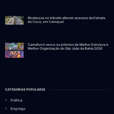
Mudanças no trânsito alteram acessos da Estrada
do Coco, em Camaçari
Camaforró vence os prêmios de Melhor Estrutura e
Melhor Organização do São João da Bahia 2026
CATEGORIAS POPULARES
Política
Emprego