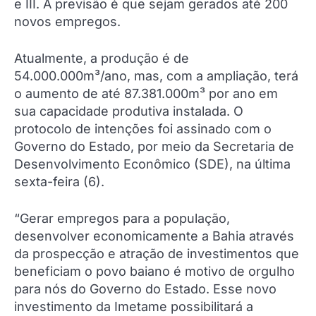
e III. A previsão é que sejam gerados até 200
novos empregos.
Atualmente, a produção é de
54.000.000m³/ano, mas, com a ampliação, terá
o aumento de até 87.381.000m³ por ano em
sua capacidade produtiva instalada. O
protocolo de intenções foi assinado com o
Governo do Estado, por meio da Secretaria de
Desenvolvimento Econômico (SDE), na última
sexta-feira (6).
“Gerar empregos para a população,
desenvolver economicamente a Bahia através
da prospecção e atração de investimentos que
beneficiam o povo baiano é motivo de orgulho
para nós do Governo do Estado. Esse novo
investimento da Imetame possibilitará a