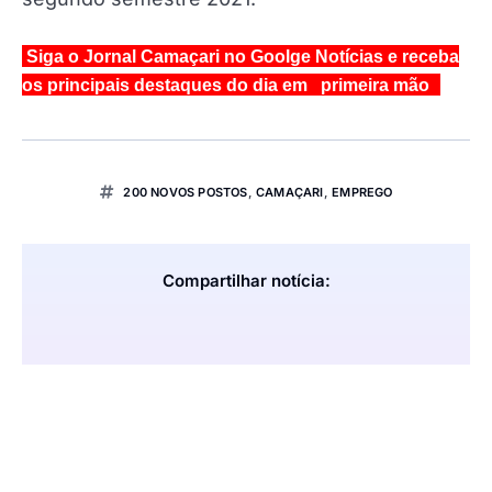
Siga o Jornal Camaçari no Goolge Notícias e receba
os principais destaques do dia em primeira mão
200 NOVOS POSTOS
,
CAMAÇARI
,
EMPREGO
Compartilhar notícia: