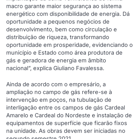
macro garante maior segurança ao sistema
energético com disponibilidade de energia. Dá
oportunidade a pequenos negócios de
desenvolvimento, bem como circulação e
distribuição de riqueza, transformando
oportunidade em prosperidade, evidenciando o
município e Estado como área produtora de
gás e geradora de energia em âmbito
nacional”, explica Giuliano Favalessa.
Ainda de acordo com o empresário, a
ampliação no campo de gás refere-se à
intervenção em poços, na tubulação de
interligação entre os campos de gás Cardeal
Amarelo e Cardeal do Nordeste e instalação de
equipamentos de superfície que ficarão fixos
na unidade. As obras devem ser iniciadas no
segundo semestre 2021.