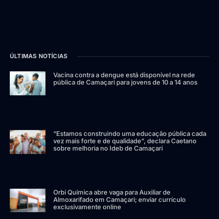
ÚLTIMAS NOTÍCIAS
Vacina contra a dengue está disponível na rede
pública de Camaçari para jovens de 10 a 14 anos
“Estamos construindo uma educação pública cada
vez mais forte e de qualidade”, declara Caetano
sobre melhoria no Ideb de Camaçari
Orbi Química abre vaga para Auxiliar de
Almoxarifado em Camaçari; enviar currículo
exclusivamente online