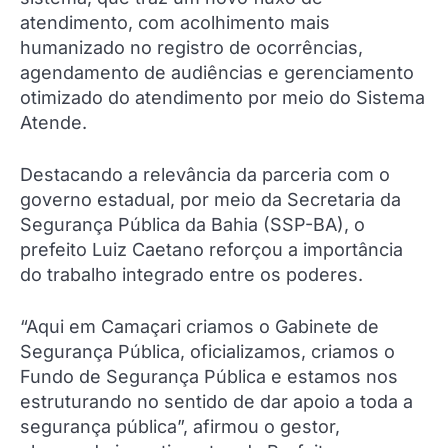
atendimento, com acolhimento mais
humanizado no registro de ocorrências,
agendamento de audiências e gerenciamento
otimizado do atendimento por meio do Sistema
Atende.
Destacando a relevância da parceria com o
governo estadual, por meio da Secretaria da
Segurança Pública da Bahia (SSP-BA), o
prefeito Luiz Caetano reforçou a importância
do trabalho integrado entre os poderes.
“Aqui em Camaçari criamos o Gabinete de
Segurança Pública, oficializamos, criamos o
Fundo de Segurança Pública e estamos nos
estruturando no sentido de dar apoio a toda a
segurança pública”, afirmou o gestor,