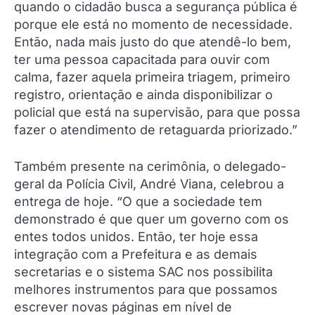
quando o cidadão busca a segurança pública é
porque ele está no momento de necessidade.
Então, nada mais justo do que atendê-lo bem,
ter uma pessoa capacitada para ouvir com
calma, fazer aquela primeira triagem, primeiro
registro, orientação e ainda disponibilizar o
policial que está na supervisão, para que possa
fazer o atendimento de retaguarda priorizado.”
Também presente na cerimônia, o delegado-
geral da Polícia Civil, André Viana, celebrou a
entrega de hoje. “O que a sociedade tem
demonstrado é que quer um governo com os
entes todos unidos. Então, ter hoje essa
integração com a Prefeitura e as demais
secretarias e o sistema SAC nos possibilita
melhores instrumentos para que possamos
escrever novas páginas em nível de