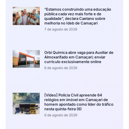
“Estamos construindo uma educação
pública cada vez mais forte e de
qualidade”, declara Caetano sobre
melhoria no Ideb de Camaçari
7 de agosto de 2026
Orbi Química abre vaga para Auxiliar de
Almoxarifado em Camaçari; enviar
currículo exclusivamente online
6 de agosto de 2026
[Vídeo] Polícia Civil apreende 64
relógios em imóvel em Camaçari de
homem apontado como líder do tráfico
nesta quinta-feira (6)
6 de agosto de 2026