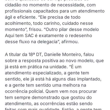
cidadão no momento de necessidade, com
profissionais capacitados para um atendimento
ágil e eficiente. “Ele precisa de todo
acolhimento, todo carinho, cuidado nesse
momento”, frisou. “Outro pilar desse modelo
Aqui tem SAC é exatamente o redesenho
desse fluxo na delegacia”, afirmou.
A titular da 18ª DT, Danielle Monteiro, falou
sobre a resposta positiva ao novo modelo, que
já está em prática na unidade. “É um
atendimento especializado, a gente tem
sentido, ele já está há alguns dias implantado,
e a gente tem sentido uma melhora na
ocorrência policial. Quem vem nos procurar
tem sempre demonstrado que gostou do
atendimento, as ocorrências estão sendo
feitas com mais qualidade. Então, a gente tem,