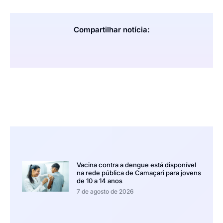
Compartilhar notícia:
Vacina contra a dengue está disponível
na rede pública de Camaçari para jovens
de 10 a 14 anos
7 de agosto de 2026