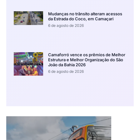
Mudanças no trânsito alteram acessos
da Estrada do Coco, em Camaçari
6 de agosto de 2026
Camaforró vence os prêmios de Melhor
Estrutura e Melhor Organização do São
João da Bahia 2026
6 de agosto de 2026