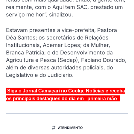
realmente, com o Aqui tem SAC, prestado um
serviço melhor”, sinalizou.
Estavam presentes a vice-prefeita, Pastora
Déa Santos; os secretários de Relações
Institucionais, Ademar Lopes; da Mulher,
Branca Patrícia; e de Desenvolvimento da
Agricultura e Pesca (Sedap), Fabiano Dourado,
além de diversas autoridades policiais, do
Legislativo e do Judiciário.
Siga o Jornal Camaçari no Goolge Notícias e receba
os principais destaques do dia em primeira mão
ATENDIMENTO