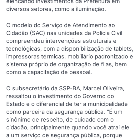
elencando investimentos da Prefeitura em
diversos setores, como a iluminação.
O modelo do Serviço de Atendimento ao
Cidadão (SAC) nas unidades da Polícia Civil
compreendeu intervenções estruturais e
tecnológicas, com a disponibilização de tablets,
impressoras térmicas, mobiliário padronizado e
sistema próprio de organização de filas, bem
como a capacitação de pessoal.
O subsecretário da SSP-BA, Marcel Oliveira,
ressaltou o investimento do Governo do
Estado e o diferencial de ter a municipalidade
como parceira da segurança pública. “É um
sinônimo de respeito, de cuidado com o
cidadão, principalmente quando você atrai ele
a um serviço de segurança pública, porque