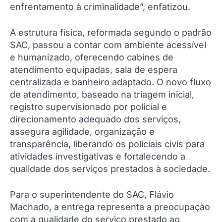
enfrentamento à criminalidade”, enfatizou.
A estrutura física, reformada segundo o padrão
SAC, passou a contar com ambiente acessível
e humanizado, oferecendo cabines de
atendimento equipadas, sala de espera
centralizada e banheiro adaptado. O novo fluxo
de atendimento, baseado na triagem inicial,
registro supervisionado por policial e
direcionamento adequado dos serviços,
assegura agilidade, organização e
transparência, liberando os policiais civis para
atividades investigativas e fortalecendo a
qualidade dos serviços prestados à sociedade.
Para o superintendente do SAC, Flávio
Machado, a entrega representa a preocupação
com a qualidade do serviço prestado ao