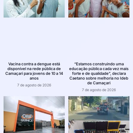
Vacina contra a dengue está
“Estamos construindo uma
disponível na rede pública de
educação pública cada vez mais
Camaçari para jovens de 10 a 14
forte e de qualidade”, declara
anos
Caetano sobre melhoria no Ideb
de Camaçari
7 de agosto de 2026
7 de agosto de 2026