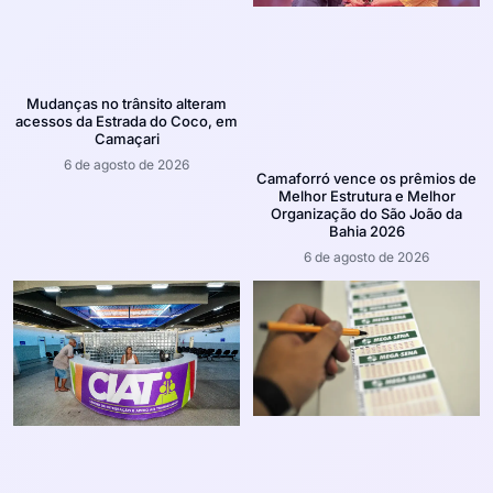
Mudanças no trânsito alteram
acessos da Estrada do Coco, em
Camaçari
6 de agosto de 2026
Camaforró vence os prêmios de
Melhor Estrutura e Melhor
Organização do São João da
Bahia 2026
6 de agosto de 2026