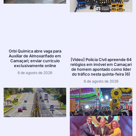
Orbi Química abre vaga para
Auxiliar de Almoxarifado em
[Vídeo] Polícia Civil apreende 64
Camaçari; enviar currículo
relógios em imóvel em Camaçari
exclusivamente online
de homem apontado como líder
6 de agosto de 2026
do tráfico nesta quinta-feira (6)
6 de agosto de 2026