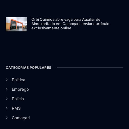
Orbi Química abre vaga para Auxiliar de
Almoxarifado em Camaçari; enviar currículo
exclusivamente online
CATEGORIAS POPULARES
Política
Emprego
Polícia
RMS
Camaçari