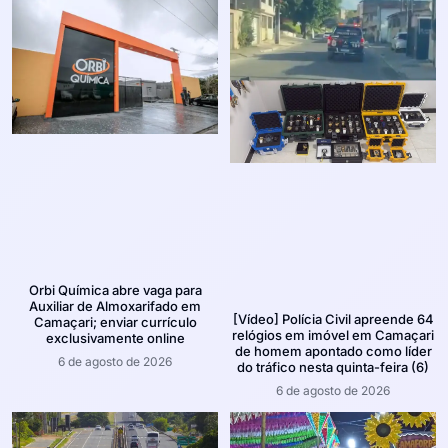
Orbi Química abre vaga para
Auxiliar de Almoxarifado em
[Vídeo] Polícia Civil apreende 64
Camaçari; enviar currículo
relógios em imóvel em Camaçari
exclusivamente online
de homem apontado como líder
6 de agosto de 2026
do tráfico nesta quinta-feira (6)
6 de agosto de 2026