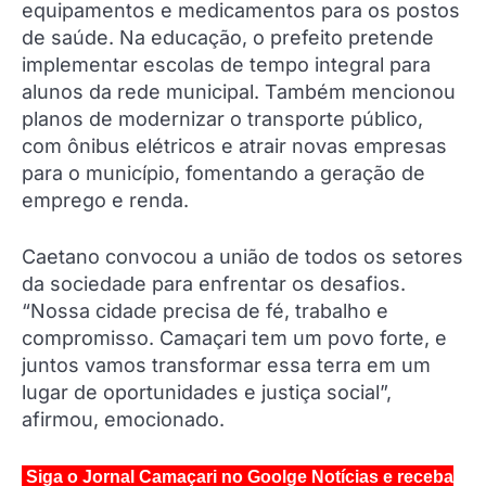
equipamentos e medicamentos para os postos
de saúde. Na educação, o prefeito pretende
implementar escolas de tempo integral para
alunos da rede municipal. Também mencionou
planos de modernizar o transporte público,
com ônibus elétricos e atrair novas empresas
para o município, fomentando a geração de
emprego e renda.
Caetano convocou a união de todos os setores
da sociedade para enfrentar os desafios.
“Nossa cidade precisa de fé, trabalho e
compromisso. Camaçari tem um povo forte, e
juntos vamos transformar essa terra em um
lugar de oportunidades e justiça social”,
afirmou, emocionado.
Siga o Jornal Camaçari no Goolge Notícias e receba