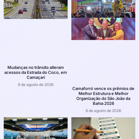
Mudanças no trânsito alteram
acessos da Estrada do Coco, em
Camaçari
6 de agosto de 2026
Camaforró vence os prêmios de
Melhor Estrutura e Melhor
Organização do São João da
Bahia 2026
6 de agosto de 2026