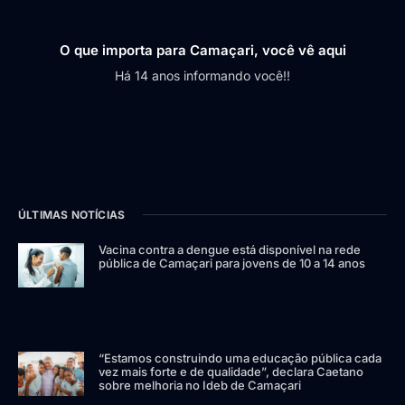
O que importa para Camaçari, você vê aqui
Há 14 anos informando você!!
ÚLTIMAS NOTÍCIAS
Vacina contra a dengue está disponível na rede
pública de Camaçari para jovens de 10 a 14 anos
“Estamos construindo uma educação pública cada
vez mais forte e de qualidade”, declara Caetano
sobre melhoria no Ideb de Camaçari