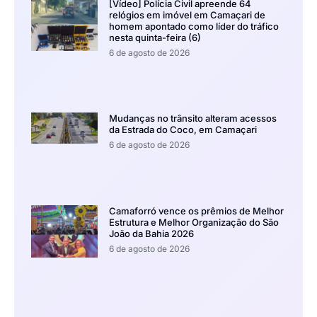
[Vídeo] Polícia Civil apreende 64
relógios em imóvel em Camaçari de
homem apontado como líder do tráfico
nesta quinta-feira (6)
6 de agosto de 2026
Mudanças no trânsito alteram acessos
da Estrada do Coco, em Camaçari
6 de agosto de 2026
Camaforró vence os prêmios de Melhor
Estrutura e Melhor Organização do São
João da Bahia 2026
6 de agosto de 2026