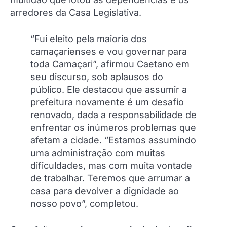
arredores da Casa Legislativa.
“Fui eleito pela maioria dos
camaçarienses e vou governar para
toda Camaçari”, afirmou Caetano em
seu discurso, sob aplausos do
público. Ele destacou que assumir a
prefeitura novamente é um desafio
renovado, dada a responsabilidade de
enfrentar os inúmeros problemas que
afetam a cidade. “Estamos assumindo
uma administração com muitas
dificuldades, mas com muita vontade
de trabalhar. Teremos que arrumar a
casa para devolver a dignidade ao
nosso povo”, completou.