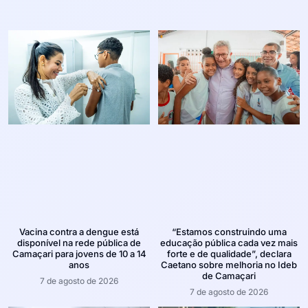
Vacina contra a dengue está
“Estamos construindo uma
disponível na rede pública de
educação pública cada vez mais
Camaçari para jovens de 10 a 14
forte e de qualidade”, declara
anos
Caetano sobre melhoria no Ideb
de Camaçari
7 de agosto de 2026
7 de agosto de 2026