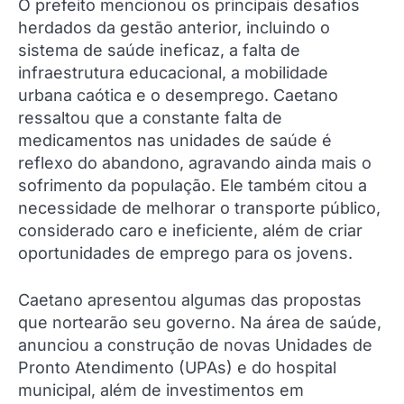
O prefeito mencionou os principais desafios
herdados da gestão anterior, incluindo o
sistema de saúde ineficaz, a falta de
infraestrutura educacional, a mobilidade
urbana caótica e o desemprego. Caetano
ressaltou que a constante falta de
medicamentos nas unidades de saúde é
reflexo do abandono, agravando ainda mais o
sofrimento da população. Ele também citou a
necessidade de melhorar o transporte público,
considerado caro e ineficiente, além de criar
oportunidades de emprego para os jovens.
Caetano apresentou algumas das propostas
que nortearão seu governo. Na área de saúde,
anunciou a construção de novas Unidades de
Pronto Atendimento (UPAs) e do hospital
municipal, além de investimentos em