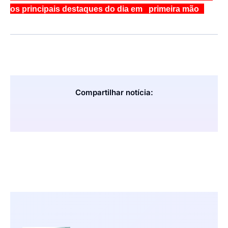
os principais destaques do dia em primeira mão
Compartilhar notícia: