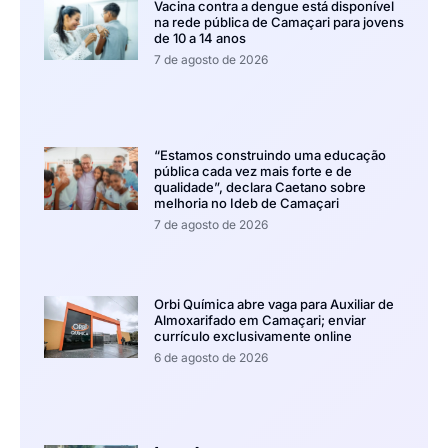
Vacina contra a dengue está disponível
na rede pública de Camaçari para jovens
de 10 a 14 anos
7 de agosto de 2026
“Estamos construindo uma educação
pública cada vez mais forte e de
qualidade”, declara Caetano sobre
melhoria no Ideb de Camaçari
7 de agosto de 2026
Orbi Química abre vaga para Auxiliar de
Almoxarifado em Camaçari; enviar
currículo exclusivamente online
6 de agosto de 2026