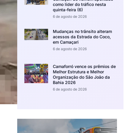
como líder do tráfico nesta
quinta-feira (6)
6 de agosto de 2026
Mudanças no trânsito alteram
acessos da Estrada do Coco,
em Camaçari
6 de agosto de 2026
Camaforró vence os prêmios de
Melhor Estrutura e Melhor
Organização do São João da
Bahia 2026
6 de agosto de 2026