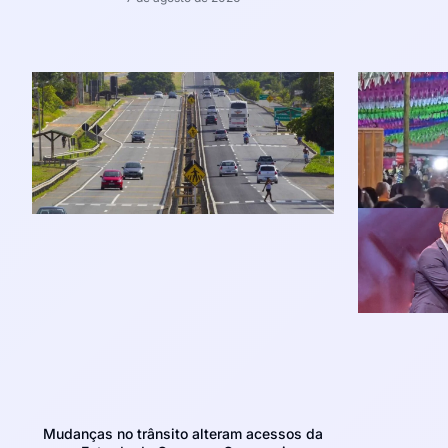
Mudanças no trânsito alteram acessos da