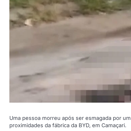
Uma pessoa morreu após ser esmagada por um c
proximidades da fábrica da BYD, em Camaçari.