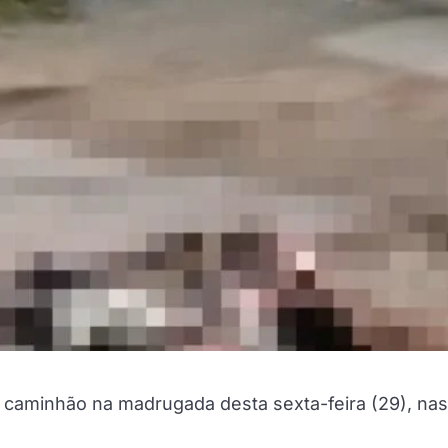
aminhão na madrugada desta sexta-feira (29), nas