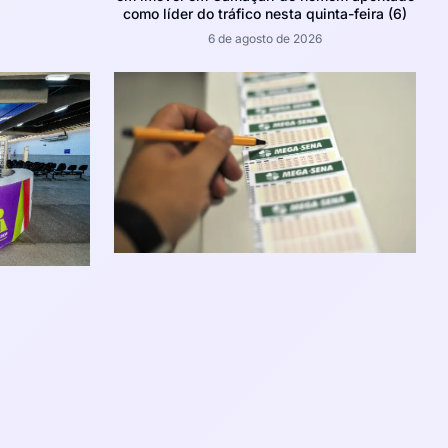
como líder do tráfico nesta quinta-feira (6)
6 de agosto de 2026