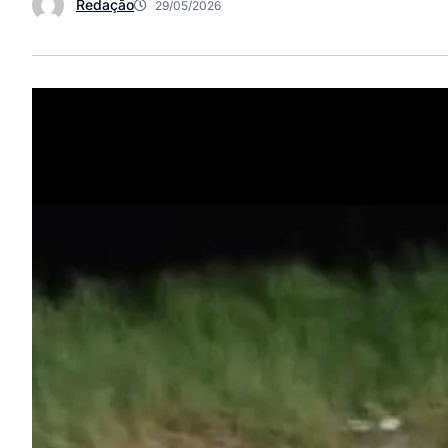
Redação
29/05/2026