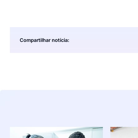
Compartilhar notícia: