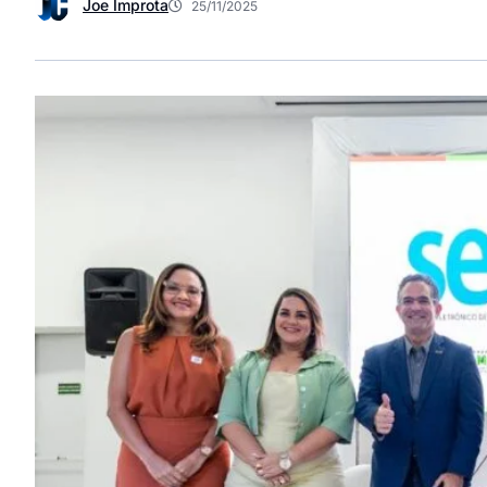
Joe Improta
25/11/2025