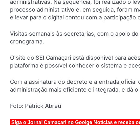
administrativas. Na sequência, foi realizado o
processo administrativo e, em seguida, foram m
e levar para o digital contou com a participação 
Visitas semanais às secretarias, com o apoio do
cronograma.
O site do SEI Camaçari está disponível para acess
plataforma é possível conhecer o sistema e ace
Com a assinatura do decreto e a entrada oficia
administração mais eficiente e integrada, e dá 
Foto: Patrick Abreu
Siga o Jornal Camaçari no Goolge Notícias e receba o