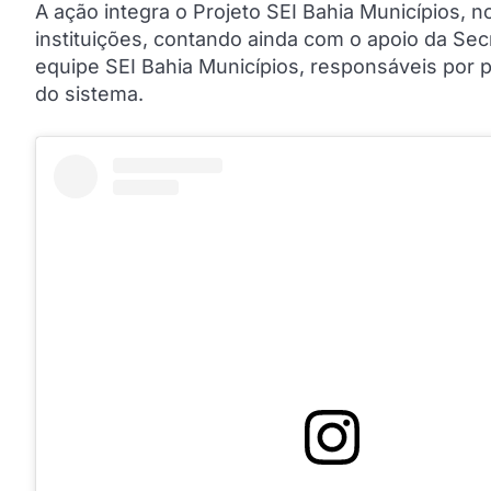
A ação integra o Projeto SEI Bahia Municípios, 
instituições, contando ainda com o apoio da Sec
equipe SEI Bahia Municípios, responsáveis por p
do sistema.