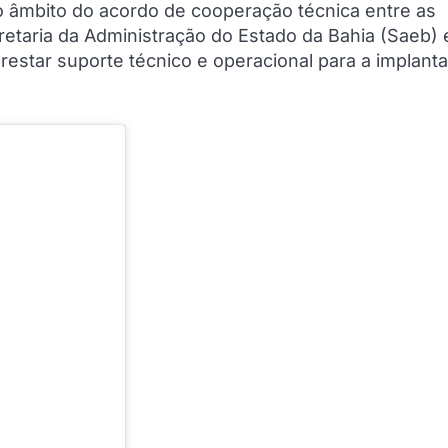
no âmbito do acordo de cooperação técnica entre as
retaria da Administração do Estado da Bahia (Saeb) 
restar suporte técnico e operacional para a implant