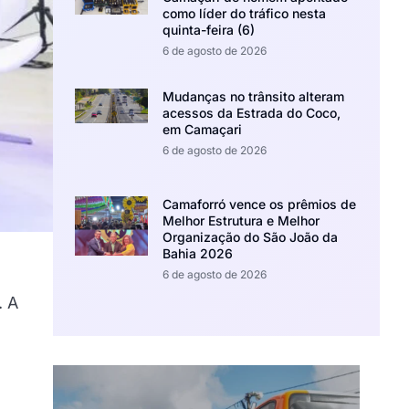
como líder do tráfico nesta
quinta-feira (6)
6 de agosto de 2026
Mudanças no trânsito alteram
acessos da Estrada do Coco,
em Camaçari
6 de agosto de 2026
Camaforró vence os prêmios de
Melhor Estrutura e Melhor
Organização do São João da
Bahia 2026
6 de agosto de 2026
. A