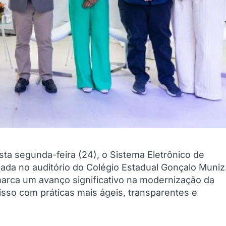
sta segunda-feira (24), o Sistema Eletrônico de
ada no auditório do Colégio Estadual Gonçalo Muniz
 marca um avanço significativo na modernização da
sso com práticas mais ágeis, transparentes e