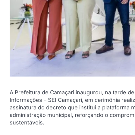
A Prefeitura de Camaçari inaugurou, na tarde de
Informações – SEI Camaçari, em cerimônia realiz
assinatura do decreto que institui a plataforma
administração municipal, reforçando o compromi
sustentáveis.