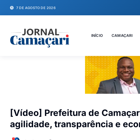
7 DE AGOSTO DE 2026
INÍCIO
CAMAÇARI
[Vídeo] Prefeitura de Camaçar
agilidade, transparência e ec