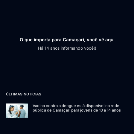
O que importa para Camaçari, você vê aqui
Há 14 anos informando você!!
ÚLTIMAS NOTÍCIAS
Vacina contra a dengue está disponível na rede
pública de Camaçari para jovens de 10 a 14 anos