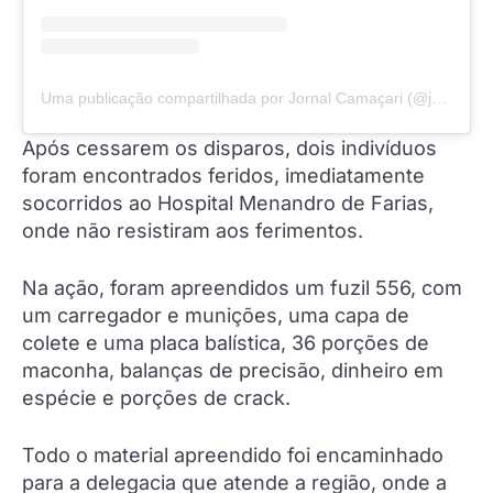
Uma publicação compartilhada por Jornal Camaçari (@jornalcamacari)
Após cessarem os disparos, dois indivíduos
foram encontrados feridos, imediatamente
socorridos ao Hospital Menandro de Farias,
onde não resistiram aos ferimentos.
Na ação, foram apreendidos um fuzil 556, com
um carregador e munições, uma capa de
colete e uma placa balística, 36 porções de
maconha, balanças de precisão, dinheiro em
espécie e porções de crack.
Todo o material apreendido foi encaminhado
para a delegacia que atende a região, onde a