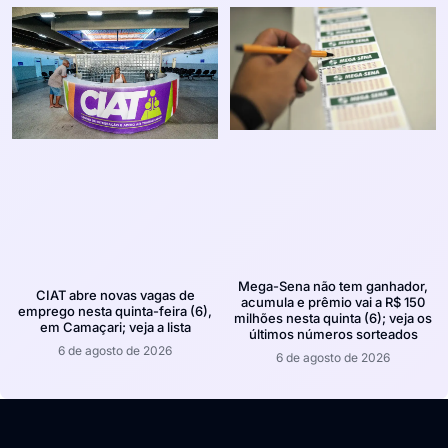
Mega-Sena não tem ganhador,
CIAT abre novas vagas de
acumula e prêmio vai a R$ 150
emprego nesta quinta-feira (6),
milhões nesta quinta (6); veja os
em Camaçari; veja a lista
últimos números sorteados
6 de agosto de 2026
6 de agosto de 2026