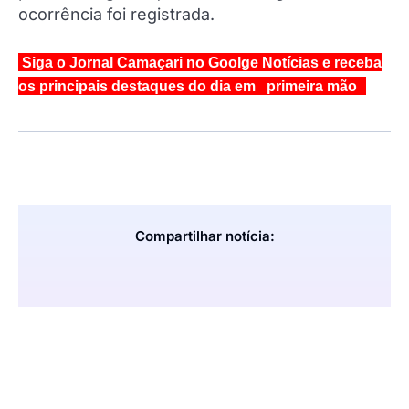
ocorrência foi registrada.
Siga o Jornal Camaçari no Goolge Notícias e receba
os principais destaques do dia em primeira mão
Compartilhar notícia: