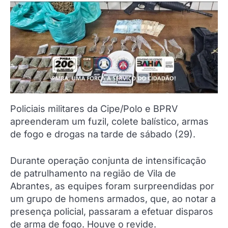
Policiais militares da Cipe/Polo e BPRV
apreenderam um fuzil, colete balístico, armas
de fogo e drogas na tarde de sábado (29).
Durante operação conjunta de intensificação
de patrulhamento na região de Vila de
Abrantes, as equipes foram surpreendidas por
um grupo de homens armados, que, ao notar a
presença policial, passaram a efetuar disparos
de arma de fogo. Houve o revide.