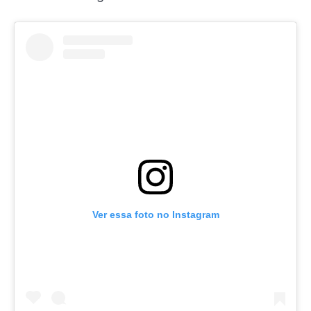
Ver essa foto no Instagram