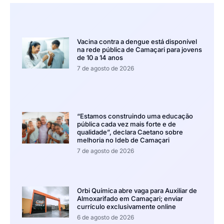
Vacina contra a dengue está disponível
na rede pública de Camaçari para jovens
de 10 a 14 anos
7 de agosto de 2026
“Estamos construindo uma educação
pública cada vez mais forte e de
qualidade”, declara Caetano sobre
melhoria no Ideb de Camaçari
7 de agosto de 2026
Orbi Química abre vaga para Auxiliar de
Almoxarifado em Camaçari; enviar
currículo exclusivamente online
6 de agosto de 2026