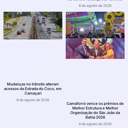
6 de agosto de 2026
Mudanças no trânsito alteram
acessos da Estrada do Coco, em
Camaçari
6 de agosto de 2026
Camaforró vence os prêmios de
Melhor Estrutura e Melhor
Organização do São João da
Bahia 2026
6 de agosto de 2026