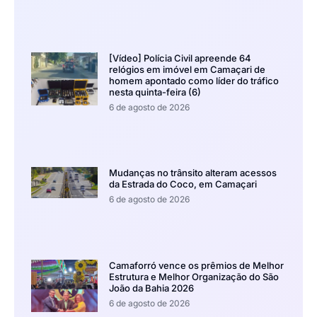
[Vídeo] Polícia Civil apreende 64
relógios em imóvel em Camaçari de
homem apontado como líder do tráfico
nesta quinta-feira (6)
6 de agosto de 2026
Mudanças no trânsito alteram acessos
da Estrada do Coco, em Camaçari
6 de agosto de 2026
Camaforró vence os prêmios de Melhor
Estrutura e Melhor Organização do São
João da Bahia 2026
6 de agosto de 2026