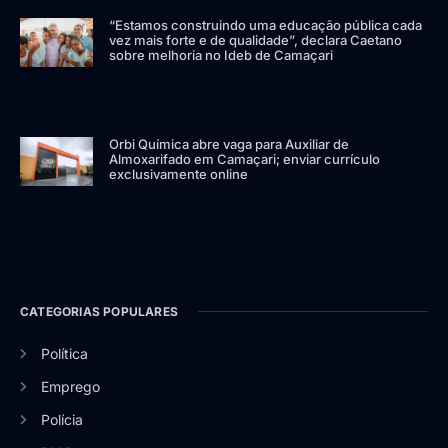
“Estamos construindo uma educação pública cada
vez mais forte e de qualidade”, declara Caetano
sobre melhoria no Ideb de Camaçari
Orbi Química abre vaga para Auxiliar de
Almoxarifado em Camaçari; enviar currículo
exclusivamente online
CATEGORIAS POPULARES
Política
Emprego
Polícia