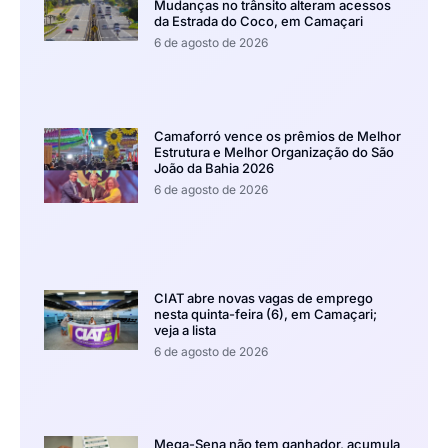
Mudanças no trânsito alteram acessos
da Estrada do Coco, em Camaçari
6 de agosto de 2026
Camaforró vence os prêmios de Melhor
Estrutura e Melhor Organização do São
João da Bahia 2026
6 de agosto de 2026
CIAT abre novas vagas de emprego
nesta quinta-feira (6), em Camaçari;
veja a lista
6 de agosto de 2026
Mega-Sena não tem ganhador, acumula