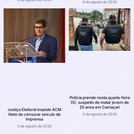
6 de agosto de 2026
Polícia prende nesta quarta-feira
(5), suspeito de matar jovem de
25 anos em Camaçari
Justiça Eleitoral impede ACM
5 de agosto de 2026
Neto de censurar veículo de
imprensa
5 de agosto de 2026