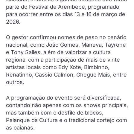
parte do Festival de Arembepe, programado
para ocorrer entre os dias 13 e 16 de março de
2026.
O gestor confirmou nomes de peso no cenário
nacional, como João Gomes, Maneva, Tayrone
e Tony Salles, além de valorizar a cultura
regional com a participação de mais de vinte
artistas locais como Edy Xote, Bimbinho,
Renatinho, Cassio Calmon, Chegue Mais, entre
outros.
A programação do evento será diversificada,
contando não apenas com os shows principais,
mas também com o desfile de blocos,
Palanque da Cultura e o tradicional cortejo com
as baianas.