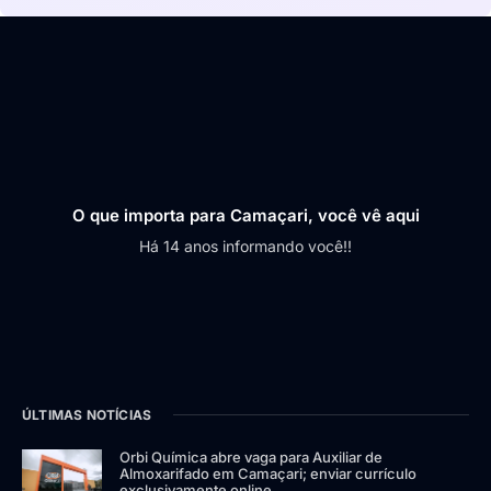
O que importa para Camaçari, você vê aqui
Há 14 anos informando você!!
ÚLTIMAS NOTÍCIAS
Orbi Química abre vaga para Auxiliar de
Almoxarifado em Camaçari; enviar currículo
exclusivamente online