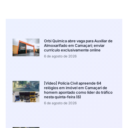
Orbi Química abre vaga para Auxiliar de
Almoxarifado em Camaçari; enviar
currículo exclusivamente online
6 de agosto de 2026
[Vídeo] Polícia Civil apreende 64
relógios em imóvel em Camaçari de
homem apontado como líder do tráfico
nesta quinta-feira (6)
6 de agosto de 2026