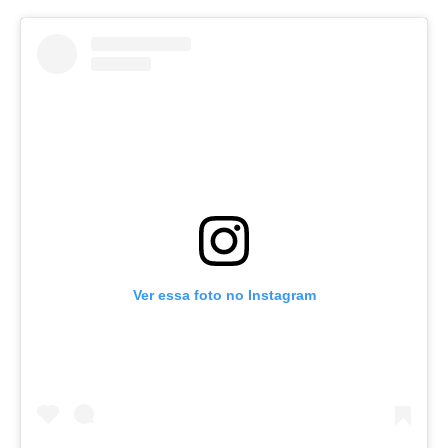
Ver essa foto no Instagram