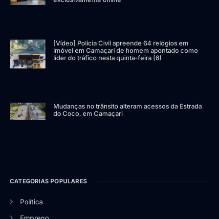
[Vídeo] Polícia Civil apreende 64 relógios em
imóvel em Camaçari de homem apontado como
líder do tráfico nesta quinta-feira (6)
Mudanças no trânsito alteram acessos da Estrada
do Coco, em Camaçari
CATEGORIAS POPULARES
Política
Emprego