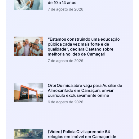
de 10 a 14 anos
7 de agosto de 2026
“Estamos construindo uma educação
pública cada vez mais forte e de
qualidade”, declara Caetano sobre
melhoria no Ideb de Camaçari
7 de agosto de 2026
Orbi Química abre vaga para Auxiliar de
Almoxarifado em Camaçari; enviar
currículo exclusivamente online
6 de agosto de 2026
[Vídeo] Polícia Civil apreende 64
relógios em imóvel em Camaçari de