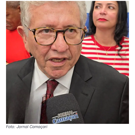
Foto: Jornal Camaçari