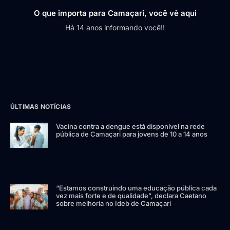
O que importa para Camaçari, você vê aqui
Há 14 anos informando você!!
ÚLTIMAS NOTÍCIAS
Vacina contra a dengue está disponível na rede
pública de Camaçari para jovens de 10 a 14 anos
“Estamos construindo uma educação pública cada
vez mais forte e de qualidade”, declara Caetano
sobre melhoria no Ideb de Camaçari