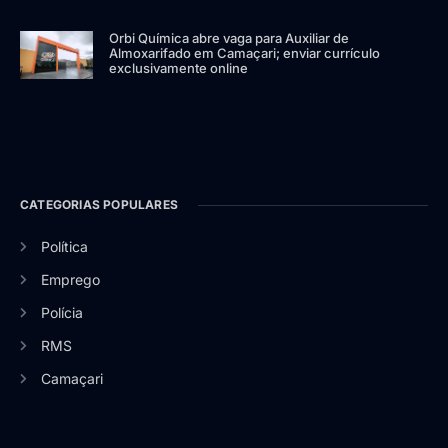
Orbi Química abre vaga para Auxiliar de
Almoxarifado em Camaçari; enviar currículo
exclusivamente online
CATEGORIAS POPULARES
Política
Emprego
Polícia
RMS
Camaçari