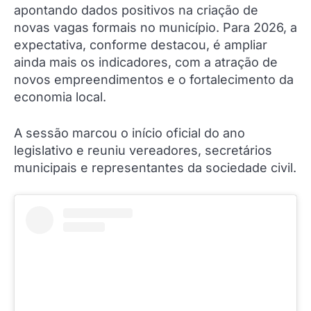
apontando dados positivos na criação de
novas vagas formais no município. Para 2026, a
expectativa, conforme destacou, é ampliar
ainda mais os indicadores, com a atração de
novos empreendimentos e o fortalecimento da
economia local.
A sessão marcou o início oficial do ano
legislativo e reuniu vereadores, secretários
municipais e representantes da sociedade civil.