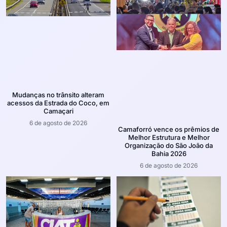
Mudanças no trânsito alteram
acessos da Estrada do Coco, em
Camaçari
6 de agosto de 2026
Camaforró vence os prêmios de
Melhor Estrutura e Melhor
Organização do São João da
Bahia 2026
6 de agosto de 2026