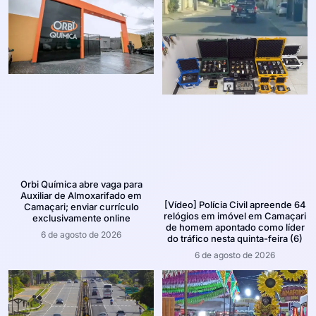
Orbi Química abre vaga para
Auxiliar de Almoxarifado em
[Vídeo] Polícia Civil apreende 64
Camaçari; enviar currículo
relógios em imóvel em Camaçari
exclusivamente online
de homem apontado como líder
6 de agosto de 2026
do tráfico nesta quinta-feira (6)
6 de agosto de 2026