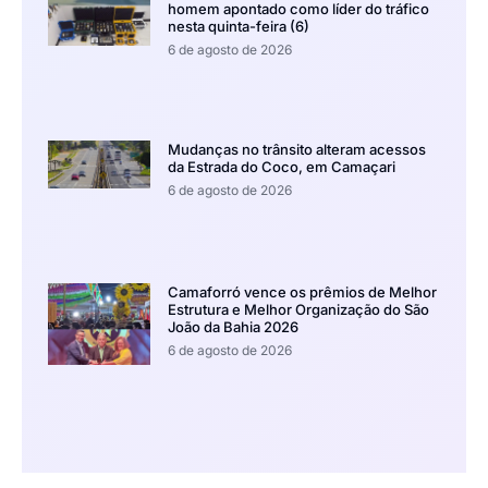
homem apontado como líder do tráfico
nesta quinta-feira (6)
6 de agosto de 2026
Mudanças no trânsito alteram acessos
da Estrada do Coco, em Camaçari
6 de agosto de 2026
Camaforró vence os prêmios de Melhor
Estrutura e Melhor Organização do São
João da Bahia 2026
6 de agosto de 2026