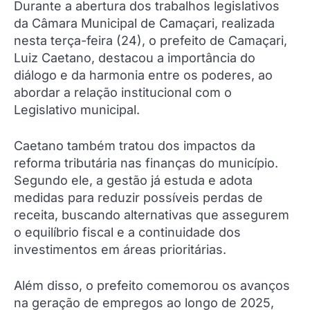
Durante a abertura dos trabalhos legislativos
da Câmara Municipal de Camaçari, realizada
nesta terça-feira (24), o prefeito de Camaçari,
Luiz Caetano, destacou a importância do
diálogo e da harmonia entre os poderes, ao
abordar a relação institucional com o
Legislativo municipal.
Caetano também tratou dos impactos da
reforma tributária nas finanças do município.
Segundo ele, a gestão já estuda e adota
medidas para reduzir possíveis perdas de
receita, buscando alternativas que assegurem
o equilíbrio fiscal e a continuidade dos
investimentos em áreas prioritárias.
Além disso, o prefeito comemorou os avanços
na geração de empregos ao longo de 2025,