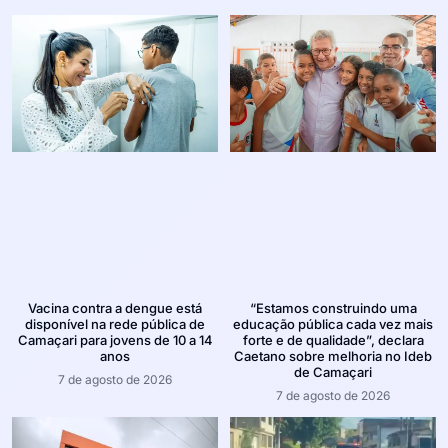
Vacina contra a dengue está
“Estamos construindo uma
disponível na rede pública de
educação pública cada vez mais
Camaçari para jovens de 10 a 14
forte e de qualidade”, declara
anos
Caetano sobre melhoria no Ideb
de Camaçari
7 de agosto de 2026
7 de agosto de 2026