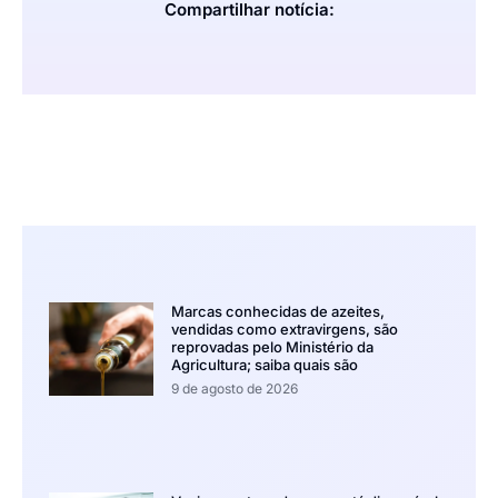
Compartilhar notícia:
Marcas conhecidas de azeites,
vendidas como extravirgens, são
reprovadas pelo Ministério da
Agricultura; saiba quais são
9 de agosto de 2026