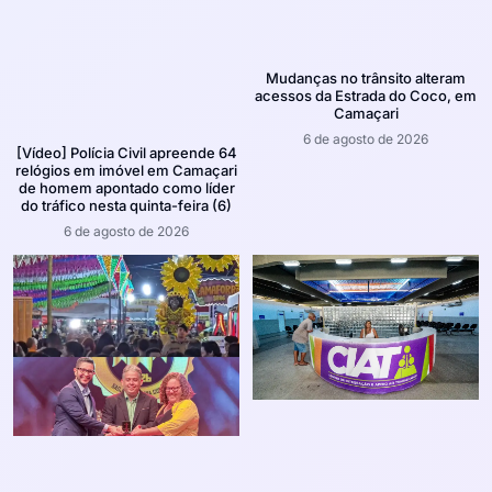
Mudanças no trânsito alteram
acessos da Estrada do Coco, em
Camaçari
6 de agosto de 2026
[Vídeo] Polícia Civil apreende 64
relógios em imóvel em Camaçari
de homem apontado como líder
do tráfico nesta quinta-feira (6)
6 de agosto de 2026