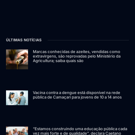
ÚLTIMAS NOTÍCIAS
Marcas conhecidas de azeites, vendidas como
extravirgens, são reprovadas pelo Ministério da
Agricultura; saiba quais são
Vacina contra a dengue está disponível na rede
pública de Camaçari para jovens de 10 a 14 anos
“Estamos construindo uma educação pública cada
vez mais forte e de qualidade”, declara Caetano