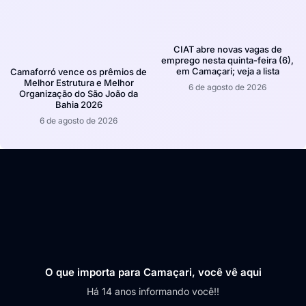
CIAT abre novas vagas de
emprego nesta quinta-feira (6),
em Camaçari; veja a lista
Camaforró vence os prêmios de
Melhor Estrutura e Melhor
6 de agosto de 2026
Organização do São João da
Bahia 2026
6 de agosto de 2026
O que importa para Camaçari, você vê aqui
Há 14 anos informando você!!