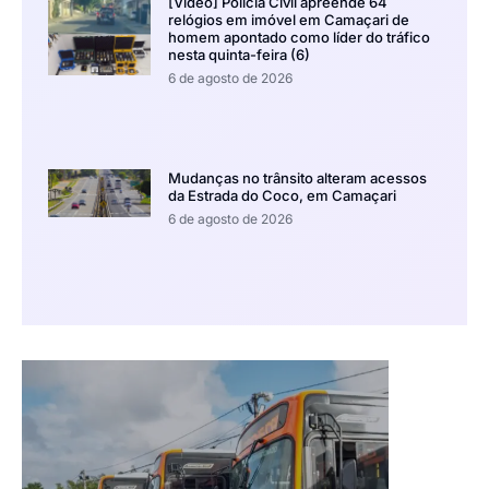
[Vídeo] Polícia Civil apreende 64
relógios em imóvel em Camaçari de
homem apontado como líder do tráfico
nesta quinta-feira (6)
6 de agosto de 2026
Mudanças no trânsito alteram acessos
da Estrada do Coco, em Camaçari
6 de agosto de 2026