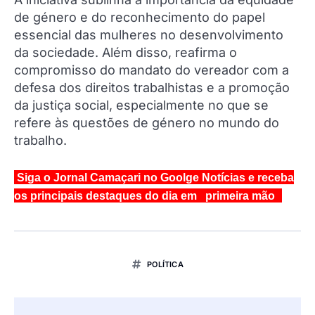
de género e do reconhecimento do papel
essencial das mulheres no desenvolvimento
da sociedade. Além disso, reafirma o
compromisso do mandato do vereador com a
defesa dos direitos trabalhistas e a promoção
da justiça social, especialmente no que se
refere às questões de género no mundo do
trabalho.
Siga o Jornal Camaçari no Goolge Notícias e receba
os principais destaques do dia em primeira mão
POLÍTICA