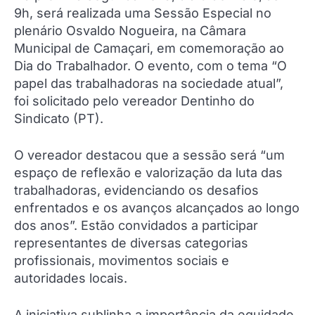
9h, será realizada uma Sessão Especial no
plenário Osvaldo Nogueira, na Câmara
Municipal de Camaçari, em comemoração ao
Dia do Trabalhador. O evento, com o tema “O
papel das trabalhadoras na sociedade atual”,
foi solicitado pelo vereador Dentinho do
Sindicato (PT).
O vereador destacou que a sessão será “um
espaço de reflexão e valorização da luta das
trabalhadoras, evidenciando os desafios
enfrentados e os avanços alcançados ao longo
dos anos”. Estão convidados a participar
representantes de diversas categorias
profissionais, movimentos sociais e
autoridades locais.
A iniciativa sublinha a importância da equidade