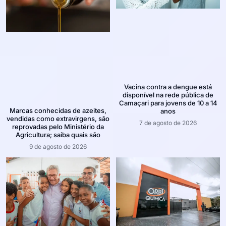
Vacina contra a dengue está
disponível na rede pública de
Camaçari para jovens de 10 a 14
Marcas conhecidas de azeites,
anos
vendidas como extravirgens, são
7 de agosto de 2026
reprovadas pelo Ministério da
Agricultura; saiba quais são
9 de agosto de 2026