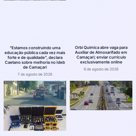
Orbi Química abre vaga para
“Estamos construindo uma
Auxiliar de Almoxarifado em
educação pública cada vez mais
Camaçari; enviar currículo
forte e de qualidade”, declara
exclusivamente online
Caetano sobre melhoria no Ideb
de Camaçari
6 de agosto de 2026
7 de agosto de 2026