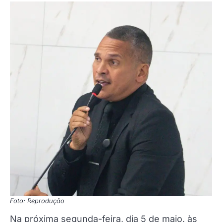
Foto: Reprodução
Na próxima segunda-feira, dia 5 de maio, às