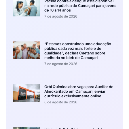
Vacina contra a dengue está disponível
na rede pública de Camaçari para jovens
de 10 a 14 anos
7 de agosto de 2026
“Estamos construindo uma educação
pública cada vez mais forte e de
qualidade”, declara Caetano sobre
melhoria no Ideb de Camaçari
7 de agosto de 2026
Orbi Química abre vaga para Auxiliar de
Almoxarifado em Camaçari; enviar
currículo exclusivamente online
6 de agosto de 2026