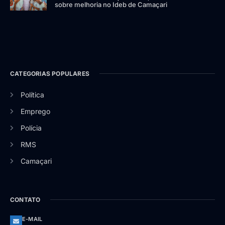
sobre melhoria no Ideb de Camaçari
CATEGORIAS POPULARES
Política
Emprego
Polícia
RMS
Camaçari
CONTATO
E-MAIL