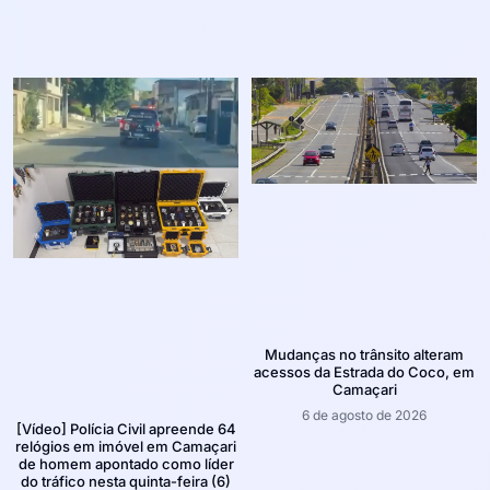
Mudanças no trânsito alteram
acessos da Estrada do Coco, em
Camaçari
6 de agosto de 2026
[Vídeo] Polícia Civil apreende 64
relógios em imóvel em Camaçari
de homem apontado como líder
do tráfico nesta quinta-feira (6)