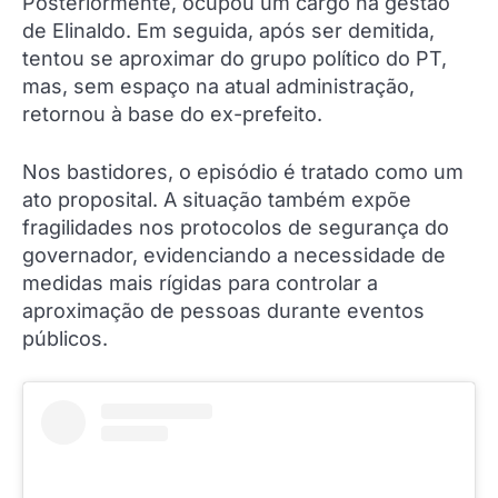
Posteriormente, ocupou um cargo na gestão
de Elinaldo. Em seguida, após ser demitida,
tentou se aproximar do grupo político do PT,
mas, sem espaço na atual administração,
retornou à base do ex-prefeito.
Nos bastidores, o episódio é tratado como um
ato proposital. A situação também expõe
fragilidades nos protocolos de segurança do
governador, evidenciando a necessidade de
medidas mais rígidas para controlar a
aproximação de pessoas durante eventos
públicos.