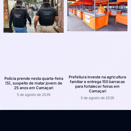
Prefeitura investe na agricultura
Polícia prende nesta quarta-feira
familiar e entrega 150 barracas
(5), suspeito de matar jovem de
para fortalecer feiras em
25 anos em Camaçari
Camaçari
5 de agosto de 2026
5 de agosto de 2026