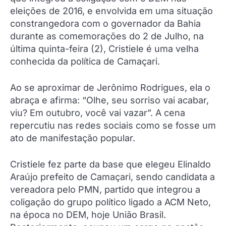
eleições de 2016, e envolvida em uma situação
constrangedora com o governador da Bahia
durante as comemorações do 2 de Julho, na
última quinta-feira (2), Cristiele é uma velha
conhecida da política de Camaçari.
Ao se aproximar de Jerônimo Rodrigues, ela o
abraça e afirma: “Olhe, seu sorriso vai acabar,
viu? Em outubro, você vai vazar”. A cena
repercutiu nas redes sociais como se fosse um
ato de manifestação popular.
Cristiele fez parte da base que elegeu Elinaldo
Araújo prefeito de Camaçari, sendo candidata a
vereadora pelo PMN, partido que integrou a
coligação do grupo político ligado a ACM Neto,
na época no DEM, hoje União Brasil.