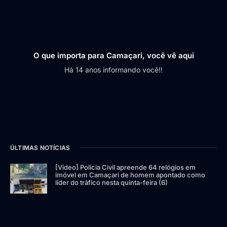
O que importa para Camaçari, você vê aqui
Há 14 anos informando você!!
ÚLTIMAS NOTÍCIAS
[Vídeo] Polícia Civil apreende 64 relógios em
imóvel em Camaçari de homem apontado como
líder do tráfico nesta quinta-feira (6)