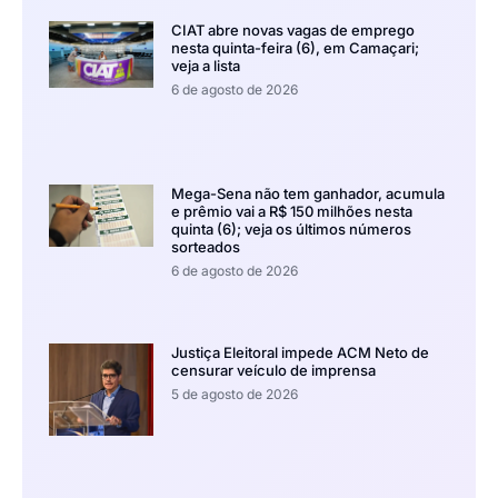
CIAT abre novas vagas de emprego
nesta quinta-feira (6), em Camaçari;
veja a lista
6 de agosto de 2026
Mega-Sena não tem ganhador, acumula
e prêmio vai a R$ 150 milhões nesta
quinta (6); veja os últimos números
sorteados
6 de agosto de 2026
Justiça Eleitoral impede ACM Neto de
censurar veículo de imprensa
5 de agosto de 2026