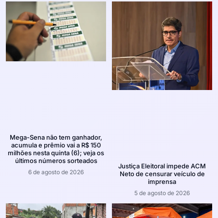
Mega-Sena não tem ganhador,
acumula e prêmio vai a R$ 150
milhões nesta quinta (6); veja os
últimos números sorteados
Justiça Eleitoral impede ACM
6 de agosto de 2026
Neto de censurar veículo de
imprensa
5 de agosto de 2026