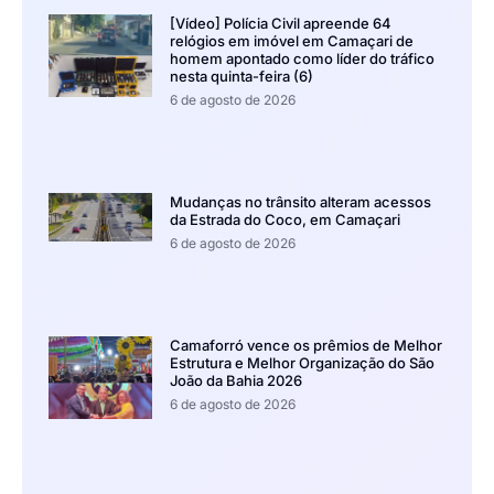
[Vídeo] Polícia Civil apreende 64
relógios em imóvel em Camaçari de
homem apontado como líder do tráfico
nesta quinta-feira (6)
6 de agosto de 2026
Mudanças no trânsito alteram acessos
da Estrada do Coco, em Camaçari
6 de agosto de 2026
Camaforró vence os prêmios de Melhor
Estrutura e Melhor Organização do São
João da Bahia 2026
6 de agosto de 2026