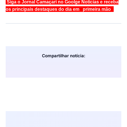
Siga o Jornal Camaçari no Goolge Notícias e receba
os principais destaques do dia em primeira mão
Compartilhar notícia: