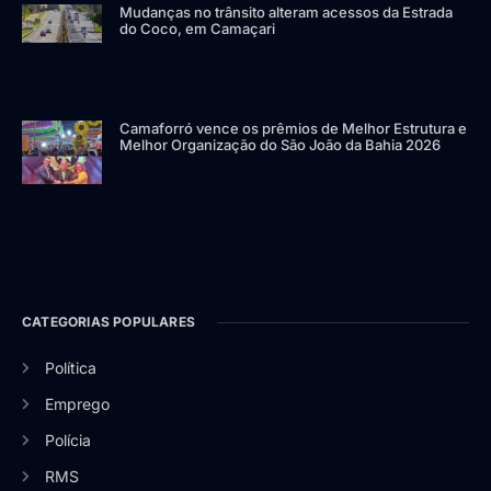
Mudanças no trânsito alteram acessos da Estrada
do Coco, em Camaçari
Camaforró vence os prêmios de Melhor Estrutura e
Melhor Organização do São João da Bahia 2026
CATEGORIAS POPULARES
Política
Emprego
Polícia
RMS