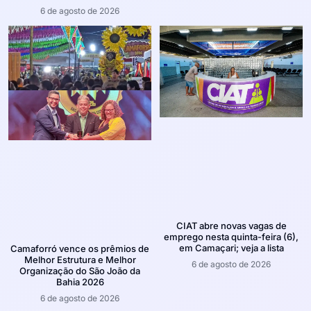
6 de agosto de 2026
CIAT abre novas vagas de
emprego nesta quinta-feira (6),
em Camaçari; veja a lista
Camaforró vence os prêmios de
Melhor Estrutura e Melhor
6 de agosto de 2026
Organização do São João da
Bahia 2026
6 de agosto de 2026