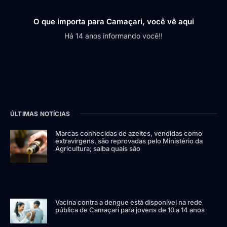
O que importa para Camaçari, você vê aqui
Há 14 anos informando você!!
ÚLTIMAS NOTÍCIAS
Marcas conhecidas de azeites, vendidas como
extravirgens, são reprovadas pelo Ministério da
Agricultura; saiba quais são
Vacina contra a dengue está disponível na rede
pública de Camaçari para jovens de 10 a 14 anos