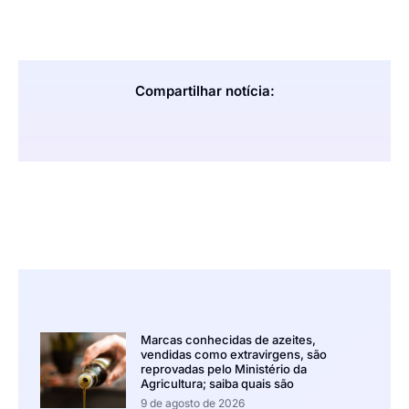
Compartilhar notícia:
Marcas conhecidas de azeites,
vendidas como extravirgens, são
reprovadas pelo Ministério da
Agricultura; saiba quais são
9 de agosto de 2026