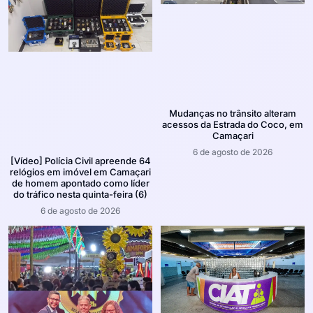
Mudanças no trânsito alteram
acessos da Estrada do Coco, em
Camaçari
6 de agosto de 2026
[Vídeo] Polícia Civil apreende 64
relógios em imóvel em Camaçari
de homem apontado como líder
do tráfico nesta quinta-feira (6)
6 de agosto de 2026