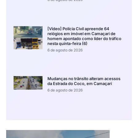
[Vídeo] Polícia Civil apreende 64
relógios em imóvel em Camaçari de
homem apontado como líder do tráfico
nesta quinta-feira (6)
6 de agosto de 2026
Mudanças no trânsito alteram acessos
da Estrada do Coco, em Camaçari
6 de agosto de 2026