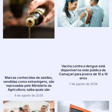
Vacina contra a dengue está
disponível na rede pública de
Camaçari para jovens de 10 a 14
Marcas conhecidas de azeites,
anos
vendidas como extravirgens, são
7 de agosto de 2026
reprovadas pelo Ministério da
Agricultura; saiba quais são
9 de agosto de 2026