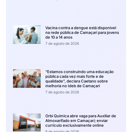
Vacina contra a dengue está disponível
na rede pública de Camaçari para jovens
de 10 a 14 anos
7 de agosto de 2026
“Estamos construindo uma educação
pública cada vez mais forte e de
qualidade”, declara Caetano sobre
melhoria no Ideb de Camaçari
7 de agosto de 2026
Orbi Química abre vaga para Auxiliar de
Almoxarifado em Camaçari; enviar
currículo exclusivamente online
6 de agosto de 2026