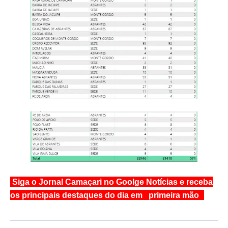
Siga o Jornal Camaçari no Goolge Notícias e receba
os principais destaques do dia em primeira mão