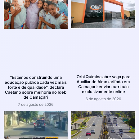
Orbi Química abre vaga para
“Estamos construindo uma
Auxiliar de Almoxarifado em
educação pública cada vez mais
Camaçari; enviar currículo
forte e de qualidade”, declara
exclusivamente online
Caetano sobre melhoria no Ideb
de Camaçari
6 de agosto de 2026
7 de agosto de 2026