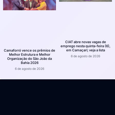
CIAT abre novas vagas de
emprego nesta quinta-feira (6),
em Camaçari; veja a lista
Camaforró vence os prêmios de
Melhor Estrutura e Melhor
6 de agosto de 2026
Organização do São João da
Bahia 2026
6 de agosto de 2026