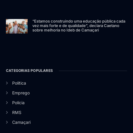
“Estamos construindo uma educação pública cada
vez mais forte e de qualidade”, declara Caetano
sobre melhoria no Ideb de Camaçari
CATEGORIAS POPULARES
Política
Emprego
Polícia
RMS
Camaçari