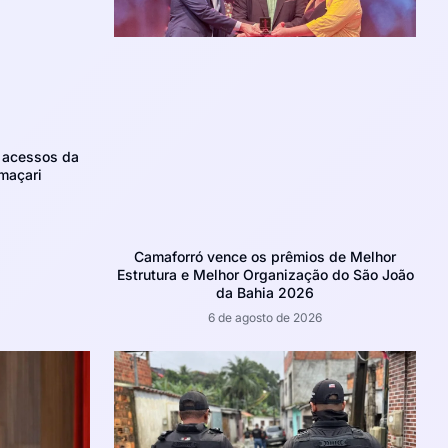
m acessos da
maçari
Camaforró vence os prêmios de Melhor
Estrutura e Melhor Organização do São João
da Bahia 2026
6 de agosto de 2026