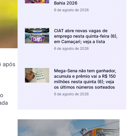
Bahia 2026
6 de agosto de 2026
CIAT abre novas vagas de
emprego nesta quinta-feira (6),
em Camaçari; veja a lista
6 de agosto de 2026
) após
Mega-Sena não tem ganhador,
acumula e prêmio vai a R$ 150
milhões nesta quinta (6); veja
os últimos números sorteados
6 de agosto de 2026
 o
ada