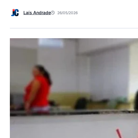
Laís Andrade
26/05/2026