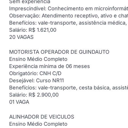
Sem experiência
Imprescindível: Conhecimento em microinformática
Observação: Atendimento receptivo, ativo e cha
Benefícios: vale-transporte, assistência médica, 
Salário: R$ 1.621,00
20 VAGAS
MOTORISTA OPERADOR DE GUINDAUTO
Ensino Médio Completo
Experiência mínima de 06 meses
Obrigatório: CNH C/D
Desejável: Curso NR11
Benefícios: vale-transporte, cesta básica, assis
Salário: R$ 2.900,00
01 VAGA
ALINHADOR DE VEICULOS
Ensino Médio Completo