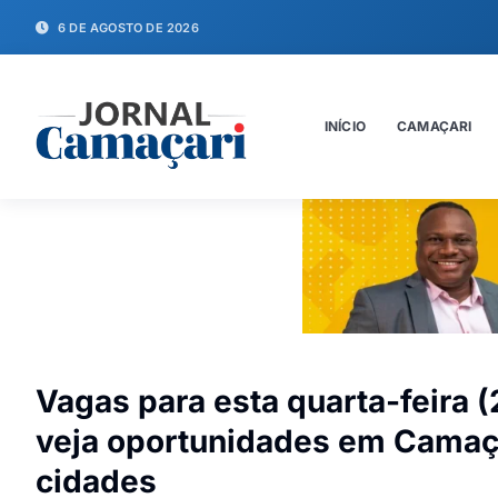
6 DE AGOSTO DE 2026
INÍCIO
CAMAÇARI
Vagas para esta quarta-feira 
veja oportunidades em Camaçar
cidades