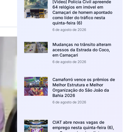
[Vídeo] Polícia Civil apreende
64 relógios em imóvel em
Camaçari de homem apontado
como líder do tráfico nesta
quinta-feira (6)
6 de agosto de 2026
Mudanças no trânsito alteram
acessos da Estrada do Coco,
em Camaçari
6 de agosto de 2026
Camaforró vence os prêmios de
Melhor Estrutura e Melhor
Organização do São João da
Bahia 2026
6 de agosto de 2026
CIAT abre novas vagas de
emprego nesta quinta-feira (6),