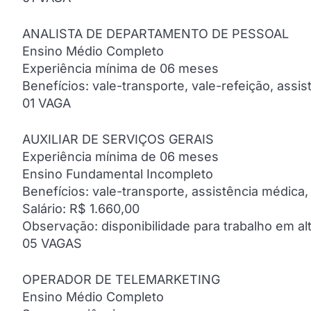
ANALISTA DE DEPARTAMENTO DE PESSOAL
Ensino Médio Completo
Experiência mínima de 06 meses
Benefícios: vale-transporte, vale-refeição, assi
01 VAGA
AUXILIAR DE SERVIÇOS GERAIS
Experiência mínima de 06 meses
Ensino Fundamental Incompleto
Benefícios: vale-transporte, assistência médica,
Salário: R$ 1.660,00
Observação: disponibilidade para trabalho em al
05 VAGAS
OPERADOR DE TELEMARKETING
Ensino Médio Completo