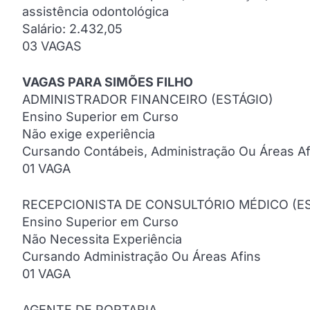
assistência odontológica
Salário: 2.432,05
03 VAGAS
VAGAS PARA SIMÕES FILHO
ADMINISTRADOR FINANCEIRO (ESTÁGIO)
Ensino Superior em Curso
Não exige experiência
Cursando Contábeis, Administração Ou Áreas Af
01 VAGA
RECEPCIONISTA DE CONSULTÓRIO MÉDICO (ES
Ensino Superior em Curso
Não Necessita Experiência
Cursando Administração Ou Áreas Afins
01 VAGA
AGENTE DE PORTARIA