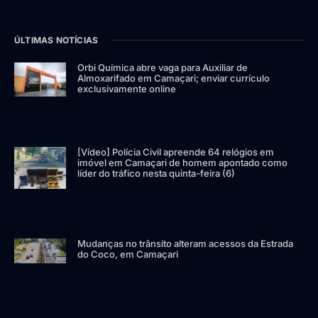
ÚLTIMAS NOTÍCIAS
Orbi Química abre vaga para Auxiliar de
Almoxarifado em Camaçari; enviar currículo
exclusivamente online
[Vídeo] Polícia Civil apreende 64 relógios em
imóvel em Camaçari de homem apontado como
líder do tráfico nesta quinta-feira (6)
Mudanças no trânsito alteram acessos da Estrada
do Coco, em Camaçari