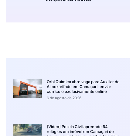
Orbi Química abre vaga para Auxiliar de
Almoxarifado em Camaçari; enviar
currículo exclusivamente online
6 de agosto de 2026
[Vídeo] Polícia Civil apreende 64
relógios em imóvel em Camaçari de