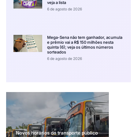
veja a lista
6 de agosto de 2026
Mega-Sena não tem ganhador, acumula
e prêmio vai a R$ 150 milhões nesta
quinta (6); veja os últimos números
sorteados
6 de agosto de 2026
Novos horários do transporte público