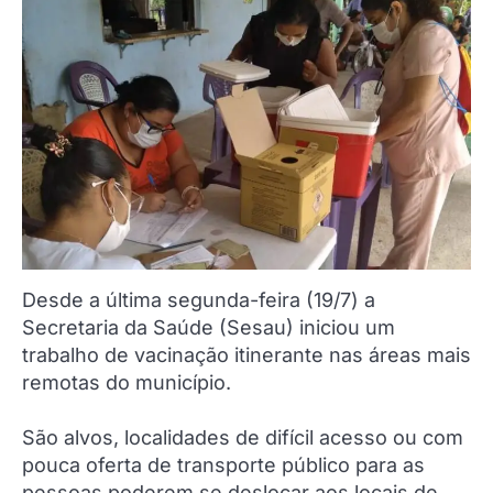
Desde a última segunda-feira (19/7) a
Secretaria da Saúde (Sesau) iniciou um
trabalho de vacinação itinerante nas áreas mais
remotas do município.
São alvos, localidades de difícil acesso ou com
pouca oferta de transporte público para as
pessoas poderem se deslocar aos locais de