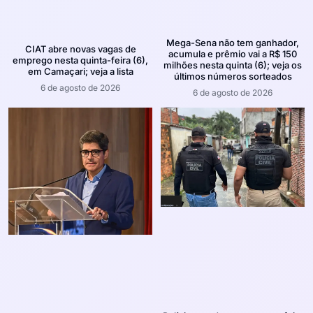
Mega-Sena não tem ganhador,
CIAT abre novas vagas de
acumula e prêmio vai a R$ 150
emprego nesta quinta-feira (6),
milhões nesta quinta (6); veja os
em Camaçari; veja a lista
últimos números sorteados
6 de agosto de 2026
6 de agosto de 2026