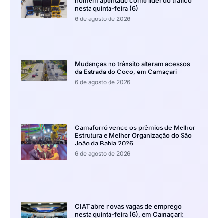
homem apontado como líder do tráfico
nesta quinta-feira (6)
6 de agosto de 2026
Mudanças no trânsito alteram acessos
da Estrada do Coco, em Camaçari
6 de agosto de 2026
Camaforró vence os prêmios de Melhor
Estrutura e Melhor Organização do São
João da Bahia 2026
6 de agosto de 2026
CIAT abre novas vagas de emprego
nesta quinta-feira (6), em Camaçari;