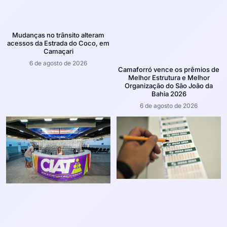
Mudanças no trânsito alteram
acessos da Estrada do Coco, em
Camaçari
6 de agosto de 2026
Camaforró vence os prêmios de
Melhor Estrutura e Melhor
Organização do São João da
Bahia 2026
6 de agosto de 2026