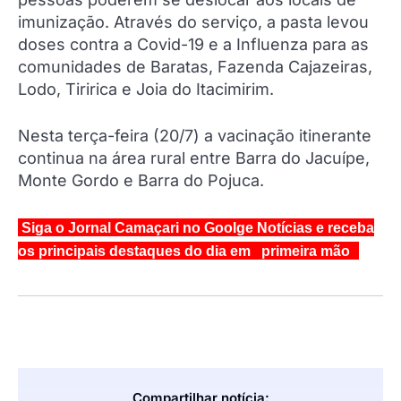
imunização. Através do serviço, a pasta levou
doses contra a Covid-19 e a Influenza para as
comunidades de Baratas, Fazenda Cajazeiras,
Lodo, Tiririca e Joia do Itacimirim.
Nesta terça-feira (20/7) a vacinação itinerante
continua na área rural entre Barra do Jacuípe,
Monte Gordo e Barra do Pojuca.
Siga o Jornal Camaçari no Goolge Notícias e receba
os principais destaques do dia em primeira mão
Compartilhar notícia: