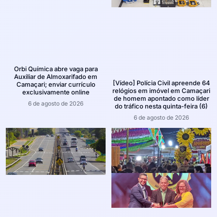
Orbi Química abre vaga para
Auxiliar de Almoxarifado em
[Vídeo] Polícia Civil apreende 64
Camaçari; enviar currículo
relógios em imóvel em Camaçari
exclusivamente online
de homem apontado como líder
6 de agosto de 2026
do tráfico nesta quinta-feira (6)
6 de agosto de 2026