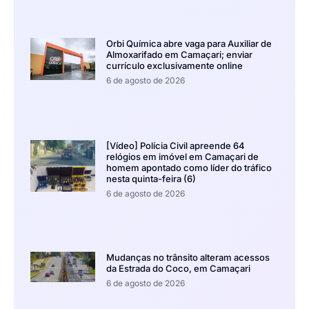
Orbi Química abre vaga para Auxiliar de
Almoxarifado em Camaçari; enviar
currículo exclusivamente online
6 de agosto de 2026
[Vídeo] Polícia Civil apreende 64
relógios em imóvel em Camaçari de
homem apontado como líder do tráfico
nesta quinta-feira (6)
6 de agosto de 2026
Mudanças no trânsito alteram acessos
da Estrada do Coco, em Camaçari
6 de agosto de 2026