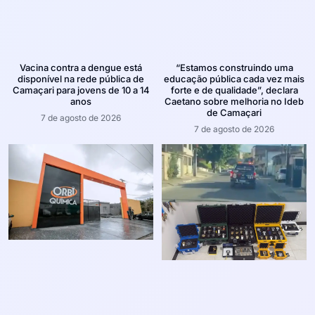
Vacina contra a dengue está
“Estamos construindo uma
disponível na rede pública de
educação pública cada vez mais
Camaçari para jovens de 10 a 14
forte e de qualidade”, declara
anos
Caetano sobre melhoria no Ideb
de Camaçari
7 de agosto de 2026
7 de agosto de 2026