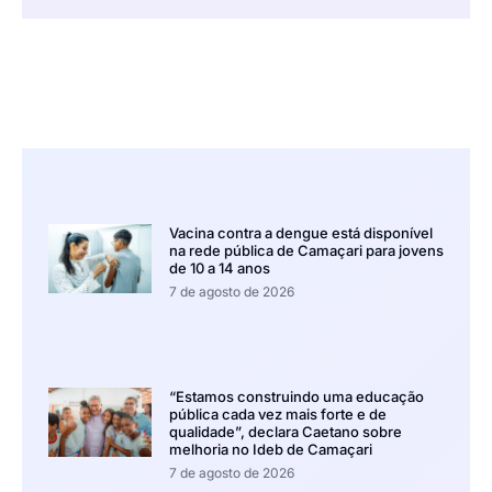
Vacina contra a dengue está disponível
na rede pública de Camaçari para jovens
de 10 a 14 anos
7 de agosto de 2026
“Estamos construindo uma educação
pública cada vez mais forte e de
qualidade”, declara Caetano sobre
melhoria no Ideb de Camaçari
7 de agosto de 2026