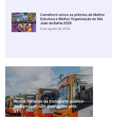
Camaforró vence os prêmios de Melhor
Estrutura e Melhor Organização do São
João da Bahia 2026
6 de agosto de 2026
Novos horários do transporte público
de Camaçari são divulgados pela
STT