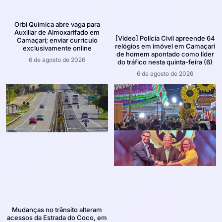
Orbi Química abre vaga para
Auxiliar de Almoxarifado em
[Vídeo] Polícia Civil apreende 64
Camaçari; enviar currículo
relógios em imóvel em Camaçari
exclusivamente online
de homem apontado como líder
6 de agosto de 2026
do tráfico nesta quinta-feira (6)
6 de agosto de 2026
Mudanças no trânsito alteram
acessos da Estrada do Coco, em