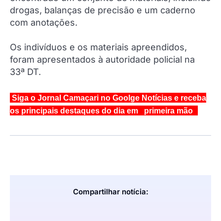
drogas, balanças de precisão e um caderno
com anotações.
Os indivíduos e os materiais apreendidos,
foram apresentados à autoridade policial na
33ª DT.
Siga o Jornal Camaçari no Goolge Notícias e receba
os principais destaques do dia em primeira mão
Compartilhar notícia: