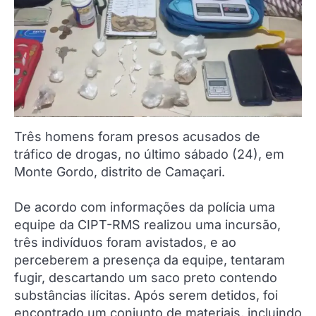
Três homens foram presos acusados de
tráfico de drogas, no último sábado (24), em
Monte Gordo, distrito de Camaçari.
De acordo com informações da polícia uma
equipe da CIPT-RMS realizou uma incursão,
três indivíduos foram avistados, e ao
perceberem a presença da equipe, tentaram
fugir, descartando um saco preto contendo
substâncias ilícitas. Após serem detidos, foi
encontrado um conjunto de materiais, incluindo