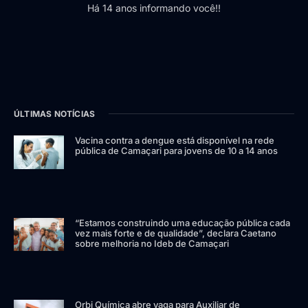
Há 14 anos informando você!!
ÚLTIMAS NOTÍCIAS
Vacina contra a dengue está disponível na rede
pública de Camaçari para jovens de 10 a 14 anos
“Estamos construindo uma educação pública cada
vez mais forte e de qualidade”, declara Caetano
sobre melhoria no Ideb de Camaçari
Orbi Química abre vaga para Auxiliar de