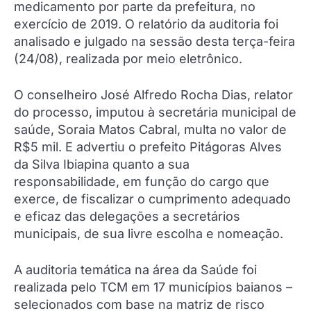
medicamento por parte da prefeitura, no
exercício de 2019. O relatório da auditoria foi
analisado e julgado na sessão desta terça-feira
(24/08), realizada por meio eletrônico.
O conselheiro José Alfredo Rocha Dias, relator
do processo, imputou à secretária municipal de
saúde, Soraia Matos Cabral, multa no valor de
R$5 mil. E advertiu o prefeito Pitágoras Alves
da Silva Ibiapina quanto a sua
responsabilidade, em função do cargo que
exerce, de fiscalizar o cumprimento adequado
e eficaz das delegações a secretários
municipais, de sua livre escolha e nomeação.
A auditoria temática na área da Saúde foi
realizada pelo TCM em 17 municípios baianos –
selecionados com base na matriz de risco