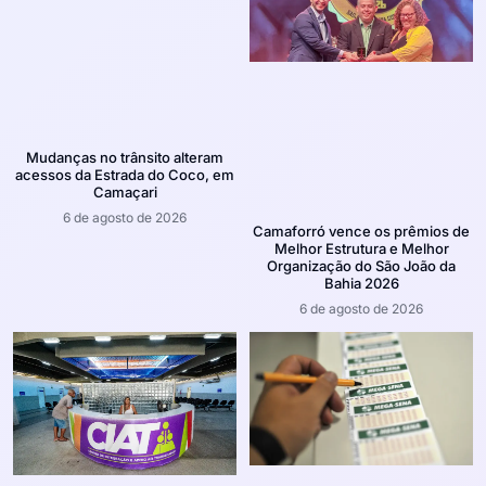
Mudanças no trânsito alteram
acessos da Estrada do Coco, em
Camaçari
6 de agosto de 2026
Camaforró vence os prêmios de
Melhor Estrutura e Melhor
Organização do São João da
Bahia 2026
6 de agosto de 2026