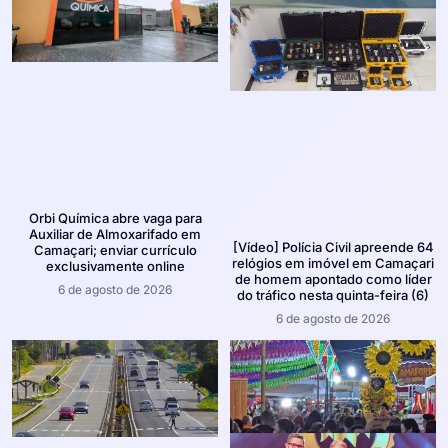
Orbi Química abre vaga para
Auxiliar de Almoxarifado em
[Vídeo] Polícia Civil apreende 64
Camaçari; enviar currículo
relógios em imóvel em Camaçari
exclusivamente online
de homem apontado como líder
6 de agosto de 2026
do tráfico nesta quinta-feira (6)
6 de agosto de 2026