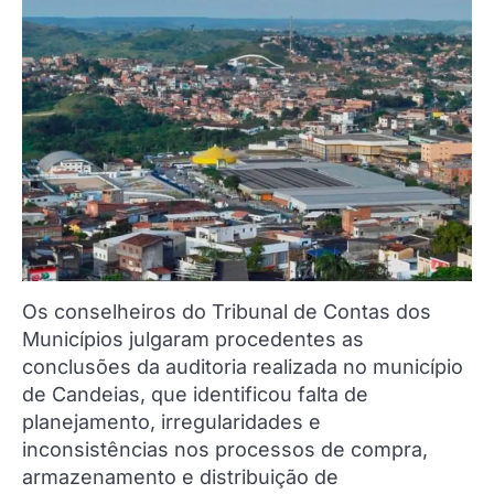
Os conselheiros do Tribunal de Contas dos
Municípios julgaram procedentes as
conclusões da auditoria realizada no município
de Candeias, que identificou falta de
planejamento, irregularidades e
inconsistências nos processos de compra,
armazenamento e distribuição de