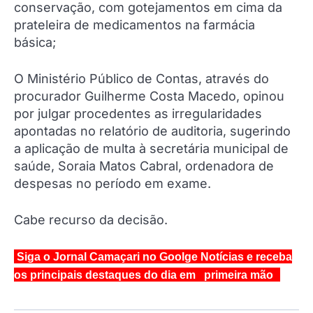
conservação, com gotejamentos em cima da
prateleira de medicamentos na farmácia
básica;
O Ministério Público de Contas, através do
procurador Guilherme Costa Macedo, opinou
por julgar procedentes as irregularidades
apontadas no relatório de auditoria, sugerindo
a aplicação de multa à secretária municipal de
saúde, Soraia Matos Cabral, ordenadora de
despesas no período em exame.
Cabe recurso da decisão.
Siga o Jornal Camaçari no Goolge Notícias e receba
os principais destaques do dia em primeira mão