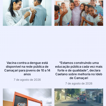
Vacina contra a dengue está
“Estamos construindo uma
disponível na rede pública de
educação pública cada vez mais
Camaçari para jovens de 10 a 14
forte e de qualidade”, declara
anos
Caetano sobre melhoria no Ideb
de Camaçari
7 de agosto de 2026
7 de agosto de 2026