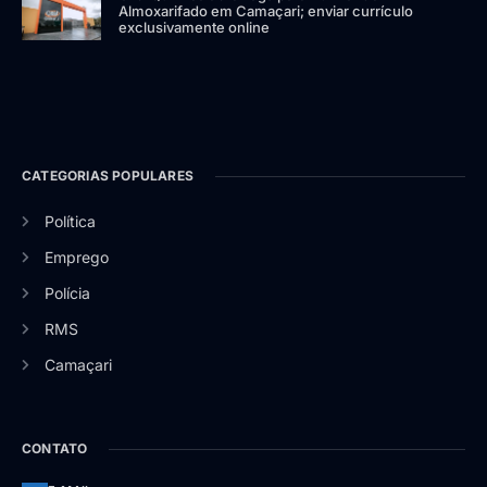
Almoxarifado em Camaçari; enviar currículo
exclusivamente online
CATEGORIAS POPULARES
Política
Emprego
Polícia
RMS
Camaçari
CONTATO