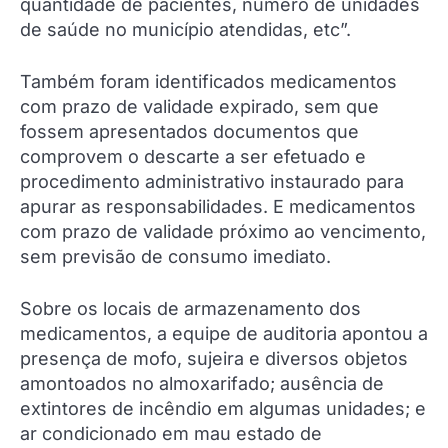
quantidade de pacientes, número de unidades
de saúde no município atendidas, etc”.
Também foram identificados medicamentos
com prazo de validade expirado, sem que
fossem apresentados documentos que
comprovem o descarte a ser efetuado e
procedimento administrativo instaurado para
apurar as responsabilidades. E medicamentos
com prazo de validade próximo ao vencimento,
sem previsão de consumo imediato.
Sobre os locais de armazenamento dos
medicamentos, a equipe de auditoria apontou a
presença de mofo, sujeira e diversos objetos
amontoados no almoxarifado; ausência de
extintores de incêndio em algumas unidades; e
ar condicionado em mau estado de