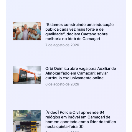
“Estamos construindo uma educação
pública cada vez mais forte e de
qualidade”, declara Caetano sobre
melhoria no Ideb de Camaçari
7 de agosto de 2026
Orbi Química abre vaga para Auxiliar de
Almoxarifado em Camaçari; enviar
currículo exclusivamente online
6 de agosto de 2026
[Vídeo] Polícia Civil apreende 64
relógios em imóvel em Camaçari de
homem apontado como líder do tráfico
nesta quinta-feira (6)