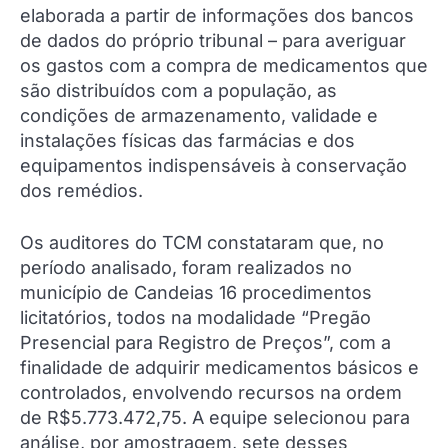
elaborada a partir de informações dos bancos
de dados do próprio tribunal – para averiguar
os gastos com a compra de medicamentos que
são distribuídos com a população, as
condições de armazenamento, validade e
instalações físicas das farmácias e dos
equipamentos indispensáveis à conservação
dos remédios.
Os auditores do TCM constataram que, no
período analisado, foram realizados no
município de Candeias 16 procedimentos
licitatórios, todos na modalidade “Pregão
Presencial para Registro de Preços”, com a
finalidade de adquirir medicamentos básicos e
controlados, envolvendo recursos na ordem
de R$5.773.472,75. A equipe selecionou para
análise, por amostragem, sete desses