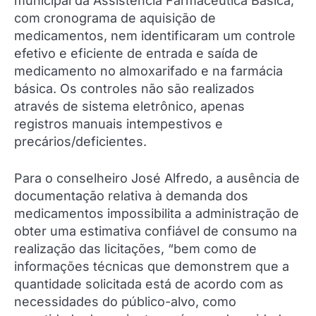
municipal da Assistência Farmacêutica Básica,
com cronograma de aquisição de
medicamentos, nem identificaram um controle
efetivo e eficiente de entrada e saída de
medicamento no almoxarifado e na farmácia
básica. Os controles não são realizados
através de sistema eletrônico, apenas
registros manuais intempestivos e
precários/deficientes.
Para o conselheiro José Alfredo, a ausência de
documentação relativa à demanda dos
medicamentos impossibilita a administração de
obter uma estimativa confiável de consumo na
realização das licitações, “bem como de
informações técnicas que demonstrem que a
quantidade solicitada está de acordo com as
necessidades do público-alvo, como