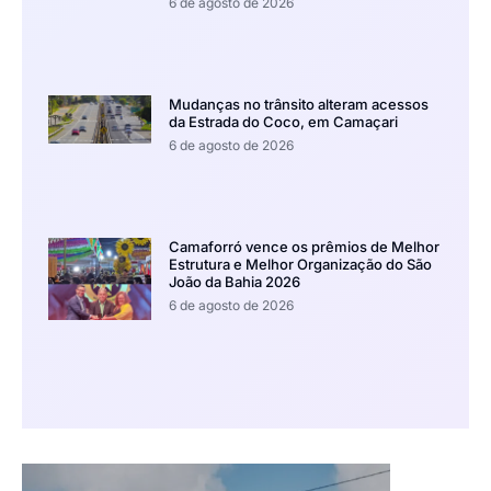
6 de agosto de 2026
Mudanças no trânsito alteram acessos
da Estrada do Coco, em Camaçari
6 de agosto de 2026
Camaforró vence os prêmios de Melhor
Estrutura e Melhor Organização do São
João da Bahia 2026
6 de agosto de 2026