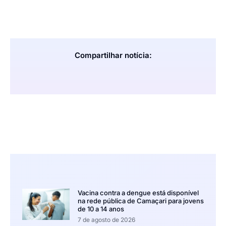
Compartilhar notícia:
Vacina contra a dengue está disponível
na rede pública de Camaçari para jovens
de 10 a 14 anos
7 de agosto de 2026