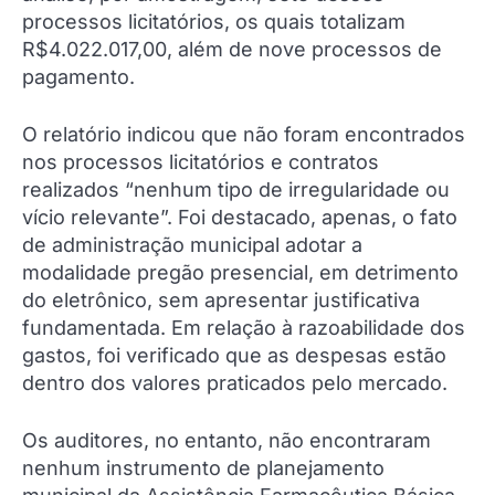
processos licitatórios, os quais totalizam
R$4.022.017,00, além de nove processos de
pagamento.
O relatório indicou que não foram encontrados
nos processos licitatórios e contratos
realizados “nenhum tipo de irregularidade ou
vício relevante”. Foi destacado, apenas, o fato
de administração municipal adotar a
modalidade pregão presencial, em detrimento
do eletrônico, sem apresentar justificativa
fundamentada. Em relação à razoabilidade dos
gastos, foi verificado que as despesas estão
dentro dos valores praticados pelo mercado.
Os auditores, no entanto, não encontraram
nenhum instrumento de planejamento