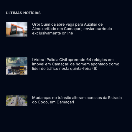
ÚLTIMAS NOTÍCIAS
Orbi Química abre vaga para Auxiliar de
Almoxarifado em Camaçari; enviar currículo
exclusivamente online
[Vídeo] Polícia Civil apreende 64 relógios em
imóvel em Camaçari de homem apontado como
líder do tráfico nesta quinta-feira (6)
Mudanças no trânsito alteram acessos da Estrada
do Coco, em Camaçari