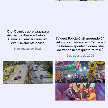
Orbi Química abre vaga para
Auxiliar de Almoxarifado em
[Vídeo] Polícia Civil apreende 64
Camaçari; enviar currículo
relógios em imóvel em Camaçari
exclusivamente online
de homem apontado como líder
6 de agosto de 2026
do tráfico nesta quinta-feira (6)
6 de agosto de 2026