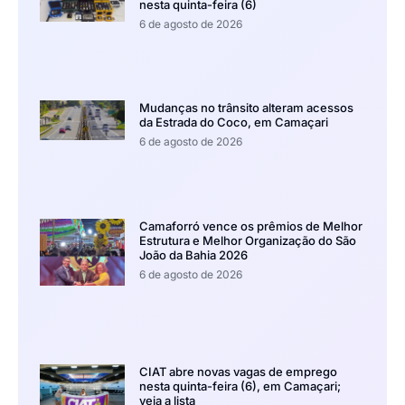
nesta quinta-feira (6)
6 de agosto de 2026
Mudanças no trânsito alteram acessos
da Estrada do Coco, em Camaçari
6 de agosto de 2026
Camaforró vence os prêmios de Melhor
Estrutura e Melhor Organização do São
João da Bahia 2026
6 de agosto de 2026
CIAT abre novas vagas de emprego
nesta quinta-feira (6), em Camaçari;
veja a lista