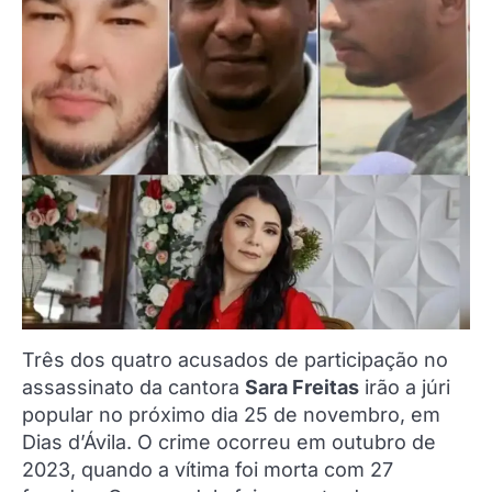
Três dos quatro acusados de participação no
assassinato da cantora
Sara Freitas
irão a júri
popular no próximo dia 25 de novembro, em
Dias d’Ávila. O crime ocorreu em outubro de
2023, quando a vítima foi morta com 27