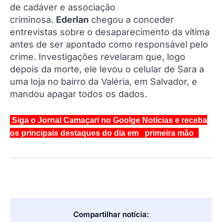
de cadáver e associação
criminosa.
Ederlan
chegou a conceder
entrevistas sobre o desaparecimento da vítima
antes de ser apontado como responsável pelo
crime. Investigações revelaram que, logo
depois da morte, ele levou o celular de Sara a
uma loja no bairro da Valéria, em Salvador, e
mandou apagar todos os dados.
Siga o Jornal Camaçari no Goolge Notícias e receba
os principais destaques do dia em primeira mão
Compartilhar notícia: