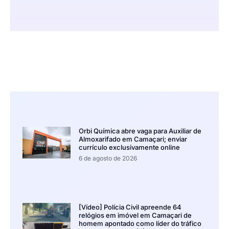
Orbi Química abre vaga para Auxiliar de
Almoxarifado em Camaçari; enviar
currículo exclusivamente online
6 de agosto de 2026
[Vídeo] Polícia Civil apreende 64
relógios em imóvel em Camaçari de
homem apontado como líder do tráfico