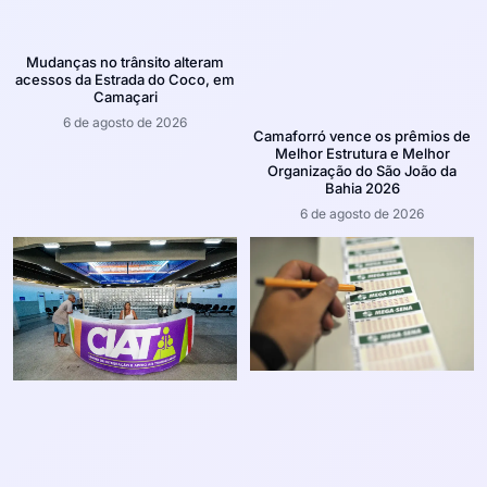
Mudanças no trânsito alteram
acessos da Estrada do Coco, em
Camaçari
6 de agosto de 2026
Camaforró vence os prêmios de
Melhor Estrutura e Melhor
Organização do São João da
Bahia 2026
6 de agosto de 2026