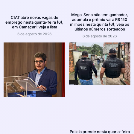
Mega-Sena não tem ganhador,
CIAT abre novas vagas de
acumula e prêmio vai a R$ 150
emprego nesta quinta-feira (6),
milhões nesta quinta (6); veja os
em Camaçari; veja a lista
últimos números sorteados
6 de agosto de 2026
6 de agosto de 2026
Polícia prende nesta quarta-feira