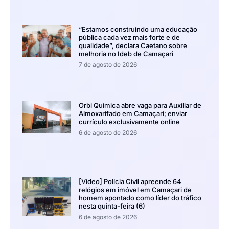
“Estamos construindo uma educação
pública cada vez mais forte e de
qualidade”, declara Caetano sobre
melhoria no Ideb de Camaçari
7 de agosto de 2026
Orbi Química abre vaga para Auxiliar de
Almoxarifado em Camaçari; enviar
currículo exclusivamente online
6 de agosto de 2026
[Vídeo] Polícia Civil apreende 64
relógios em imóvel em Camaçari de
homem apontado como líder do tráfico
nesta quinta-feira (6)
6 de agosto de 2026