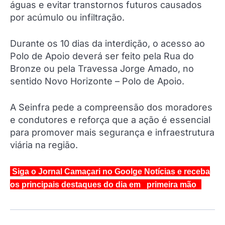
águas e evitar transtornos futuros causados
por acúmulo ou infiltração.
Durante os 10 dias da interdição, o acesso ao
Polo de Apoio deverá ser feito pela Rua do
Bronze ou pela Travessa Jorge Amado, no
sentido Novo Horizonte – Polo de Apoio.
A Seinfra pede a compreensão dos moradores
e condutores e reforça que a ação é essencial
para promover mais segurança e infraestrutura
viária na região.
Siga o Jornal Camaçari no Goolge Notícias e receba
os principais destaques do dia em primeira mão