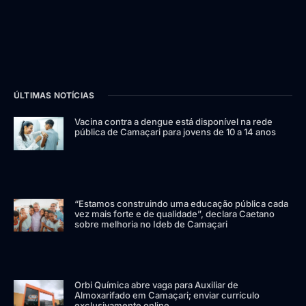
ÚLTIMAS NOTÍCIAS
Vacina contra a dengue está disponível na rede
pública de Camaçari para jovens de 10 a 14 anos
“Estamos construindo uma educação pública cada
vez mais forte e de qualidade”, declara Caetano
sobre melhoria no Ideb de Camaçari
Orbi Química abre vaga para Auxiliar de
Almoxarifado em Camaçari; enviar currículo
exclusivamente online