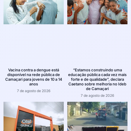
Vacina contra a dengue está
“Estamos construindo uma
disponível na rede pública de
educação pública cada vez mais
Camaçari para jovens de 10 a 14
forte e de qualidade”, declara
anos
Caetano sobre melhoria no Ideb
de Camaçari
7 de agosto de 2026
7 de agosto de 2026