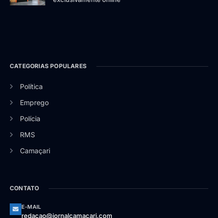
CATEGORIAS POPULARES
Política
Emprego
Polícia
RMS
Camaçari
CONTATO
E-MAIL
redacao@jornalcamacari.com