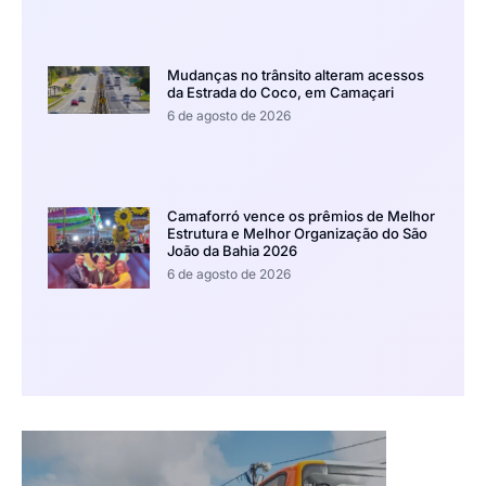
Mudanças no trânsito alteram acessos
da Estrada do Coco, em Camaçari
6 de agosto de 2026
Camaforró vence os prêmios de Melhor
Estrutura e Melhor Organização do São
João da Bahia 2026
6 de agosto de 2026