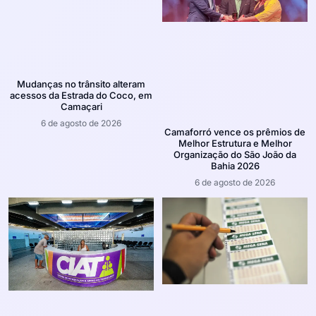
Mudanças no trânsito alteram
acessos da Estrada do Coco, em
Camaçari
6 de agosto de 2026
Camaforró vence os prêmios de
Melhor Estrutura e Melhor
Organização do São João da
Bahia 2026
6 de agosto de 2026