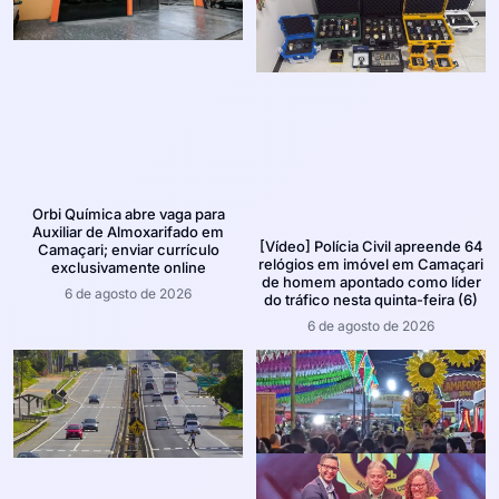
Orbi Química abre vaga para
Auxiliar de Almoxarifado em
[Vídeo] Polícia Civil apreende 64
Camaçari; enviar currículo
relógios em imóvel em Camaçari
exclusivamente online
de homem apontado como líder
6 de agosto de 2026
do tráfico nesta quinta-feira (6)
6 de agosto de 2026