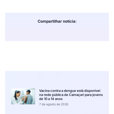
Compartilhar notícia:
Vacina contra a dengue está disponível
na rede pública de Camaçari para jovens
de 10 a 14 anos
7 de agosto de 2026