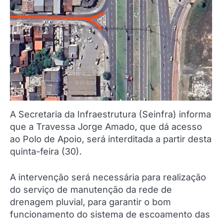
A Secretaria da Infraestrutura (Seinfra) informa
que a Travessa Jorge Amado, que dá acesso
ao Polo de Apoio, será interditada a partir desta
quinta-feira (30).
A intervenção será necessária para realização
do serviço de manutenção da rede de
drenagem pluvial, para garantir o bom
funcionamento do sistema de escoamento das