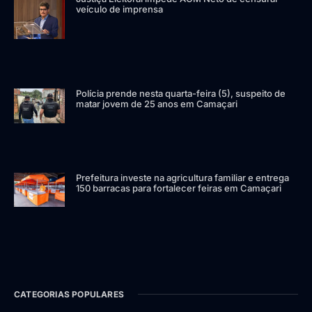
veículo de imprensa
Polícia prende nesta quarta-feira (5), suspeito de
matar jovem de 25 anos em Camaçari
Prefeitura investe na agricultura familiar e entrega
150 barracas para fortalecer feiras em Camaçari
CATEGORIAS POPULARES