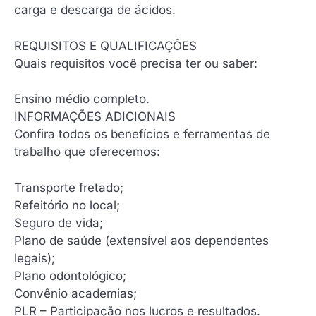
carga e descarga de ácidos.
REQUISITOS E QUALIFICAÇÕES
Quais requisitos você precisa ter ou saber:
Ensino médio completo.
INFORMAÇÕES ADICIONAIS
Confira todos os benefícios e ferramentas de
trabalho que oferecemos:
Transporte fretado;
Refeitório no local;
Seguro de vida;
Plano de saúde (extensível aos dependentes
legais);
Plano odontológico;
Convênio academias;
PLR – Participação nos lucros e resultados.