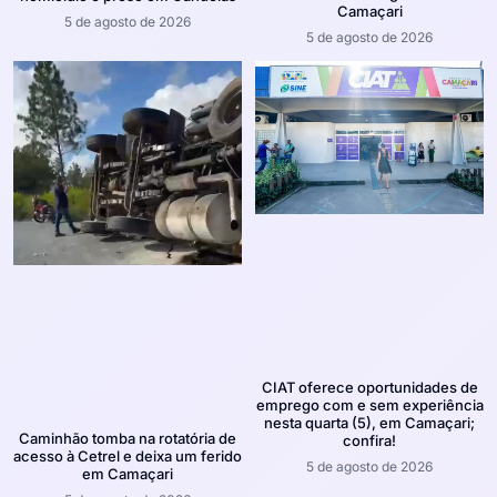
Camaçari
5 de agosto de 2026
5 de agosto de 2026
CIAT oferece oportunidades de
emprego com e sem experiência
nesta quarta (5), em Camaçari;
Caminhão tomba na rotatória de
confira!
acesso à Cetrel e deixa um ferido
5 de agosto de 2026
em Camaçari