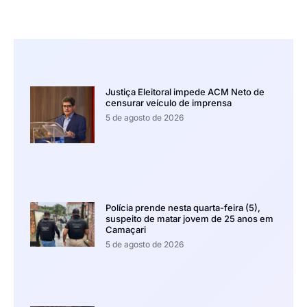
Justiça Eleitoral impede ACM Neto de
censurar veículo de imprensa
5 de agosto de 2026
Polícia prende nesta quarta-feira (5),
suspeito de matar jovem de 25 anos em
Camaçari
5 de agosto de 2026