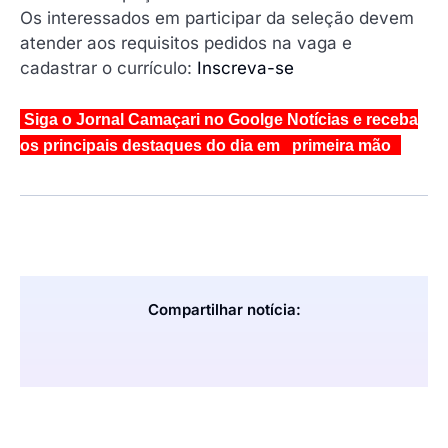
Os interessados em participar da seleção devem
atender aos requisitos pedidos na vaga e
cadastrar o currículo:
Inscreva-se
Siga o Jornal Camaçari no Goolge Notícias e receba
os principais destaques do dia em primeira mão
Compartilhar notícia: