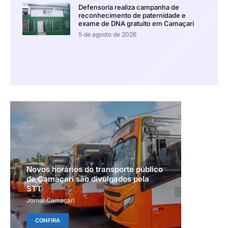
Defensoria realiza campanha de
reconhecimento de paternidade e
exame de DNA gratuito em Camaçari
5 de agosto de 2026
Novos horários do transporte público
de Camaçari são divulgados pela
STT
Jornal Camaçari
CONFIRA