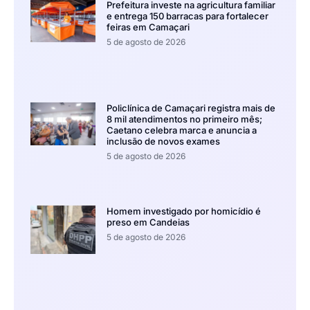
Prefeitura investe na agricultura familiar
e entrega 150 barracas para fortalecer
feiras em Camaçari
5 de agosto de 2026
Policlínica de Camaçari registra mais de
8 mil atendimentos no primeiro mês;
Caetano celebra marca e anuncia a
inclusão de novos exames
5 de agosto de 2026
Homem investigado por homicídio é
preso em Candeias
5 de agosto de 2026