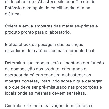
do local correto. Abastece silo com Cloreto de
Potássio com apoio de empilhadeira e talha
elétrica.
Coleta e envia amostras das matérias-primas e
produto pronto para o laboratório.
Efetua check de pesagem das balanças
dosadoras de matérias-primas e produto final.
Determina qual moega será alimentada em função
da composição dos produto, orientando o
operador da pá carregadeira a abastecer as
moegas corretas, instruindo sobre o que carregar
e o que deve ser pré-misturado nas proporções e
locais onde as mesmas devem ser feitas.
Controla e define a realização de misturas de