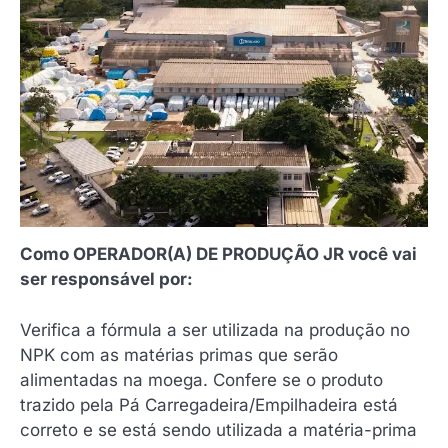
Como OPERADOR(A) DE PRODUÇÃO JR você vai
ser responsável por:
Verifica a fórmula a ser utilizada na produção no
NPK com as matérias primas que serão
alimentadas na moega. Confere se o produto
trazido pela Pá Carregadeira/Empilhadeira está
correto e se está sendo utilizada a matéria-prima