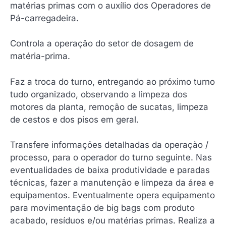
matérias primas com o auxílio dos Operadores de
Pá-carregadeira.
Controla a operação do setor de dosagem de
matéria-prima.
Faz a troca do turno, entregando ao próximo turno
tudo organizado, observando a limpeza dos
motores da planta, remoção de sucatas, limpeza
de cestos e dos pisos em geral.
Transfere informações detalhadas da operação /
processo, para o operador do turno seguinte. Nas
eventualidades de baixa produtividade e paradas
técnicas, fazer a manutenção e limpeza da área e
equipamentos. Eventualmente opera equipamento
para movimentação de big bags com produto
acabado, resíduos e/ou matérias primas. Realiza a