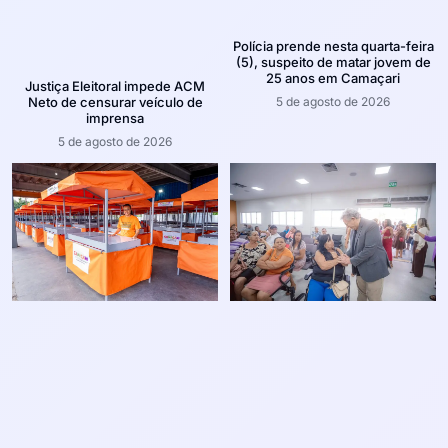
Polícia prende nesta quarta-feira
(5), suspeito de matar jovem de
25 anos em Camaçari
Justiça Eleitoral impede ACM
5 de agosto de 2026
Neto de censurar veículo de
imprensa
5 de agosto de 2026