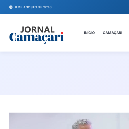
6 DE AGOSTO DE 2026
INÍCIO
CAMAÇARI