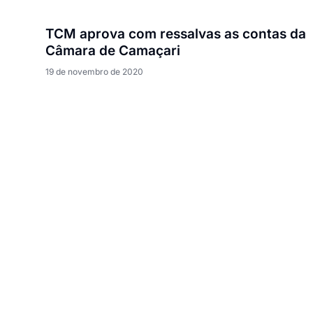
TCM aprova com ressalvas as contas da
Câmara de Camaçari
19 de novembro de 2020