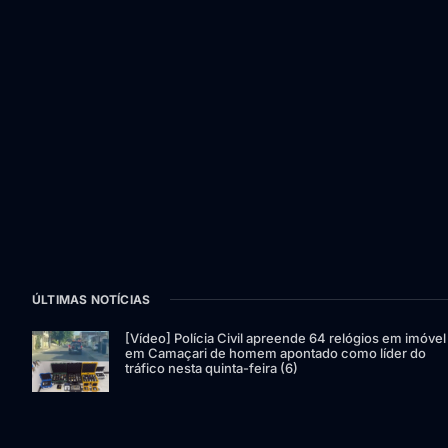
ÚLTIMAS NOTÍCIAS
[Vídeo] Polícia Civil apreende 64 relógios em imóvel
em Camaçari de homem apontado como líder do
tráfico nesta quinta-feira (6)