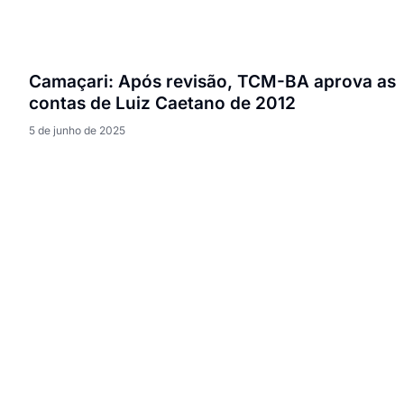
Camaçari: Após revisão, TCM-BA aprova as
contas de Luiz Caetano de 2012
5 de junho de 2025