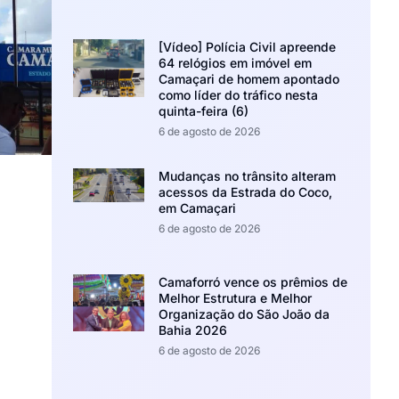
[Vídeo] Polícia Civil apreende
64 relógios em imóvel em
Camaçari de homem apontado
como líder do tráfico nesta
quinta-feira (6)
6 de agosto de 2026
Mudanças no trânsito alteram
acessos da Estrada do Coco,
em Camaçari
6 de agosto de 2026
Camaforró vence os prêmios de
Melhor Estrutura e Melhor
Organização do São João da
Bahia 2026
6 de agosto de 2026