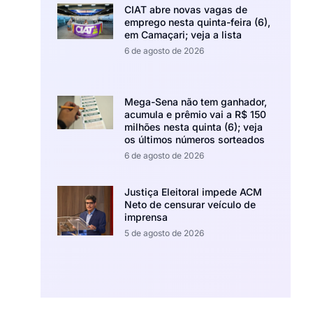
CIAT abre novas vagas de
emprego nesta quinta-feira (6),
em Camaçari; veja a lista
6 de agosto de 2026
Mega-Sena não tem ganhador,
acumula e prêmio vai a R$ 150
milhões nesta quinta (6); veja
os últimos números sorteados
6 de agosto de 2026
Justiça Eleitoral impede ACM
Neto de censurar veículo de
imprensa
5 de agosto de 2026