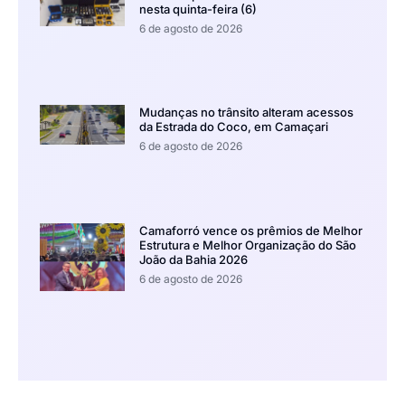
nesta quinta-feira (6)
6 de agosto de 2026
Mudanças no trânsito alteram acessos
da Estrada do Coco, em Camaçari
6 de agosto de 2026
Camaforró vence os prêmios de Melhor
Estrutura e Melhor Organização do São
João da Bahia 2026
6 de agosto de 2026