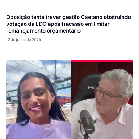
Oposição tenta travar gestão Caetano obstruindo
votação da LDO após fracasso em limitar
remanejamento orçamentário
12 de junho de 2025