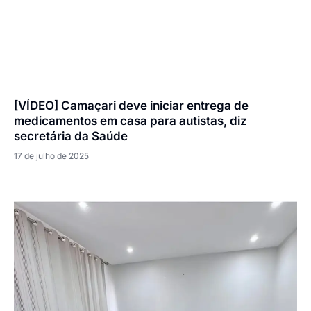
[VÍDEO] Camaçari deve iniciar entrega de
medicamentos em casa para autistas, diz
secretária da Saúde
17 de julho de 2025