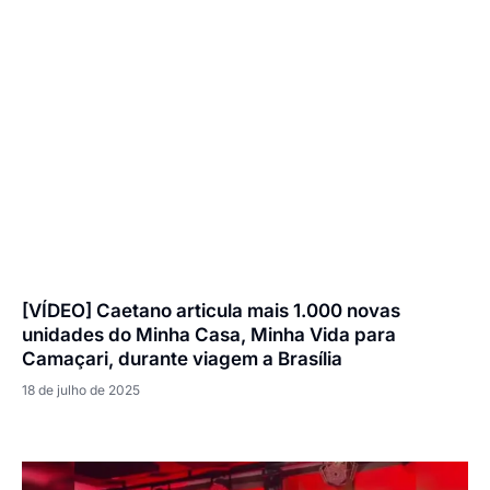
[VÍDEO] Caetano articula mais 1.000 novas
unidades do Minha Casa, Minha Vida para
Camaçari, durante viagem a Brasília
18 de julho de 2025