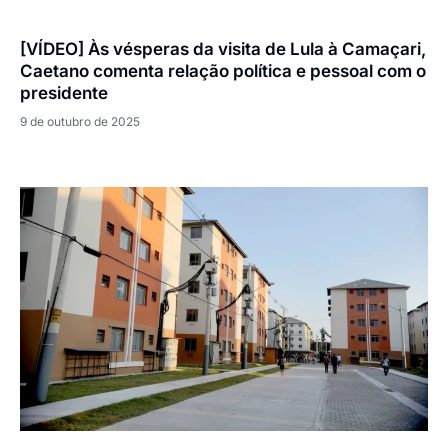
[VÍDEO] Às vésperas da visita de Lula à Camaçari,
Caetano comenta relação política e pessoal com o
presidente
9 de outubro de 2025