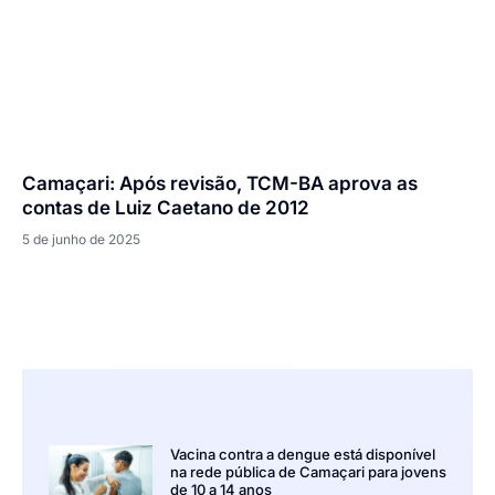
Camaçari: Após revisão, TCM-BA aprova as
contas de Luiz Caetano de 2012
5 de junho de 2025
Vacina contra a dengue está disponível
na rede pública de Camaçari para jovens
de 10 a 14 anos