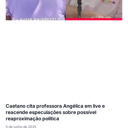
Caetano cita professora Angélica em live e
reacende especulações sobre possível
reaproximação política
5 de junho de 2025