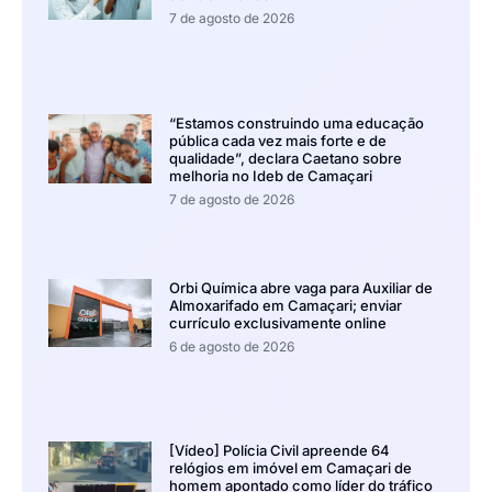
7 de agosto de 2026
“Estamos construindo uma educação
pública cada vez mais forte e de
qualidade”, declara Caetano sobre
melhoria no Ideb de Camaçari
7 de agosto de 2026
Orbi Química abre vaga para Auxiliar de
Almoxarifado em Camaçari; enviar
currículo exclusivamente online
6 de agosto de 2026
[Vídeo] Polícia Civil apreende 64
relógios em imóvel em Camaçari de
homem apontado como líder do tráfico