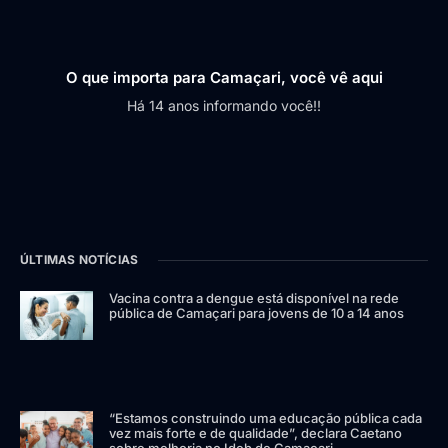
O que importa para Camaçari, você vê aqui
Há 14 anos informando você!!
ÚLTIMAS NOTÍCIAS
Vacina contra a dengue está disponível na rede
pública de Camaçari para jovens de 10 a 14 anos
“Estamos construindo uma educação pública cada
vez mais forte e de qualidade”, declara Caetano