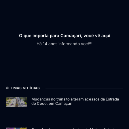
O que importa para Camaçari, você vê aqui
Há 14 anos informando você!!
ÚLTIMAS NOTÍCIAS
Mudanças no trânsito alteram acessos da Estrada
do Coco, em Camaçari