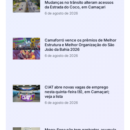
Mudanças no trânsito alteram acessos
da Estrada do Coco, em Camaçari
6 de agosto de 2026
Camaforró vence os prêmios de Melhor
Estrutura e Melhor Organização do São
João da Bahia 2026
6 de agosto de 2026
CIAT abre novas vagas de emprego
nesta quinta-feira (6), em Camaçari;
veja a lista
6 de agosto de 2026
Mega-Sena não tem ganhador, acumula