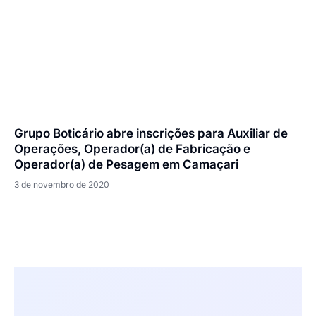
Grupo Boticário abre inscrições para Auxiliar de
Operações, Operador(a) de Fabricação e
Operador(a) de Pesagem em Camaçari
3 de novembro de 2020