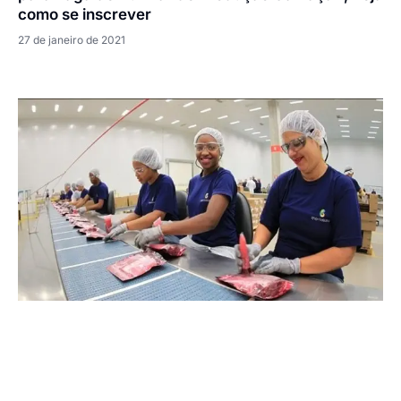
como se inscrever
27 de janeiro de 2021