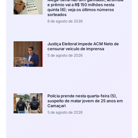
e prêmio vai a R$ 150 milhões nesta
quinta (6); veja os últimos números
sorteados
6 de agosto de 2026
Justiça Eleitoral impede ACM Neto de
censurar veículo de imprensa
5 de agosto de 2026
Polícia prende nesta quarta-feira (5),
suspeito de matar jovem de 25 anos em
Camaçari
5 de agosto de 2026