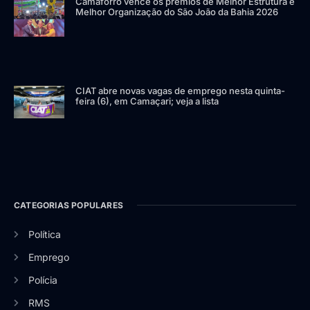
Camaforró vence os prêmios de Melhor Estrutura e
Melhor Organização do São João da Bahia 2026
CIAT abre novas vagas de emprego nesta quinta-
feira (6), em Camaçari; veja a lista
CATEGORIAS POPULARES
Política
Emprego
Polícia
RMS