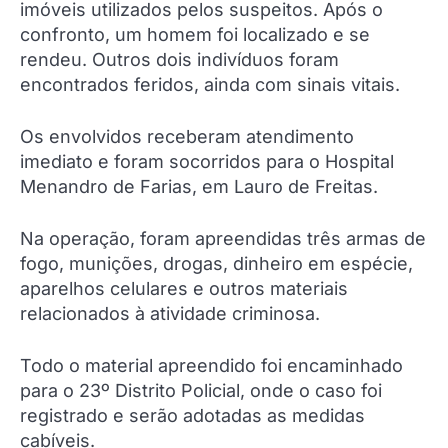
imóveis utilizados pelos suspeitos. Após o
confronto, um homem foi localizado e se
rendeu. Outros dois indivíduos foram
encontrados feridos, ainda com sinais vitais.
Os envolvidos receberam atendimento
imediato e foram socorridos para o Hospital
Menandro de Farias, em Lauro de Freitas.
Na operação, foram apreendidas três armas de
fogo, munições, drogas, dinheiro em espécie,
aparelhos celulares e outros materiais
relacionados à atividade criminosa.
Todo o material apreendido foi encaminhado
para o 23º Distrito Policial, onde o caso foi
registrado e serão adotadas as medidas
cabíveis.