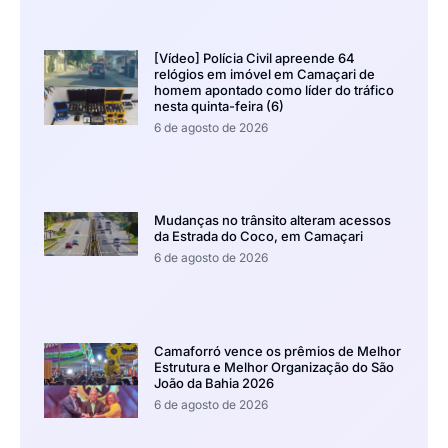
[Vídeo] Polícia Civil apreende 64
relógios em imóvel em Camaçari de
homem apontado como líder do tráfico
nesta quinta-feira (6)
6 de agosto de 2026
Mudanças no trânsito alteram acessos
da Estrada do Coco, em Camaçari
6 de agosto de 2026
Camaforró vence os prêmios de Melhor
Estrutura e Melhor Organização do São
João da Bahia 2026
6 de agosto de 2026