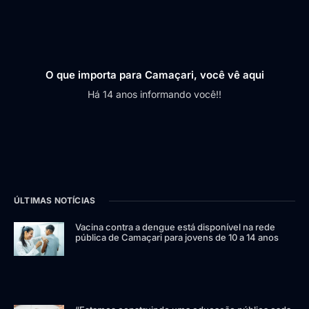
O que importa para Camaçari, você vê aqui
Há 14 anos informando você!!
ÚLTIMAS NOTÍCIAS
Vacina contra a dengue está disponível na rede
pública de Camaçari para jovens de 10 a 14 anos