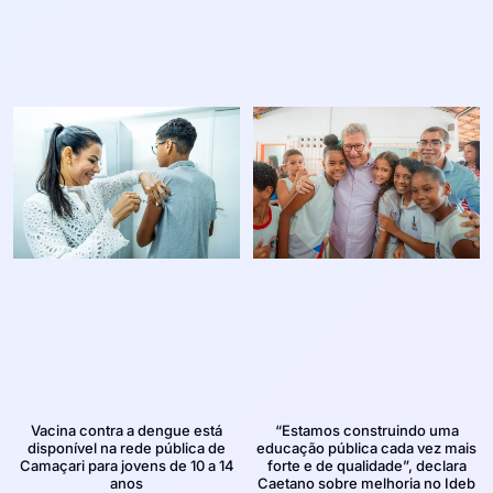
Vacina contra a dengue está
“Estamos construindo uma
disponível na rede pública de
educação pública cada vez mais
Camaçari para jovens de 10 a 14
forte e de qualidade”, declara
anos
Caetano sobre melhoria no Ideb