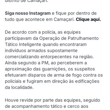
distrito de Camaçari.
Siga nosso Instagram
e fique por dentro de
tudo que acontece em Camaçari.
Clique aqui.
De acordo com a polícia, as equipes
participavam da Operação de Patrulhamento
Tático Inteligente quando encontraram
indivíduos armados supostamente
comercializando entorpecentes na região.
Ainda segundo a PM, ao perceberem a
aproximação das guarnições, os suspeitos
efetuaram disparos de arma de fogo contra os
policiais e fugiram em direção às edificações
da localidade.
Houve revide por parte das equipes, seguido
de acompanhamento tático e cerco aos