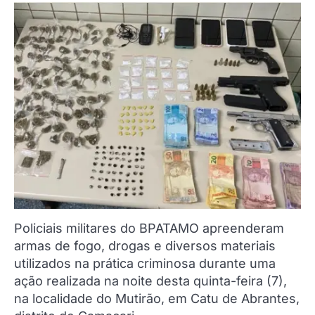
Policiais militares do BPATAMO apreenderam
armas de fogo, drogas e diversos materiais
utilizados na prática criminosa durante uma
ação realizada na noite desta quinta-feira (7),
na localidade do Mutirão, em Catu de Abrantes,