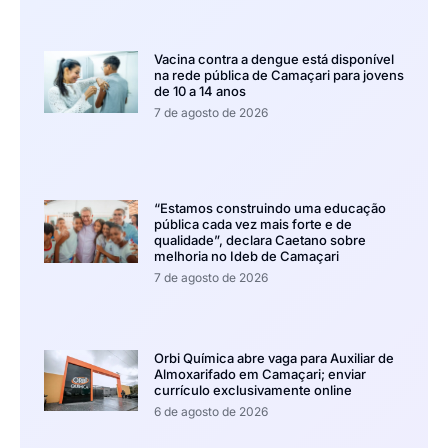
Vacina contra a dengue está disponível
na rede pública de Camaçari para jovens
de 10 a 14 anos
7 de agosto de 2026
“Estamos construindo uma educação
pública cada vez mais forte e de
qualidade”, declara Caetano sobre
melhoria no Ideb de Camaçari
7 de agosto de 2026
Orbi Química abre vaga para Auxiliar de
Almoxarifado em Camaçari; enviar
currículo exclusivamente online
6 de agosto de 2026