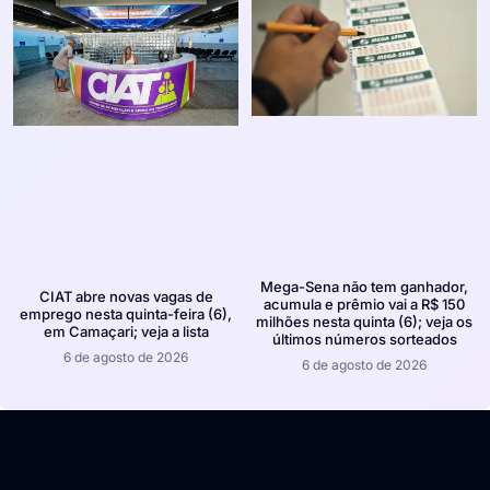
Mega-Sena não tem ganhador,
CIAT abre novas vagas de
acumula e prêmio vai a R$ 150
emprego nesta quinta-feira (6),
milhões nesta quinta (6); veja os
em Camaçari; veja a lista
últimos números sorteados
6 de agosto de 2026
6 de agosto de 2026