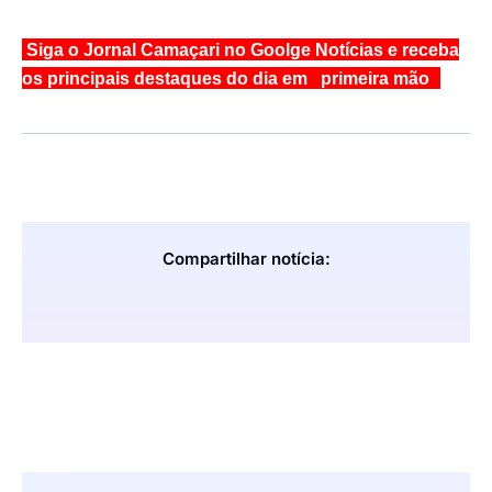
Siga o Jornal Camaçari no Goolge Notícias e receba
os principais destaques do dia em primeira mão
Compartilhar notícia: