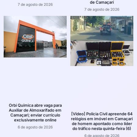
de Camaçari
7 de agosto de 2026
7 de agosto de 2026
Orbi Química abre vaga para
Auxiliar de Almoxarifado em
[Vídeo] Polícia Civil apreende 64
Camaçari; enviar currículo
relógios em imóvel em Camaçari
exclusivamente online
de homem apontado como líder
6 de agosto de 2026
do tráfico nesta quinta-feira (6)
6 de agosto de 2026