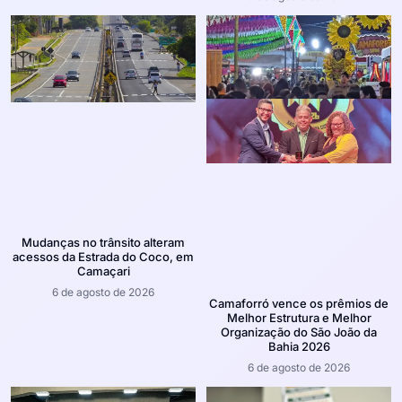
Mudanças no trânsito alteram
acessos da Estrada do Coco, em
Camaçari
6 de agosto de 2026
Camaforró vence os prêmios de
Melhor Estrutura e Melhor
Organização do São João da
Bahia 2026
6 de agosto de 2026