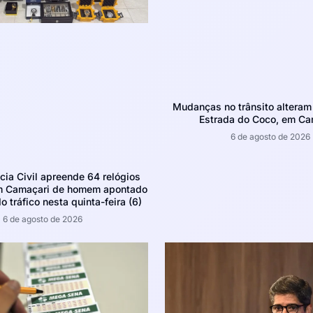
Mudanças no trânsito altera
Estrada do Coco, em Ca
6 de agosto de 2026
ícia Civil apreende 64 relógios
m Camaçari de homem apontado
o tráfico nesta quinta-feira (6)
6 de agosto de 2026