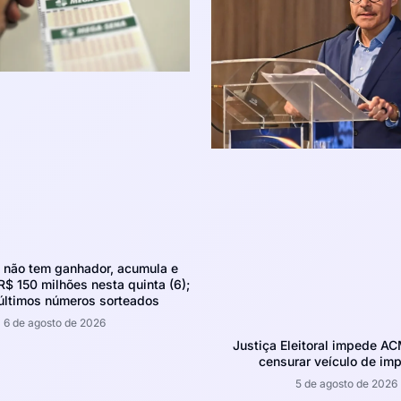
não tem ganhador, acumula e
R$ 150 milhões nesta quinta (6);
 últimos números sorteados
6 de agosto de 2026
Justiça Eleitoral impede A
censurar veículo de im
5 de agosto de 2026