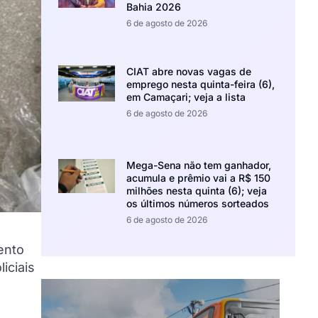
Bahia 2026
6 de agosto de 2026
CIAT abre novas vagas de
emprego nesta quinta-feira (6),
em Camaçari; veja a lista
6 de agosto de 2026
Mega-Sena não tem ganhador,
acumula e prêmio vai a R$ 150
milhões nesta quinta (6); veja
os últimos números sorteados
6 de agosto de 2026
ento
iciais
.