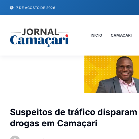
7 DE AGOSTO DE 2026
INÍCIO
CAMAÇARI
Suspeitos de tráfico dispara
drogas em Camaçari