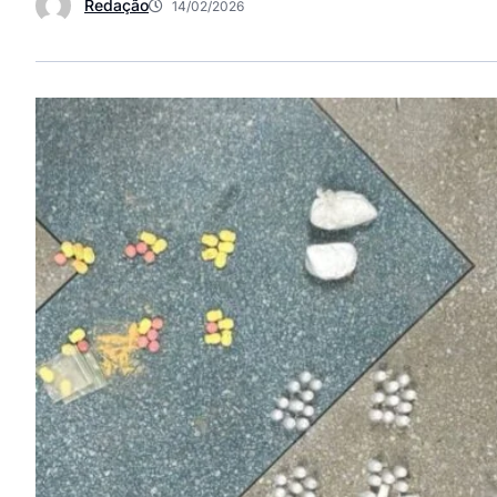
Redação
14/02/2026