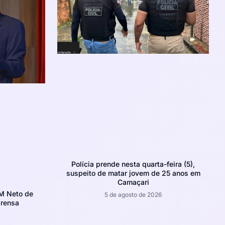
Polícia prende nesta quarta-feira (5),
suspeito de matar jovem de 25 anos em
Camaçari
CM Neto de
5 de agosto de 2026
prensa