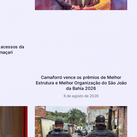
m acessos da
maçari
Camaforró vence os prêmios de Melhor
Estrutura e Melhor Organização do São João
da Bahia 2026
6 de agosto de 2026