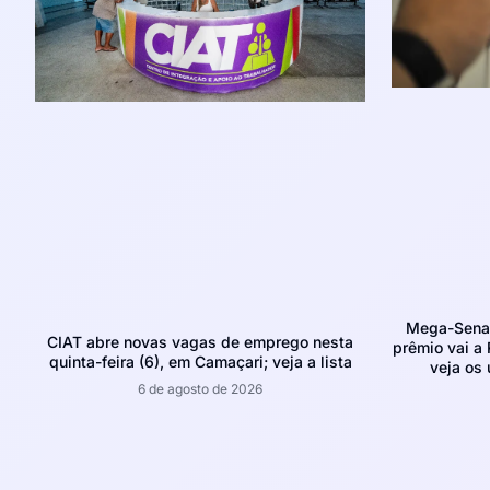
Mega-Sena 
CIAT abre novas vagas de emprego nesta
prêmio vai a 
quinta-feira (6), em Camaçari; veja a lista
veja os
6 de agosto de 2026