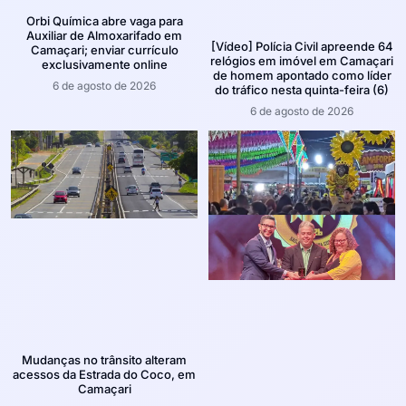
Orbi Química abre vaga para
Auxiliar de Almoxarifado em
[Vídeo] Polícia Civil apreende 64
Camaçari; enviar currículo
relógios em imóvel em Camaçari
exclusivamente online
de homem apontado como líder
6 de agosto de 2026
do tráfico nesta quinta-feira (6)
6 de agosto de 2026
Mudanças no trânsito alteram
acessos da Estrada do Coco, em
Camaçari