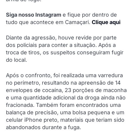
Siga nosso Instagram
e fique por dentro de
tudo que acontece em Camaçari.
Clique aqui
Diante da agressão, houve revide por parte
dos policiais para conter a situação. Após a
troca de tiros, os suspeitos conseguiram fugir
do local.
Após o confronto, foi realizada uma varredura
no perímetro, resultando na apreensão de 14
envelopes de cocaína, 23 porções de maconha
e uma quantidade adicional da droga ainda não
fracionada. Também foram encontrados uma
balança de precisão, uma bolsa pequena e um
celular iPhone preto, materiais que teriam sido
abandonados durante a fuga.