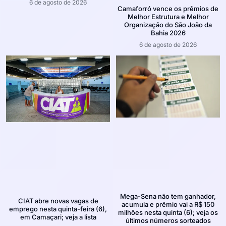
6 de agosto de 2026
Camaforró vence os prêmios de
Melhor Estrutura e Melhor
Organização do São João da
Bahia 2026
6 de agosto de 2026
Mega-Sena não tem ganhador,
CIAT abre novas vagas de
acumula e prêmio vai a R$ 150
emprego nesta quinta-feira (6),
milhões nesta quinta (6); veja os
em Camaçari; veja a lista
últimos números sorteados