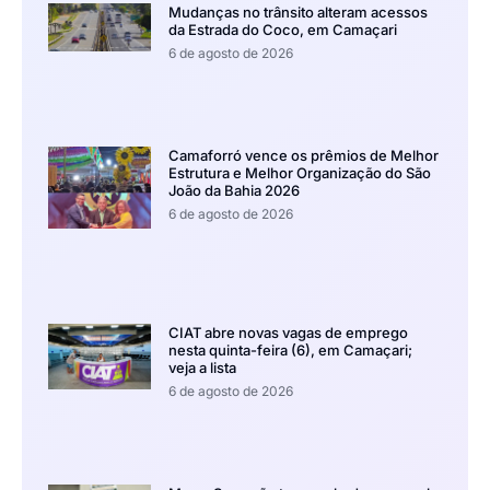
Mudanças no trânsito alteram acessos
da Estrada do Coco, em Camaçari
6 de agosto de 2026
Camaforró vence os prêmios de Melhor
Estrutura e Melhor Organização do São
João da Bahia 2026
6 de agosto de 2026
CIAT abre novas vagas de emprego
nesta quinta-feira (6), em Camaçari;
veja a lista
6 de agosto de 2026