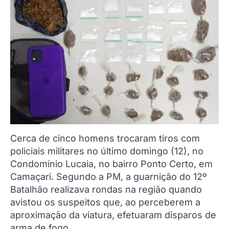
Cerca de cinco homens trocaram tiros com
policiais militares no último domingo (12), no
Condomínio Lucaia, no bairro Ponto Certo, em
Camaçari. Segundo a PM, a guarnição do 12º
Batalhão realizava rondas na região quando
avistou os suspeitos que, ao perceberem a
aproximação da viatura, efetuaram disparos de
arma de fogo.