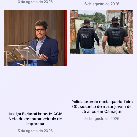
6 de agosto de 2026
6 de agosto de 2026
Polícia prende nesta quarta-feira
(5), suspeito de matar jovem de
25 anos em Camaçari
Justiça Eleitoral impede ACM
5 de agosto de 2026
Neto de censurar veículo de
imprensa
5 de agosto de 2026