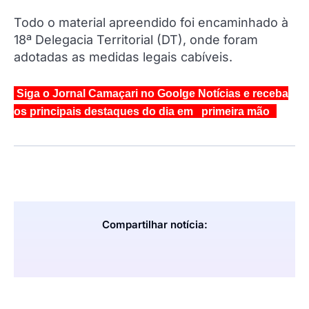
Todo o material apreendido foi encaminhado à
18ª Delegacia Territorial (DT), onde foram
adotadas as medidas legais cabíveis.
Siga o Jornal Camaçari no Goolge Notícias e receba
os principais destaques do dia em primeira mão
Compartilhar notícia: