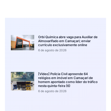
Orbi Química abre vaga para Auxiliar de
Almoxarifado em Camaçari; enviar
currículo exclusivamente online
6 de agosto de 2026
[Vídeo] Polícia Civil apreende 64
relógios em imóvel em Camaçari de
homem apontado como líder do tráfico
nesta quinta-feira (6)
6 de agosto de 2026