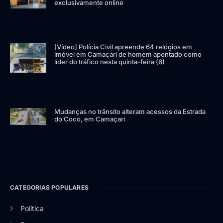
exclusivamente online
[Vídeo] Polícia Civil apreende 64 relógios em
imóvel em Camaçari de homem apontado como
líder do tráfico nesta quinta-feira (6)
Mudanças no trânsito alteram acessos da Estrada
do Coco, em Camaçari
CATEGORIAS POPULARES
Política