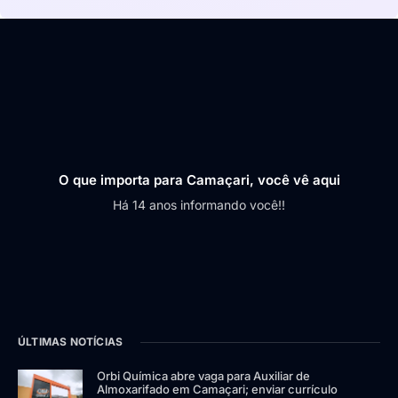
O que importa para Camaçari, você vê aqui
Há 14 anos informando você!!
ÚLTIMAS NOTÍCIAS
Orbi Química abre vaga para Auxiliar de
Almoxarifado em Camaçari; enviar currículo