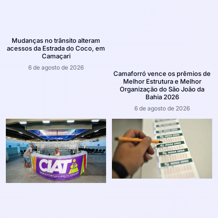
Mudanças no trânsito alteram
acessos da Estrada do Coco, em
Camaçari
6 de agosto de 2026
Camaforró vence os prêmios de
Melhor Estrutura e Melhor
Organização do São João da
Bahia 2026
6 de agosto de 2026