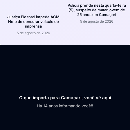
Polícia prende nesta quarta-feira
(5), suspeito de matar jovem de
25 anos em Camaçari
Justiça Eleitoral impede ACM
5 de agosto de 2026
Neto de censurar veículo de
imprensa
5 de agosto de 2026
O que importa para Camaçari, você vê aqui
Há 14 anos informando você!!