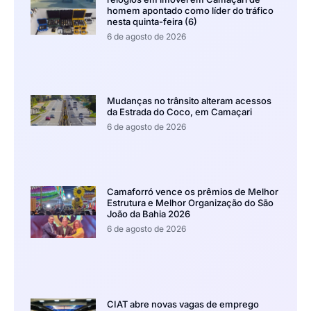
homem apontado como líder do tráfico
nesta quinta-feira (6)
6 de agosto de 2026
Mudanças no trânsito alteram acessos
da Estrada do Coco, em Camaçari
6 de agosto de 2026
Camaforró vence os prêmios de Melhor
Estrutura e Melhor Organização do São
João da Bahia 2026
6 de agosto de 2026
CIAT abre novas vagas de emprego