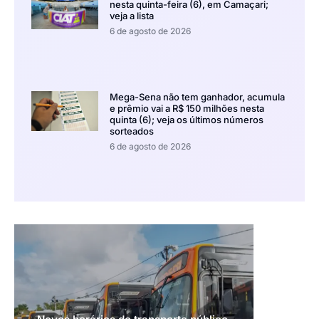
nesta quinta-feira (6), em Camaçari;
veja a lista
6 de agosto de 2026
Mega-Sena não tem ganhador, acumula
e prêmio vai a R$ 150 milhões nesta
quinta (6); veja os últimos números
sorteados
6 de agosto de 2026