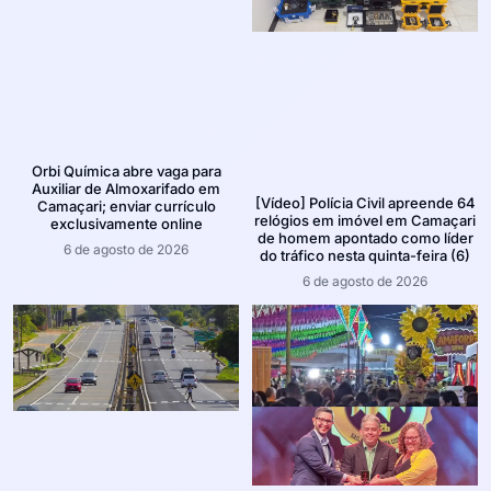
Orbi Química abre vaga para
Auxiliar de Almoxarifado em
[Vídeo] Polícia Civil apreende 64
Camaçari; enviar currículo
relógios em imóvel em Camaçari
exclusivamente online
de homem apontado como líder
6 de agosto de 2026
do tráfico nesta quinta-feira (6)
6 de agosto de 2026