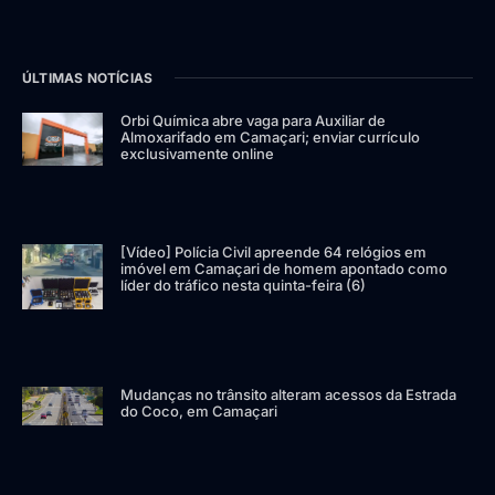
ÚLTIMAS NOTÍCIAS
Orbi Química abre vaga para Auxiliar de
Almoxarifado em Camaçari; enviar currículo
exclusivamente online
[Vídeo] Polícia Civil apreende 64 relógios em
imóvel em Camaçari de homem apontado como
líder do tráfico nesta quinta-feira (6)
Mudanças no trânsito alteram acessos da Estrada
do Coco, em Camaçari