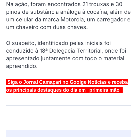
Na ação, foram encontrados 21 trouxas e 30
pinos de substância análoga à cocaína, além de
um celular da marca Motorola, um carregador e
um chaveiro com duas chaves.
O suspeito, identificado pelas iniciais foi
conduzido à 18ª Delegacia Territorial, onde foi
apresentado juntamente com todo o material
apreendido.
Siga o Jornal Camaçari no Goolge Notícias e receba
os principais destaques do dia em primeira mão