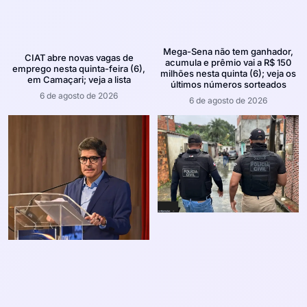
Mega-Sena não tem ganhador,
CIAT abre novas vagas de
acumula e prêmio vai a R$ 150
emprego nesta quinta-feira (6),
milhões nesta quinta (6); veja os
em Camaçari; veja a lista
últimos números sorteados
6 de agosto de 2026
6 de agosto de 2026