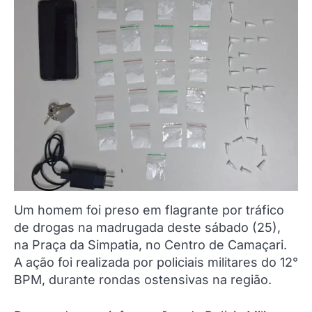
Um homem foi preso em flagrante por tráfico
de drogas na madrugada deste sábado (25),
na Praça da Simpatia, no Centro de Camaçari.
A ação foi realizada por policiais militares do 12°
BPM, durante rondas ostensivas na região.