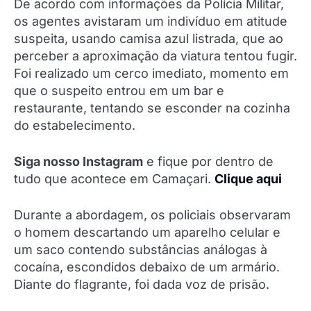
De acordo com informações da Polícia Militar,
os agentes avistaram um indivíduo em atitude
suspeita, usando camisa azul listrada, que ao
perceber a aproximação da viatura tentou fugir.
Foi realizado um cerco imediato, momento em
que o suspeito entrou em um bar e
restaurante, tentando se esconder na cozinha
do estabelecimento.
Siga nosso Instagram
e fique por dentro de
tudo que acontece em Camaçari.
Clique aqui
Durante a abordagem, os policiais observaram
o homem descartando um aparelho celular e
um saco contendo substâncias análogas à
cocaína, escondidos debaixo de um armário.
Diante do flagrante, foi dada voz de prisão.